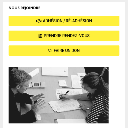
publications
NOUS REJOINDRE
ADHÉSION / RÉ-ADHÉSION
PRENDRE RENDEZ-VOUS
FAIRE UN DON