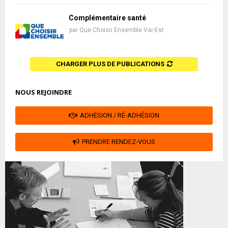
Complémentaire santé
par
Que Choisir Ensemble Var-Est
CHARGER PLUS DE PUBLICATIONS
NOUS REJOINDRE
ADHÉSION / RÉ-ADHÉSION
PRENDRE RENDEZ-VOUS