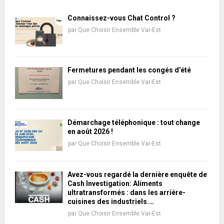
Connaissez-vous Chat Control ?
par
Que Choisir Ensemble Var-Est
Fermetures pendant les congés d’été
par
Que Choisir Ensemble Var-Est
Démarchage téléphonique : tout change
en août 2026 !
par
Que Choisir Ensemble Var-Est
Avez-vous regardé la dernière enquête de
Cash Investigation: Aliments
ultratransformés : dans les arrière-
cuisines des industriels.…
par
Que Choisir Ensemble Var-Est