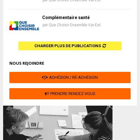
Complémentaire santé
par
Que Choisir Ensemble Var-Est
CHARGER PLUS DE PUBLICATIONS
NOUS REJOINDRE
ADHÉSION / RÉ-ADHÉSION
PRENDRE RENDEZ-VOUS