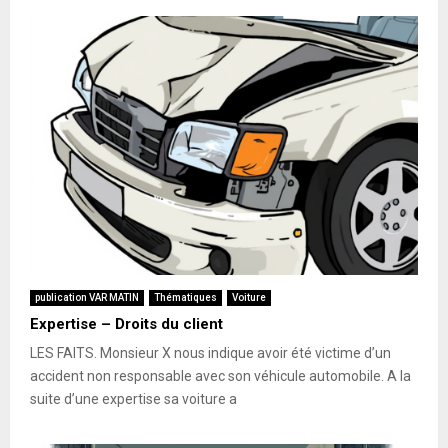
publication VAR MATIN
Thématiques
Voiture
Expertise – Droits du client
LES FAITS. Monsieur X nous indique avoir été victime d’un
accident non responsable avec son véhicule automobile. A la
suite d’une expertise sa voiture a