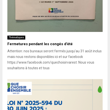
Thématiques
Fermetures pendant les congés d’été
Attention: nos bureaux seront fermés jusqu’au 31 août inclus
mais nous restons disponibles ici et sur facebook
https://www.facebook.com/quechoisirvarest. Nous vous
souhaitons à toutes et tous