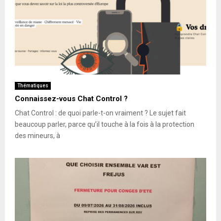
Thématiques
Connaissez-vous Chat Control ?
Chat Control : de quoi parle-t-on vraiment ? Le sujet fait
beaucoup parler, parce qu’il touche à la fois à la protection
des mineurs, à