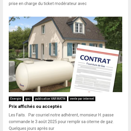
prise en charge du ticket modérateur avec
Energie
gaz
publication VAR MATIN
vente par internet
Prix affichés ou acceptés
Les Faits. Par courriel notre adhérent, monsieur H. passe
commande le 3 août 2025 pour remplir sa citerne de gaz.
Quelques jours après sur