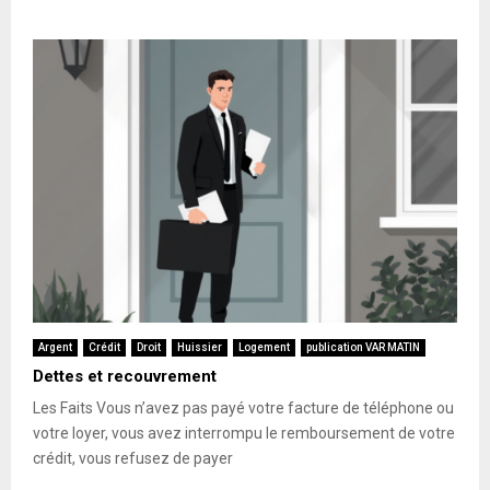
Argent
Crédit
Droit
Huissier
Logement
publication VAR MATIN
Dettes et recouvrement
Les Faits Vous n’avez pas payé votre facture de téléphone ou
votre loyer, vous avez interrompu le remboursement de votre
crédit, vous refusez de payer