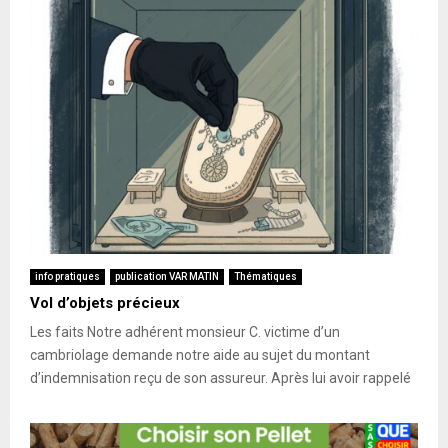
info pratiques
publication VAR MATIN
Thématiques
Vol d’objets précieux
Les faits Notre adhérent monsieur C. victime d’un
cambriolage demande notre aide au sujet du montant
d’indemnisation reçu de son assureur. Après lui avoir rappelé