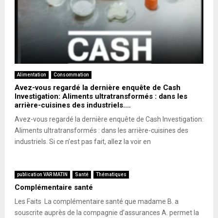
Alimentation
Consommation
Avez-vous regardé la dernière enquête de Cash
Investigation: Aliments ultratransformés : dans les
arrière-cuisines des industriels.…
Avez-vous regardé la dernière enquête de Cash Investigation:
Aliments ultratransformés : dans les arrière-cuisines des
industriels. Si ce n’est pas fait, allez la voir en
publication VAR MATIN
Santé
Thématiques
Complémentaire santé
Les Faits La complémentaire santé que madame B. a
souscrite auprès de la compagnie d’assurances A. permet la