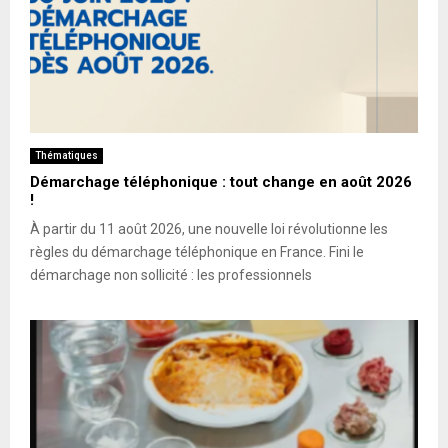
Thématiques
Démarchage téléphonique : tout change en août 2026
!
À partir du 11 août 2026, une nouvelle loi révolutionne les
règles du démarchage téléphonique en France. Fini le
démarchage non sollicité : les professionnels