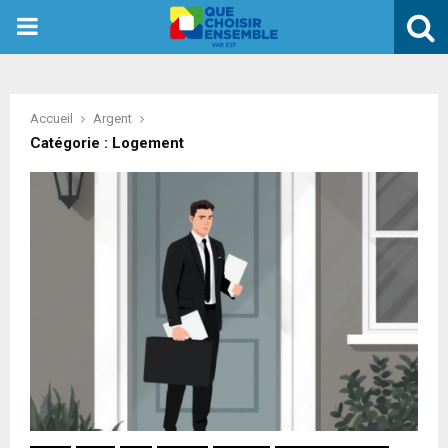
PRIMARY
MENU
Accueil
Argent
Catégorie : Logement