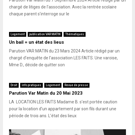
chargé de litiges de l’association. Avec la rentrée scolaire
chaque parent s’interroge sur le
Logement
publication VAR MATIN
Thématiques
Un bail = un état des lieus
Parution VAR MATIN du 23 Mars 2024 Article rédigé par un
chargé d’enquête de l’association LES FAITS. Une varoise,
Mme D., décide de quitter son
Droit
info pratiques
Logement
Revue de presse
Parution Var Matin du 20 Mai 2023
LA LOCATION LES FAITS Madame B. s’est portée caution
pour la location d’un appartement par son fils durant une
période de trois ans. L’état des lieux