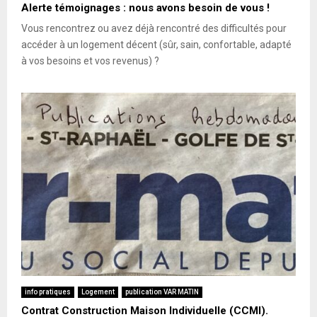
Alerte témoignages : nous avons besoin de vous !
Vous rencontrez ou avez déjà rencontré des difficultés pour
accéder à un logement décent (sûr, sain, confortable, adapté
à vos besoins et vos revenus) ?
info pratiques
Logement
publication VAR MATIN
Contrat Construction Maison Individuelle (CCMI).