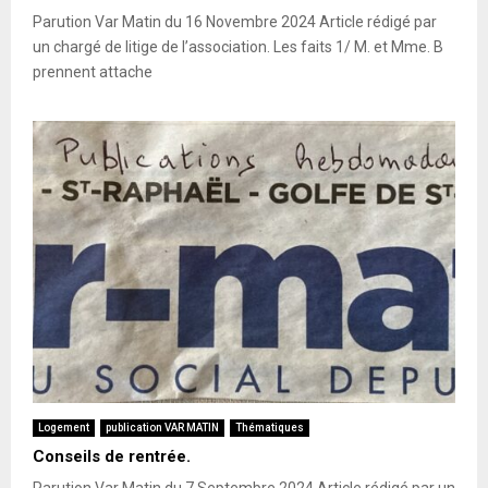
Parution Var Matin du 16 Novembre 2024 Article rédigé par
un chargé de litige de l’association. Les faits 1/ M. et Mme. B
prennent attache
Logement
publication VAR MATIN
Thématiques
Conseils de rentrée.
Parution Var Matin du 7 Septembre 2024 Article rédigé par un