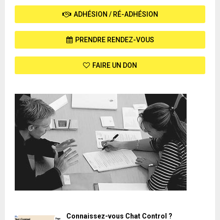
ADHÉSION / RÉ-ADHÉSION
PRENDRE RENDEZ-VOUS
FAIRE UN DON
Connaissez-vous Chat Control ?