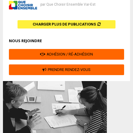
par
Que Choisir Ensemble Var-Est
CHARGER PLUS DE PUBLICATIONS
NOUS REJOINDRE
ADHÉSION / RÉ-ADHÉSION
PRENDRE RENDEZ-VOUS