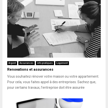
Argent
Assurances
info pratiques
Logement
Renovations et assurances
Vous souhaitez rénover votre maison ou votre appartement.
Pour cela, vous faites appel à des entreprises. Sachez que,
pour certains travaux, l’entreprise doit être assurée