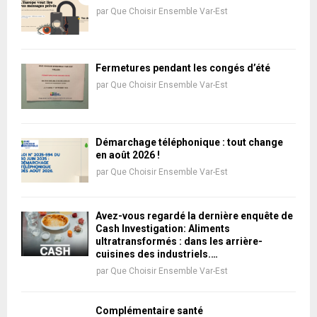
par
Que Choisir Ensemble Var-Est
Fermetures pendant les congés d’été
par
Que Choisir Ensemble Var-Est
Démarchage téléphonique : tout change
en août 2026 !
par
Que Choisir Ensemble Var-Est
Avez-vous regardé la dernière enquête de
Cash Investigation: Aliments
ultratransformés : dans les arrière-
cuisines des industriels.…
par
Que Choisir Ensemble Var-Est
Complémentaire santé