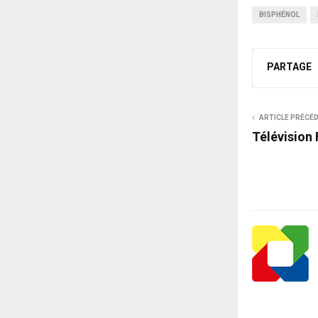
BISPHÉNOL
PARTAGE
ARTICLE PRÉCÉ
Télévision 