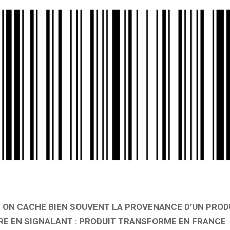
 ON CACHE BIEN SOUVENT LA PROVENANCE D’UN PROD
RE EN SIGNALANT : PRODUIT TRANSFORME EN FRANCE