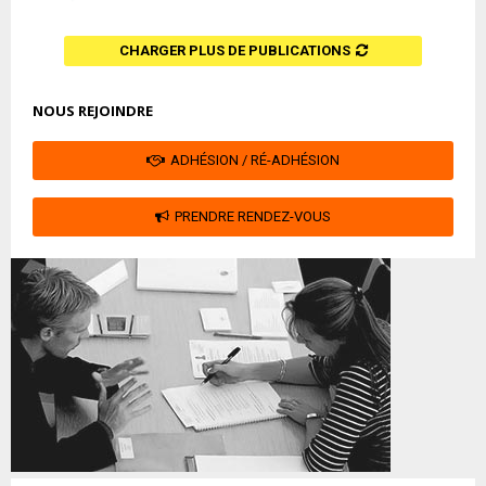
CHARGER PLUS DE PUBLICATIONS
NOUS REJOINDRE
ADHÉSION / RÉ-ADHÉSION
PRENDRE RENDEZ-VOUS