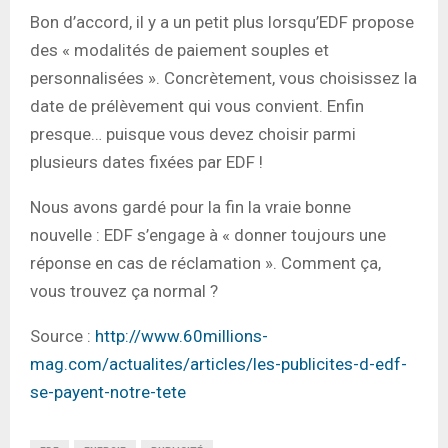
Bon d’accord, il y a un petit plus lorsqu’EDF propose
des « modalités de paiement souples et
personnalisées ». Concrètement, vous choisissez la
date de prélèvement qui vous convient. Enfin
presque… puisque vous devez choisir parmi
plusieurs dates fixées par EDF !
Nous avons gardé pour la fin la vraie bonne
nouvelle : EDF s’engage à « donner toujours une
réponse en cas de réclamation ». Comment ça,
vous trouvez ça normal ?
Source :
http://www.60millions-
mag.com/actualites/articles/les-publicites-d-edf-
se-payent-notre-tete