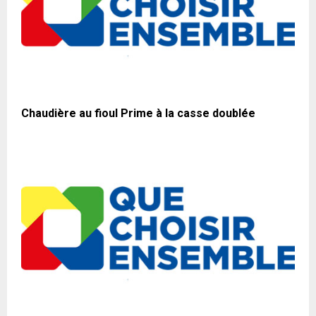
Chaudière au fioul Prime à la casse doublée