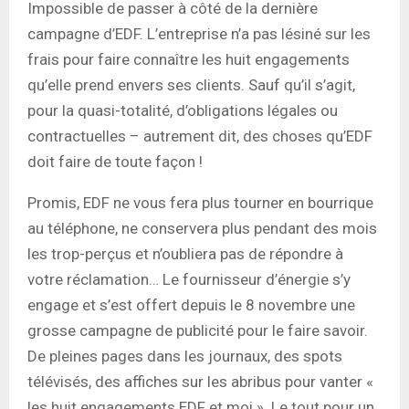
Impossible de passer à côté de la dernière
campagne d’EDF. L’entreprise n’a pas lésiné sur les
frais pour faire connaître les huit engagements
qu’elle prend envers ses clients. Sauf qu’il s’agit,
pour la quasi-totalité, d’obligations légales ou
contractuelles – autrement dit, des choses qu’EDF
doit faire de toute façon !
Promis, EDF ne vous fera plus tourner en bourrique
au téléphone, ne conservera plus pendant des mois
les trop-perçus et n’oubliera pas de répondre à
votre réclamation… Le fournisseur d’énergie s’y
engage et s’est offert depuis le 8 novembre une
grosse campagne de publicité pour le faire savoir.
De pleines pages dans les journaux, des spots
télévisés, des affiches sur les abribus pour vanter «
les huit engagements EDF et moi ». Le tout pour un