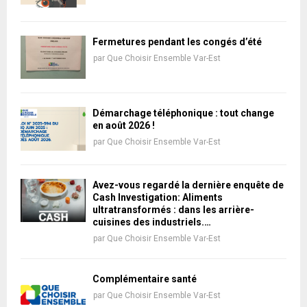
Fermetures pendant les congés d’été
par
Que Choisir Ensemble Var-Est
Démarchage téléphonique : tout change
en août 2026 !
par
Que Choisir Ensemble Var-Est
Avez-vous regardé la dernière enquête de
Cash Investigation: Aliments
ultratransformés : dans les arrière-
cuisines des industriels.…
par
Que Choisir Ensemble Var-Est
Complémentaire santé
par
Que Choisir Ensemble Var-Est