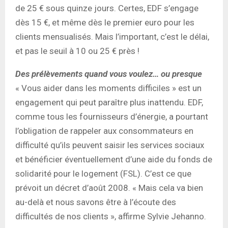
de 25 € sous quinze jours. Certes, EDF s’engage
dès 15 €, et même dès le premier euro pour les
clients mensualisés. Mais l’important, c’est le délai,
et pas le seuil à 10 ou 25 € près !
Des prélèvements quand vous voulez… ou presque
« Vous aider dans les moments difficiles » est un
engagement qui peut paraître plus inattendu. EDF,
comme tous les fournisseurs d’énergie, a pourtant
l’obligation de rappeler aux consommateurs en
difficulté qu’ils peuvent saisir les services sociaux
et bénéficier éventuellement d’une aide du fonds de
solidarité pour le logement (FSL). C’est ce que
prévoit un décret d’août 2008. « Mais cela va bien
au-delà et nous savons être à l’écoute des
difficultés de nos clients », affirme Sylvie Jehanno.