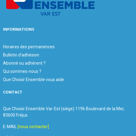
H
INFORMATIONS
Horaires des permanences
Bulletin d'adhésion
Abonné ou adhérent ?
Qui sommes-nous ?
Que Choisir Ensemble vous aide
CONTACT
Que Choisir Ensemble Var-Est (siège) 1196 Boulevard de la Mer,
83600 Fréjus
E-MAIL
[nous contacter]