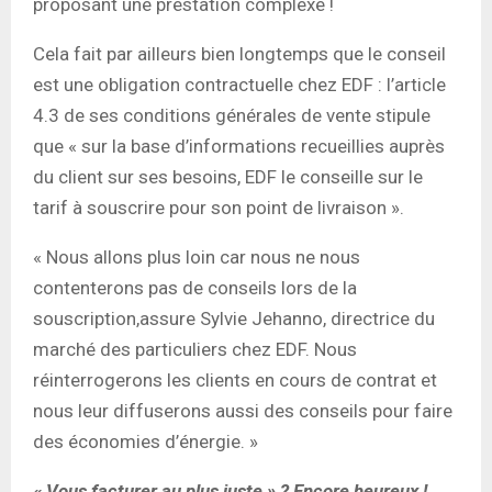
proposant une prestation complexe !
Cela fait par ailleurs bien longtemps que le conseil
est une obligation contractuelle chez EDF : l’article
4.3 de ses conditions générales de vente stipule
que « sur la base d’informations recueillies auprès
du client sur ses besoins, EDF le conseille sur le
tarif à souscrire pour son point de livraison ».
« Nous allons plus loin car nous ne nous
contenterons pas de conseils lors de la
souscription,assure Sylvie Jehanno, directrice du
marché des particuliers chez EDF. Nous
réinterrogerons les clients en cours de contrat et
nous leur diffuserons aussi des conseils pour faire
des économies d’énergie. »
« Vous facturer au plus juste » ? Encore heureux !