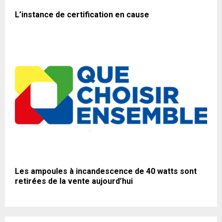
L’instance de certification en cause
Les ampoules à incandescence de 40 watts sont
retirées de la vente aujourd’hui