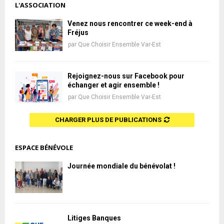
L'ASSOCIATION
Venez nous rencontrer ce week-end à
Fréjus
par
Que Choisir Ensemble Var-Est
Rejoignez-nous sur Facebook pour
échanger et agir ensemble !
par
Que Choisir Ensemble Var-Est
CHARGER PLUS DE PUBLICATIONS
ESPACE BÉNÉVOLE
Journée mondiale du bénévolat !
Litiges Banques