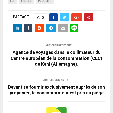
EDF
ENERGIE
PUBLICITÉ
PARTAGE
0
ARTICLE PRÉCÉDENT
Agence de voyages dans le collimateur du
Centre européen de la consommation (CEC)
de Kehl (Allemagne).
ARTICLE SUIVANT
Devant se fournir exclusivement auprès de son
propanier, le consommateur est pris au piège