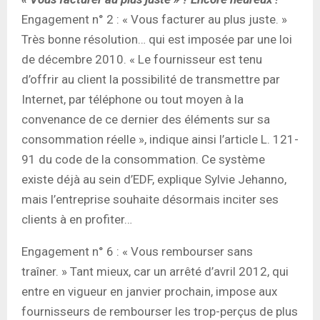
Engagement n° 2 : « Vous facturer au plus juste. »
Très bonne résolution… qui est imposée par une loi
de décembre 2010. « Le fournisseur est tenu
d’offrir au client la possibilité de transmettre par
Internet, par téléphone ou tout moyen à la
convenance de ce dernier des éléments sur sa
consommation réelle », indique ainsi l’article L. 121-
91 du code de la consommation. Ce système
existe déjà au sein d’EDF, explique Sylvie Jehanno,
mais l’entreprise souhaite désormais inciter ses
clients à en profiter…
Engagement n° 6 : « Vous rembourser sans
traîner. » Tant mieux, car un arrêté d’avril 2012, qui
entre en vigueur en janvier prochain, impose aux
fournisseurs de rembourser les trop-perçus de plus