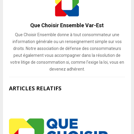
Que Choisir Ensemble Var-Est
Que Choisir Ensemble donne à tout consommateur une
information générale ou un renseignement simple sur vos
droits. Notre association de défense des consommateurs
peut également vous accompagner dans la résolution de
votre litige de consommation si, comme l’exige la loi, vous en
devenez adhérent.
ARTICLES RELATIFS