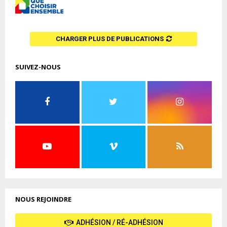
CHARGER PLUS DE PUBLICATIONS
SUIVEZ-NOUS
NOUS REJOINDRE
ADHÉSION / RÉ-ADHÉSION