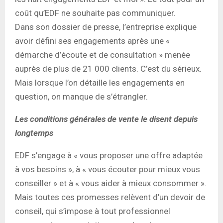
coût qu’EDF ne souhaite pas communiquer.
Dans son dossier de presse, l’entreprise explique
avoir défini ses engagements après une «
démarche d’écoute et de consultation » menée
auprès de plus de 21 000 clients. C’est du sérieux.
Mais lorsque l’on détaille les engagements en
question, on manque de s’étrangler.
Les conditions générales de vente le disent depuis
longtemps
EDF s’engage à « vous proposer une offre adaptée
à vos besoins », à « vous écouter pour mieux vous
conseiller » et à « vous aider à mieux consommer ».
Mais toutes ces promesses relèvent d’un devoir de
conseil, qui s’impose à tout professionnel