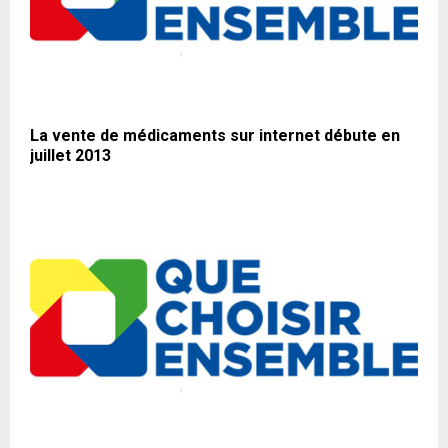
La vente de médicaments sur internet débute en
juillet 2013