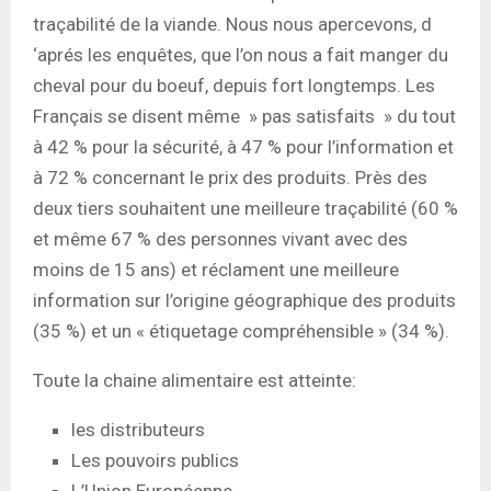
traçabilité de la viande. Nous nous apercevons, d
‘aprés les enquêtes, que l’on nous a fait manger du
cheval pour du boeuf, depuis fort longtemps. Les
Français se disent même » pas satisfaits » du tout
à 42 % pour la sécurité, à 47 % pour l’information et
à 72 % concernant le prix des produits. Près des
deux tiers souhaitent une meilleure traçabilité (60 %
et même 67 % des personnes vivant avec des
moins de 15 ans) et réclament une meilleure
information sur l’origine géographique des produits
(35 %) et un « étiquetage compréhensible » (34 %).
Toute la chaine alimentaire est atteinte:
les distributeurs
Les pouvoirs publics
L’Union Européenne