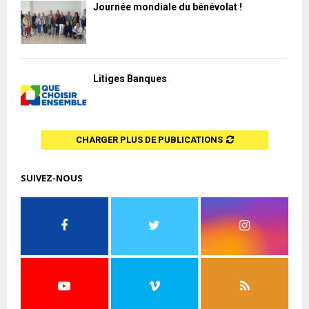
Journée mondiale du bénévolat !
Litiges Banques
CHARGER PLUS DE PUBLICATIONS
SUIVEZ-NOUS