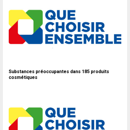
Substances préoccupantes dans 185 produits
cosmétiques