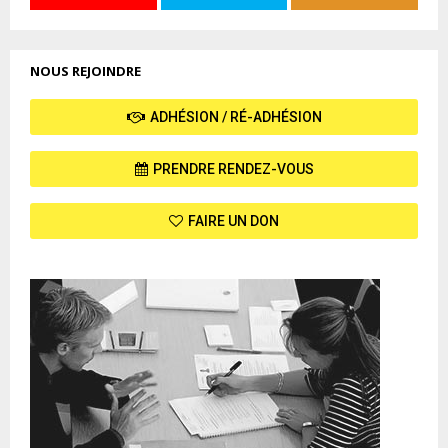
NOUS REJOINDRE
ADHÉSION / RÉ-ADHÉSION
PRENDRE RENDEZ-VOUS
FAIRE UN DON