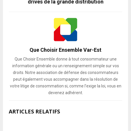
drives de la grande distribution
Que Choisir Ensemble Var-Est
Que Choisir Ensemble donne à tout consommateur une
information générale ou un renseignement simple sur vos
droits. Notre association de défense des consommateurs
peut également vous accompagner dans la résolution de
votre litige de consommation si, comme l’exige la loi, vous en
devenez adhérent.
ARTICLES RELATIFS