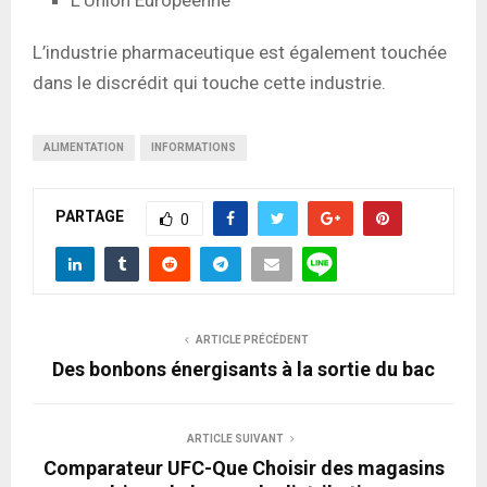
L’industrie pharmaceutique est également touchée
dans le discrédit qui touche cette industrie.
ALIMENTATION
INFORMATIONS
PARTAGE
0
ARTICLE PRÉCÉDENT
Des bonbons énergisants à la sortie du bac
ARTICLE SUIVANT
Comparateur UFC-Que Choisir des magasins