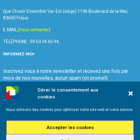
Que Choisir Ensemble Var-Est (siège) 1196 Boulevard de la Mer,
83600 Fréjus
E-MAIL
[nous contacter]
TÉLÉPHONE : 09 63 04 60 44
INFORMEZ-MOI
Inscrivez vous à notre newsletter et recevez une fois par
mois de nos nouvelles, aucun spam (on promet).
Gérer le consentement aux
cookies
Nous utilisons des cookies pour optimiser notre site web et notre service.
Que Choisir Ensemble Var-Est
Accepter les cookies