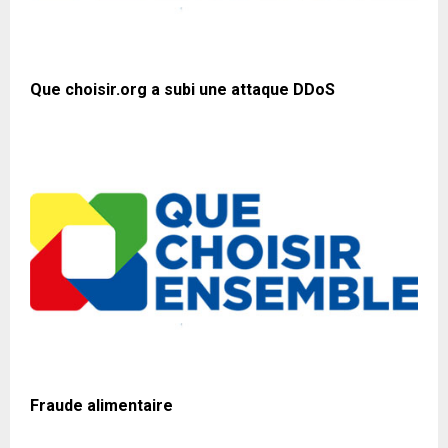
Que choisir.org a subi une attaque DDoS
Fraude alimentaire