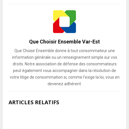
Que Choisir Ensemble Var-Est
Que Choisir Ensemble donne à tout consommateur une
information générale ou un renseignement simple sur vos
droits. Notre association de défense des consommateurs
peut également vous accompagner dans la résolution de
votre litige de consommation si, comme l’exige la loi, vous en
devenez adhérent.
ARTICLES RELATIFS