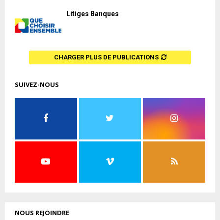
Litiges Banques
CHARGER PLUS DE PUBLICATIONS
SUIVEZ-NOUS
NOUS REJOINDRE