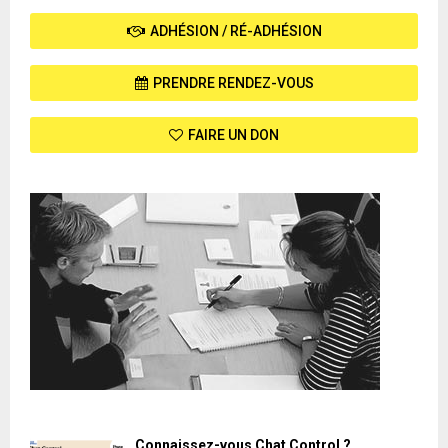
ADHÉSION / RÉ-ADHÉSION
PRENDRE RENDEZ-VOUS
FAIRE UN DON
Connaissez-vous Chat Control ?