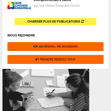
par
Que Choisir Ensemble Var-Est
CHARGER PLUS DE PUBLICATIONS
NOUS REJOINDRE
ADHÉSION / RÉ-ADHÉSION
PRENDRE RENDEZ-VOUS