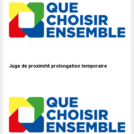
Juge de proximité prolongation temporaire