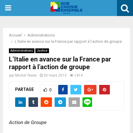
PRIMARY
MENU
Accueil
Administrations
L’Italie en avance sur la France par rapport à l’action de groupe
Administrations
Justice
L’Italie en avance sur la France par
rapport à l’action de groupe
par
Michel Texier
30 mars 2013
1414
PARTAGE
0
Action de Groupe