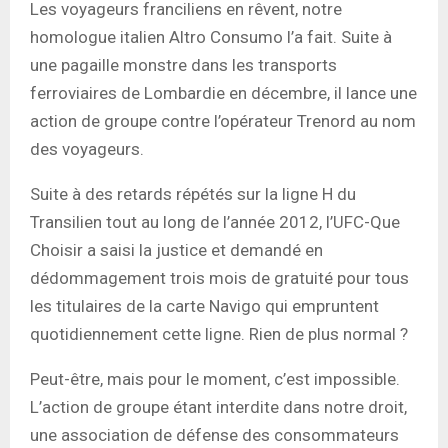
Les voyageurs franciliens en rêvent, notre
homologue italien Altro Consumo l’a fait. Suite à
une pagaille monstre dans les transports
ferroviaires de Lombardie en décembre, il lance une
action de groupe contre l’opérateur Trenord au nom
des voyageurs.
Suite à des retards répétés sur la ligne H du
Transilien tout au long de l’année 2012, l’UFC-Que
Choisir a saisi la justice et demandé en
dédommagement trois mois de gratuité pour tous
les titulaires de la carte Navigo qui empruntent
quotidiennement cette ligne. Rien de plus normal ?
Peut-être, mais pour le moment, c’est impossible.
L’action de groupe étant interdite dans notre droit,
une association de défense des consommateurs