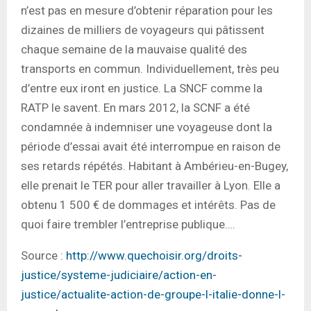
n’est pas en mesure d’obtenir réparation pour les
dizaines de milliers de voyageurs qui pâtissent
chaque semaine de la mauvaise qualité des
transports en commun. Individuellement, très peu
d’entre eux iront en justice. La SNCF comme la
RATP le savent. En mars 2012, la SCNF a été
condamnée à indemniser une voyageuse dont la
période d’essai avait été interrompue en raison de
ses retards répétés. Habitant à Ambérieu-en-Bugey,
elle prenait le TER pour aller travailler à Lyon. Elle a
obtenu 1 500 € de dommages et intérêts. Pas de
quoi faire trembler l’entreprise publique….
Source :
http://www.quechoisir.org/droits-
justice/systeme-judiciaire/action-en-
justice/actualite-action-de-groupe-l-italie-donne-l-