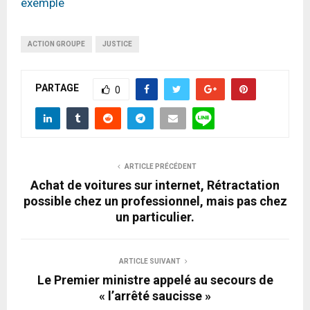
exemple
ACTION GROUPE
JUSTICE
PARTAGE
0
ARTICLE PRÉCÉDENT
Achat de voitures sur internet, Rétractation
possible chez un professionnel, mais pas chez
un particulier.
ARTICLE SUIVANT
Le Premier ministre appelé au secours de
« l’arrêté saucisse »