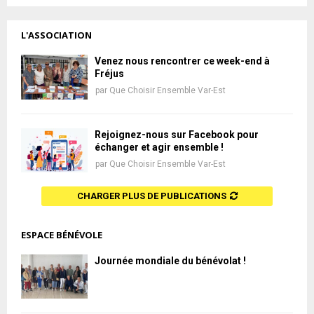
L'ASSOCIATION
Venez nous rencontrer ce week-end à
Fréjus
par
Que Choisir Ensemble Var-Est
Rejoignez-nous sur Facebook pour
échanger et agir ensemble !
par
Que Choisir Ensemble Var-Est
CHARGER PLUS DE PUBLICATIONS
ESPACE BÉNÉVOLE
Journée mondiale du bénévolat !