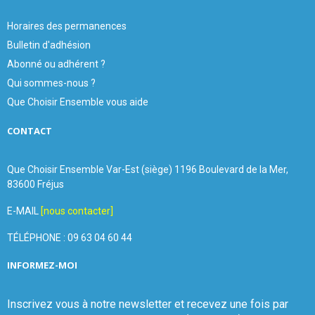
Horaires des permanences
Bulletin d'adhésion
Abonné ou adhérent ?
Qui sommes-nous ?
Que Choisir Ensemble vous aide
CONTACT
Que Choisir Ensemble Var-Est (siège) 1196 Boulevard de la Mer,
83600 Fréjus
E-MAIL
[nous contacter]
TÉLÉPHONE : 09 63 04 60 44
INFORMEZ-MOI
Inscrivez vous à notre newsletter et recevez une fois par