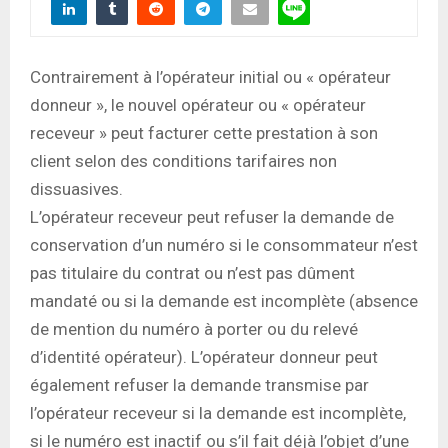
Contrairement à l’opérateur initial ou « opérateur
donneur », le nouvel opérateur ou « opérateur
receveur » peut facturer cette prestation à son
client selon des conditions tarifaires non
dissuasives.
L’opérateur receveur peut refuser la demande de
conservation d’un numéro si le consommateur n’est
pas titulaire du contrat ou n’est pas dûment
mandaté ou si la demande est incomplète (absence
de mention du numéro à porter ou du relevé
d’identité opérateur). L’opérateur donneur peut
également refuser la demande transmise par
l’opérateur receveur si la demande est incomplète,
si le numéro est inactif ou s’il fait déjà l’objet d’une