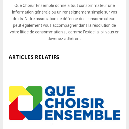
Que Choisir Ensemble donne à tout consommateur une
information générale ou un renseignement simple sur vos
droits. Notre association de défense des consommateurs
peut également vous accompagner dans la résolution de
votre litige de consommation si, comme l’exige la loi, vous en
devenez adhérent.
ARTICLES RELATIFS