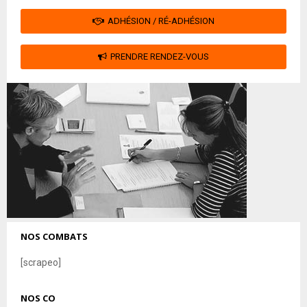
ADHÉSION / RÉ-ADHÉSION
PRENDRE RENDEZ-VOUS
NOS COMBATS
[scrapeo]
NOS CO