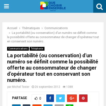
PRIMARY
MENU
Accueil
Thématiques
Communications
La portabilité (ou conservation) d’un numéro se définit comme
la possibilité offerte au consommateur de changer d’opérateur tout
en conservant son numéro.
Communications
Téléphonie
La portabilité (ou conservation) d’un
numéro se définit comme la possibilité
offerte au consommateur de changer
d’opérateur tout en conservant son
numéro.
par
Michel Texier
26 septembre 2012
1388
PARTAGE
0