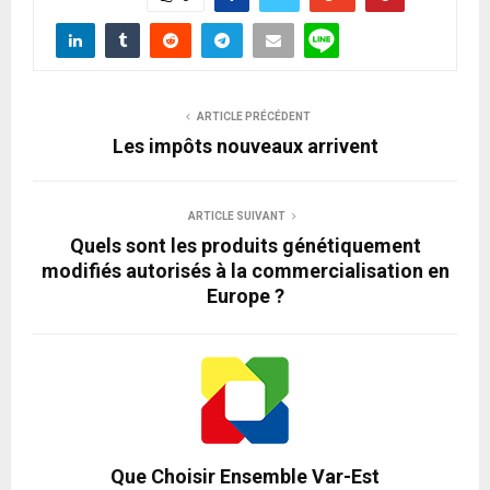
ARTICLE PRÉCÉDENT
Les impôts nouveaux arrivent
ARTICLE SUIVANT
Quels sont les produits génétiquement
modifiés autorisés à la commercialisation en
Europe ?
Que Choisir Ensemble Var-Est