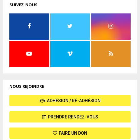
SUIVEZ-NOUS
NOUS REJOINDRE
ADHÉSION / RÉ-ADHÉSION
PRENDRE RENDEZ-VOUS
FAIRE UN DON