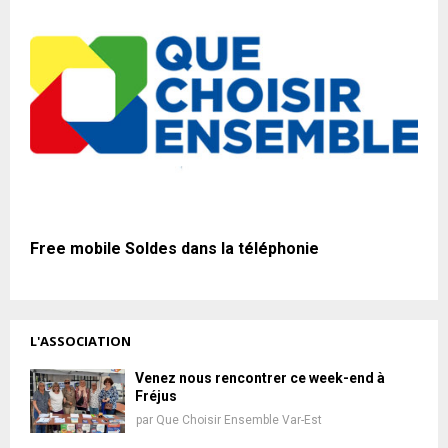
Free mobile Soldes dans la téléphonie
L'ASSOCIATION
Venez nous rencontrer ce week-end à
Fréjus
par
Que Choisir Ensemble Var-Est