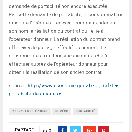
demande de portabilité non encore exécutée.
Par cette demande de portabilité, le consommateur
mandate l’opérateur receveur pour demander en
son nom la résiliation du contrat qui le lie à
l’opérateur donneur. La résiliation du contrat prend
effet avec le portage effectif du numéro. Le
consommateur n’a donc aucune démarche à
effectuer auprès de l’opérateur donneur pour
obtenir la résiliation de son ancien contrat.
source :
http://www.economie.gouv.fr/dgccrf/La-
portabilite-des-numeros
INTERNET & TÉLÉPHONIE
NUMÉRO
PORTABILITÉ
PARTAGE
0