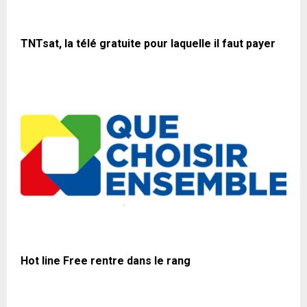
TNTsat, la télé gratuite pour laquelle il faut payer
Hot line Free rentre dans le rang