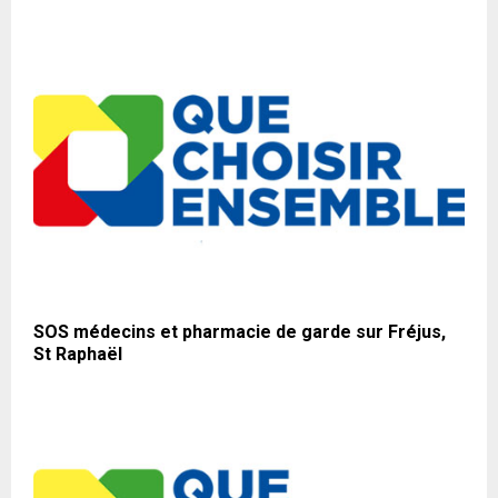
SOS médecins et pharmacie de garde sur Fréjus,
St Raphaël