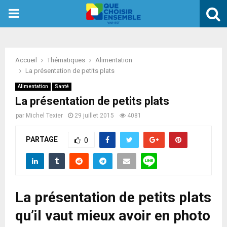
PRIMARY
MENU
Accueil
Thématiques
Alimentation
La présentation de petits plats
Alimentation
Santé
La présentation de petits plats
par
Michel Texier
29 juillet 2015
4081
PARTAGE
0
La présentation de petits plats
qu’il vaut mieux avoir en photo