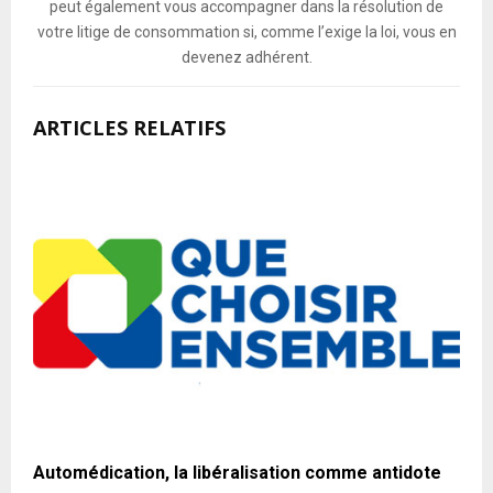
peut également vous accompagner dans la résolution de
votre litige de consommation si, comme l’exige la loi, vous en
devenez adhérent.
ARTICLES RELATIFS
Automédication, la libéralisation comme antidote