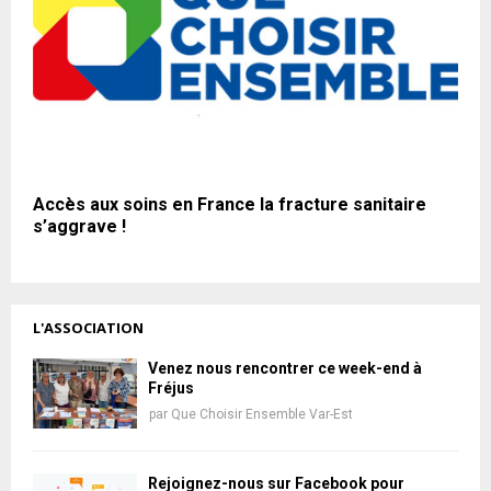
Accès aux soins en France la fracture sanitaire
s’aggrave !
L'ASSOCIATION
Venez nous rencontrer ce week-end à
Fréjus
par
Que Choisir Ensemble Var-Est
Rejoignez-nous sur Facebook pour