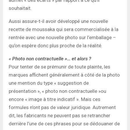
souhaitait.
Aussi assure-t-il avoir développé une nouvelle
recette de moussaka qui sera commercialisée à la
rentrée avec une nouvelle photo sur l’emballage –
qu’on espère donc plus proche de la réalité.
« Photo non contractuelle »… et alors ?
Pour tenter de se prémunir de toute plainte, les
marques affichent généralement à côté de la photo
une mention du type « suggestion de
présentation », « photo non contractuelle »ou
encore « image à titre indicatif ». Mais ces
formules n’ont pas de valeur juridique. Autrement
dit, les fabricants ne peuvent pas se retrancher
derrière l’une de ces phrases pour se dédouaner de