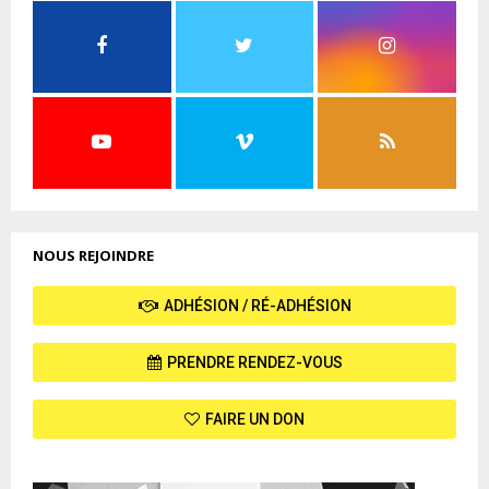
NOUS REJOINDRE
ADHÉSION / RÉ-ADHÉSION
PRENDRE RENDEZ-VOUS
FAIRE UN DON