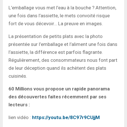
L’emballage vous met l’eau à la bouche ? Attention,
une fois dans l’assiette, le mets convoité risque
fort de vous décevoir… La preuve en images.
La présentation de petits plats avec la photo
présentée sur l’emballage et l’aliment une fois dans
l’assiette, la différence est parfois flagrante.
Régulièrement, des consommateurs nous font part
de leur déception quand ils achètent des plats
cuisinés.
60 Millions vous propose un rapide panorama
des découvertes faites récemment par ses
lecteurs :
lien vidéo :
https://youtu.be/8C97r9CUjjM