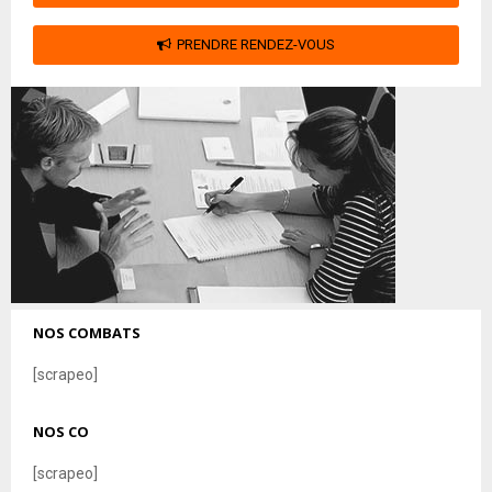
PRENDRE RENDEZ-VOUS
NOS COMBATS
[scrapeo]
NOS CO
[scrapeo]