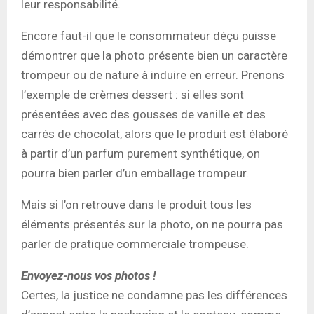
leur responsabilité.
Encore faut-il que le consommateur déçu puisse
démontrer que la photo présente bien un caractère
trompeur ou de nature à induire en erreur. Prenons
l’exemple de crèmes dessert : si elles sont
présentées avec des gousses de vanille et des
carrés de chocolat, alors que le produit est élaboré
à partir d’un parfum purement synthétique, on
pourra bien parler d’un emballage trompeur.
Mais si l’on retrouve dans le produit tous les
éléments présentés sur la photo, on ne pourra pas
parler de pratique commerciale trompeuse.
Envoyez-nous vos photos !
Certes, la justice ne condamne pas les différences