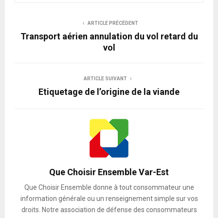
ARTICLE PRÉCÉDENT
Transport aérien annulation du vol retard du
vol
ARTICLE SUIVANT
Etiquetage de l’origine de la viande
Que Choisir Ensemble Var-Est
Que Choisir Ensemble donne à tout consommateur une
information générale ou un renseignement simple sur vos
droits. Notre association de défense des consommateurs