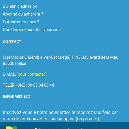
Bulletin d'adhésion
Abonné ou adhérent ?
Qui sommes-nous ?
Que Choisir Ensemble vous aide
CONTACT
Que Choisir Ensemble Var-Est (siège) 1196 Boulevard de la Mer,
83600 Fréjus
E-MAIL
[nous contacter]
TÉLÉPHONE : 09 63 04 60 44
INFORMEZ-MOI
Inscrivez vous à notre newsletter et recevez une fois par
mois de nos nouvelles, aucun spam (on promet).