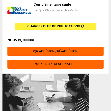
Complémentaire santé
par
Que Choisir Ensemble Var-Est
CHARGER PLUS DE PUBLICATIONS
NOUS REJOINDRE
ADHÉSION / RÉ-ADHÉSION
PRENDRE RENDEZ-VOUS