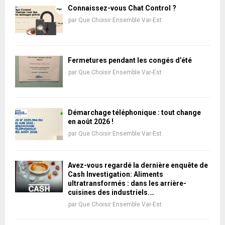
Connaissez-vous Chat Control ?
par
Que Choisir Ensemble Var-Est
Fermetures pendant les congés d’été
par
Que Choisir Ensemble Var-Est
Démarchage téléphonique : tout change
en août 2026 !
par
Que Choisir Ensemble Var-Est
Avez-vous regardé la dernière enquête de
Cash Investigation: Aliments
ultratransformés : dans les arrière-
cuisines des industriels.…
par
Que Choisir Ensemble Var-Est