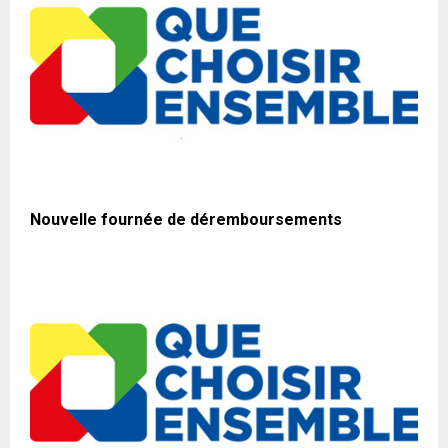
Nouvelle fournée de déremboursements