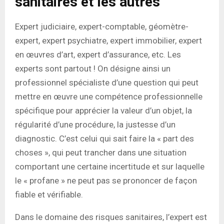
sanitaires et les autres
Expert judiciaire, expert-comptable, géomètre-
expert, expert psychiatre, expert immobilier, expert
en œuvres d’art, expert d’assurance, etc. Les
experts sont partout ! On désigne ainsi un
professionnel spécialiste d’une question qui peut
mettre en œuvre une compétence professionnelle
spécifique pour apprécier la valeur d’un objet, la
régularité d’une procédure, la justesse d’un
diagnostic. C’est celui qui sait faire la « part des
choses », qui peut trancher dans une situation
comportant une certaine incertitude et sur laquelle
le « profane » ne peut pas se prononcer de façon
fiable et vérifiable.
Dans le domaine des risques sanitaires, l’expert est