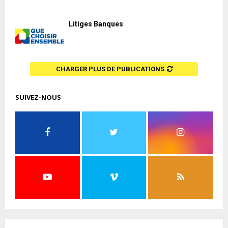
Litiges Banques
CHARGER PLUS DE PUBLICATIONS
SUIVEZ-NOUS