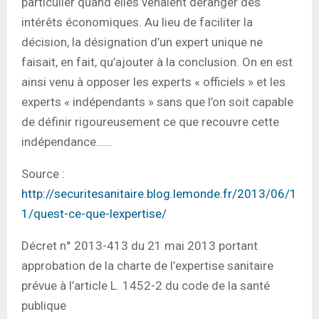
particulier quand elles venaient déranger des
intérêts économiques. Au lieu de faciliter la
décision, la désignation d’un expert unique ne
faisait, en fait, qu’ajouter à la conclusion. On en est
ainsi venu à opposer les experts « officiels » et les
experts « indépendants » sans que l’on soit capable
de définir rigoureusement ce que recouvre cette
indépendance……
Source :
http://securitesanitaire.blog.lemonde.fr/2013/06/1
1/quest-ce-que-lexpertise/
Décret n° 2013-413 du 21 mai 2013 portant
approbation de la charte de l’expertise sanitaire
prévue à l’article L. 1452-2 du code de la santé
publique