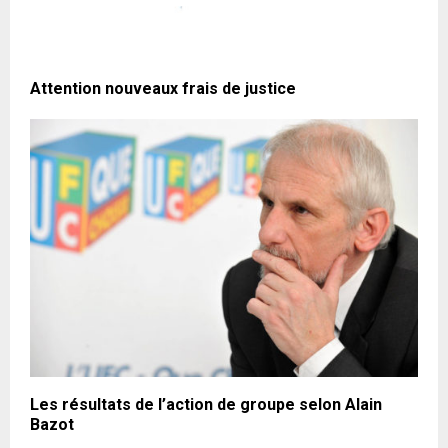
Attention nouveaux frais de justice
Les résultats de l’action de groupe selon Alain
Bazot