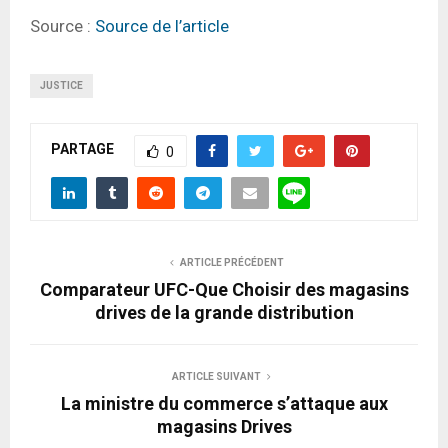
Source :
Source de l’article
JUSTICE
PARTAGE
0
ARTICLE PRÉCÉDENT
Comparateur UFC-Que Choisir des magasins
drives de la grande distribution
ARTICLE SUIVANT
La ministre du commerce s’attaque aux
magasins Drives