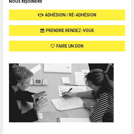
NOUS REJOINDRE
ADHÉSION / RÉ-ADHÉSION
PRENDRE RENDEZ-VOUS
FAIRE UN DON