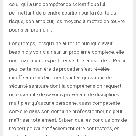
celui qui a une compétence scientifique lui
permettant de prendre position sur la réalité du
risque, son ampleur, les moyens à mettre en œuvre
pour s’en prémunir.
Longtemps, lorsqu’une autorité publique avait
besoin d’y voir clair sur un problème complexe, elle
nommait « un » expert censé dire la « vérité ». Peu à
peu, cette manière de procéder s’est révélée
insuffisante, notamment sur les questions de
sécurité sanitaire dont la compréhension requiert
un ensemble de savoirs provenant de disciplines
multiples qu’aucune personne, aussi compétente
soit-elle dans son domaine professionnel, ne peut
maîtriser totalement. Si bien que les conclusions de
l’expert pouvaient facilement être contestées, en