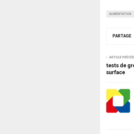
ALIMENTATION
PARTAGE
ARTICLE PRÉCÉ
tests de g
surface