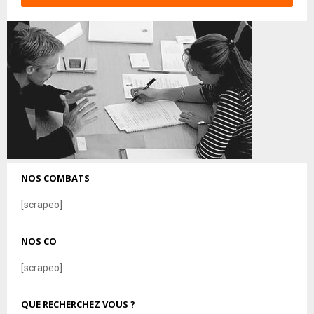
NOS COMBATS
[scrapeo]
NOS CO
[scrapeo]
QUE RECHERCHEZ VOUS ?