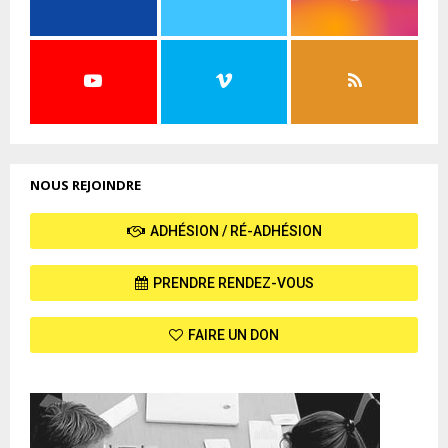
NOUS REJOINDRE
ADHÉSION / RÉ-ADHÉSION
PRENDRE RENDEZ-VOUS
FAIRE UN DON