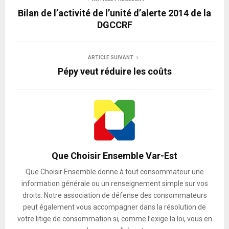
Bilan de l’activité de l’unité d’alerte 2014 de la
DGCCRF
ARTICLE SUIVANT
Pépy veut réduire les coûts
Que Choisir Ensemble Var-Est
Que Choisir Ensemble donne à tout consommateur une
information générale ou un renseignement simple sur vos
droits. Notre association de défense des consommateurs
peut également vous accompagner dans la résolution de
votre litige de consommation si, comme l’exige la loi, vous en