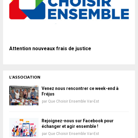
Attention nouveaux frais de justice
L'ASSOCIATION
Venez nous rencontrer ce week-end à
Fréjus
par
Que Choisir Ensemble Var-Est
Rejoignez-nous sur Facebook pour
échanger et agir ensemble !
par
Que Choisir Ensemble Var-Est