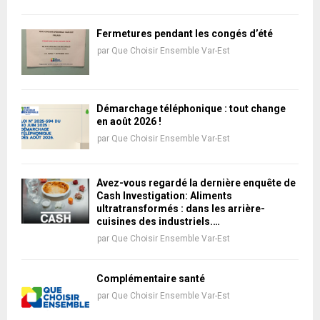
Fermetures pendant les congés d’été
par
Que Choisir Ensemble Var-Est
Démarchage téléphonique : tout change
en août 2026 !
par
Que Choisir Ensemble Var-Est
Avez-vous regardé la dernière enquête de
Cash Investigation: Aliments
ultratransformés : dans les arrière-
cuisines des industriels.…
par
Que Choisir Ensemble Var-Est
Complémentaire santé
par
Que Choisir Ensemble Var-Est