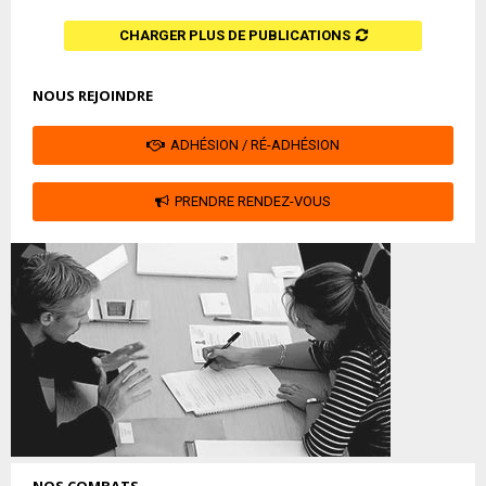
CHARGER PLUS DE PUBLICATIONS
NOUS REJOINDRE
ADHÉSION / RÉ-ADHÉSION
PRENDRE RENDEZ-VOUS