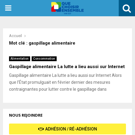
PRIMARY
MENU
Accueil
Mot clé : gaspillage alimentaire
Alimentation
Consommation
Gaspillage alimentaire La lutte a lieu aussi sur Internet
Gaspillage alimentaire La lutte a lieu aussi sur Internet Alors
que l’État promulguait en février dernier des mesures
contraignantes pour lutter contre le gaspillage dans
NOUS REJOINDRE
ADHÉSION / RÉ-ADHÉSION