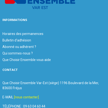
H
INFORMATIONS
Horaires des permanences
Bulletin d'adhésion
Abonné ou adhérent ?
Qui sommes-nous ?
Que Choisir Ensemble vous aide
CONTACT
Que Choisir Ensemble Var-Est (siège) 1196 Boulevard de la Mer,
83600 Fréjus
E-MAIL
[nous contacter]
TÉLÉPHONE : 09 63 04 60 44