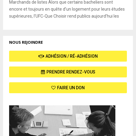
Marchands de listes Alors que certains bacheliers sont
encore et toujours en quête d’un logement pour leurs études
supérieures, l’UFC-Que Choisir rend publics aujourd’hui les
NOUS REJOINDRE
ADHÉSION / RÉ-ADHÉSION
PRENDRE RENDEZ-VOUS
FAIRE UN DON