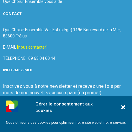
Que Choisir Ensemble vous aide
CONTACT
Que Choisir Ensemble Var-Est (siège) 1196 Boulevard de la Mer,
83600 Fréjus
E-MAIL
[nous contacter]
TÉLÉPHONE : 09 63 04 60 44
INFORMEZ-MOI
Inscrivez vous à notre newsletter et recevez une fois par
mois de nos nouvelles, aucun spam (on promet).
Gérer le consentement aux
cookies
Nous utilisons des cookies pour optimiser notre site web et notre service.