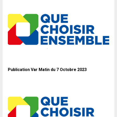
Publication Var Matin du 7 Octobre 2023