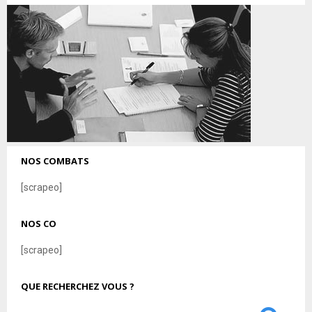
NOS COMBATS
[scrapeo]
NOS CO
[scrapeo]
QUE RECHERCHEZ VOUS ?