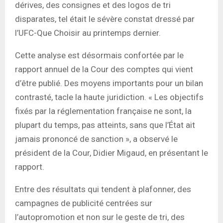
dérives, des consignes et des logos de tri
disparates, tel était le sévère constat dressé par
l’UFC-Que Choisir au printemps dernier.
Cette analyse est désormais confortée par le
rapport annuel de la Cour des comptes qui vient
d’être publié. Des moyens importants pour un bilan
contrasté, tacle la haute juridiction. « Les objectifs
fixés par la réglementation française ne sont, la
plupart du temps, pas atteints, sans que l’État ait
jamais prononcé de sanction », a observé le
président de la Cour, Didier Migaud, en présentant le
rapport.
Entre des résultats qui tendent à plafonner, des
campagnes de publicité centrées sur
l’autopromotion et non sur le geste de tri, des