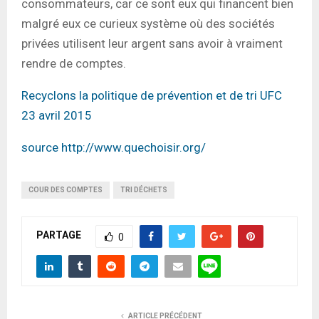
consommateurs, car ce sont eux qui financent bien
malgré eux ce curieux système où des sociétés
privées utilisent leur argent sans avoir à vraiment
rendre de comptes.
Recyclons la politique de prévention et de tri UFC
23 avril 2015
source http://www.quechoisir.org/
COUR DES COMPTES
TRI DÉCHETS
PARTAGE
0
ARTICLE PRÉCÉDENT