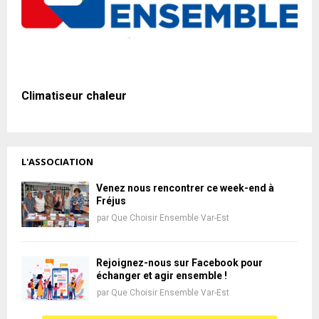
Climatiseur chaleur
L'ASSOCIATION
Venez nous rencontrer ce week-end à
Fréjus
par
Que Choisir Ensemble Var-Est
Rejoignez-nous sur Facebook pour
échanger et agir ensemble !
par
Que Choisir Ensemble Var-Est