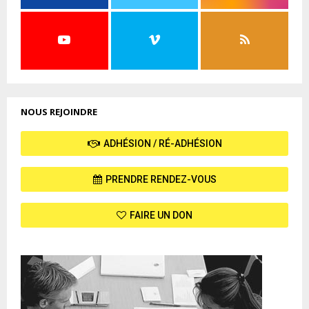
NOUS REJOINDRE
ADHÉSION / RÉ-ADHÉSION
PRENDRE RENDEZ-VOUS
FAIRE UN DON