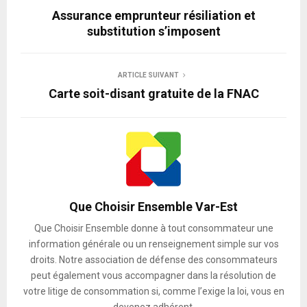
Assurance emprunteur résiliation et
substitution s’imposent
ARTICLE SUIVANT
Carte soit-disant gratuite de la FNAC
Que Choisir Ensemble Var-Est
Que Choisir Ensemble donne à tout consommateur une
information générale ou un renseignement simple sur vos
droits. Notre association de défense des consommateurs
peut également vous accompagner dans la résolution de
votre litige de consommation si, comme l’exige la loi, vous en
devenez adhérent.