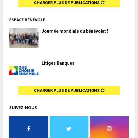
CHARGER PLUS DE PUBLICATIONS
ESPACE BÉNÉVOLE
Journée mondiale du bénévolat !
Litiges Banques
CHARGER PLUS DE PUBLICATIONS
SUIVEZ-NOUS