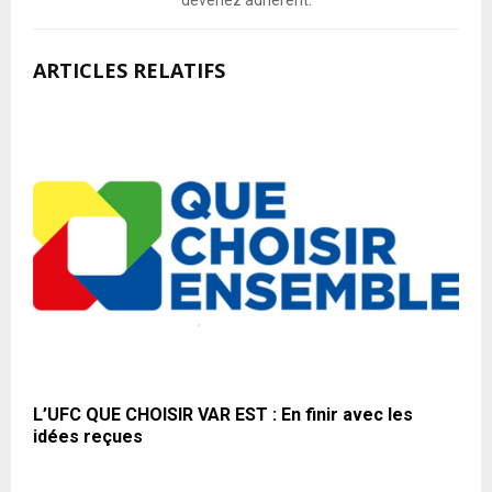
ARTICLES RELATIFS
L’UFC QUE CHOISIR VAR EST : En finir avec les
idées reçues