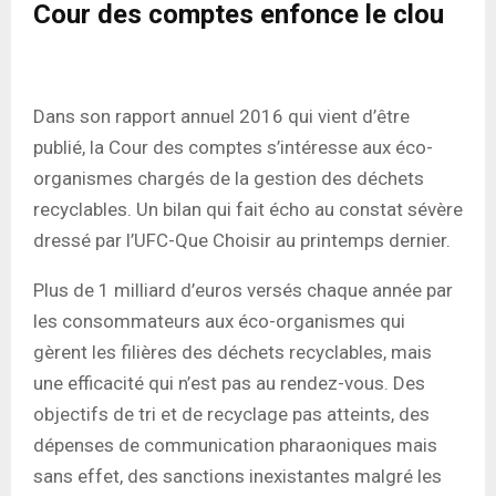
Cour des comptes enfonce le clou
Dans son rapport annuel 2016 qui vient d’être
publié, la Cour des comptes s’intéresse aux éco-
organismes chargés de la gestion des déchets
recyclables. Un bilan qui fait écho au constat sévère
dressé par l’UFC-Que Choisir au printemps dernier.
Plus de 1 milliard d’euros versés chaque année par
les consommateurs aux éco-organismes qui
gèrent les filières des déchets recyclables, mais
une efficacité qui n’est pas au rendez-vous. Des
objectifs de tri et de recyclage pas atteints, des
dépenses de communication pharaoniques mais
sans effet, des sanctions inexistantes malgré les