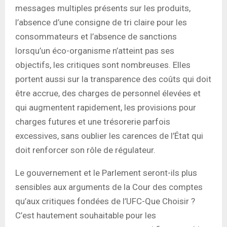
messages multiples présents sur les produits,
l’absence d’une consigne de tri claire pour les
consommateurs et l’absence de sanctions
lorsqu’un éco-organisme n’atteint pas ses
objectifs, les critiques sont nombreuses. Elles
portent aussi sur la transparence des coûts qui doit
être accrue, des charges de personnel élevées et
qui augmentent rapidement, les provisions pour
charges futures et une trésorerie parfois
excessives, sans oublier les carences de l’État qui
doit renforcer son rôle de régulateur.
Le gouvernement et le Parlement seront-ils plus
sensibles aux arguments de la Cour des comptes
qu’aux critiques fondées de l’UFC-Que Choisir ?
C’est hautement souhaitable pour les