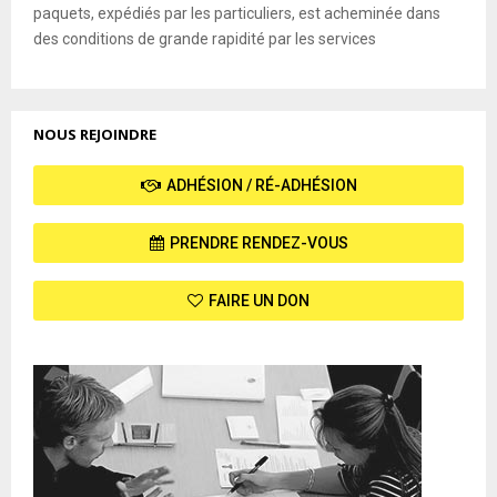
paquets, expédiés par les particuliers, est acheminée dans
des conditions de grande rapidité par les services
NOUS REJOINDRE
ADHÉSION / RÉ-ADHÉSION
PRENDRE RENDEZ-VOUS
FAIRE UN DON