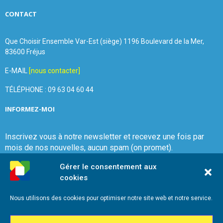
CONTACT
Que Choisir Ensemble Var-Est (siège) 1196 Boulevard de la Mer,
83600 Fréjus
E-MAIL
[nous contacter]
TÉLÉPHONE : 09 63 04 60 44
INFORMEZ-MOI
Inscrivez vous à notre newsletter et recevez une fois par
mois de nos nouvelles, aucun spam (on promet).
Gérer le consentement aux
cookies
Nous utilisons des cookies pour optimiser notre site web et notre service.
Que Choisir Ensemble Var-Est