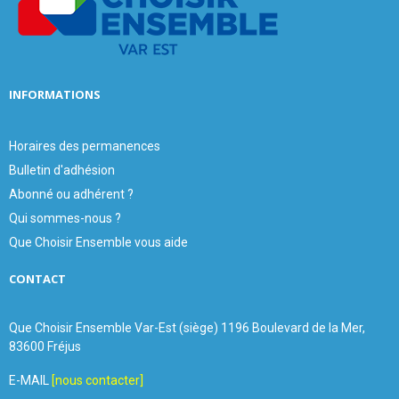
C
H
INFORMATIONS
Horaires des permanences
Bulletin d'adhésion
Abonné ou adhérent ?
Qui sommes-nous ?
Que Choisir Ensemble vous aide
CONTACT
Que Choisir Ensemble Var-Est (siège) 1196 Boulevard de la Mer,
83600 Fréjus
E-MAIL
[nous contacter]