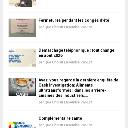
Fermetures pendant les congés d’été
par
Que Choisir Ensemble Var-Est
Démarchage téléphonique : tout change
en août 2026 !
par
Que Choisir Ensemble Var-Est
Avez-vous regardé la dernière enquête de
Cash Investigation: Aliments
ultratransformés : dans les arrière-
cuisines des industriels.…
par
Que Choisir Ensemble Var-Est
Complémentaire santé
par
Que Choisir Ensemble Var-Est