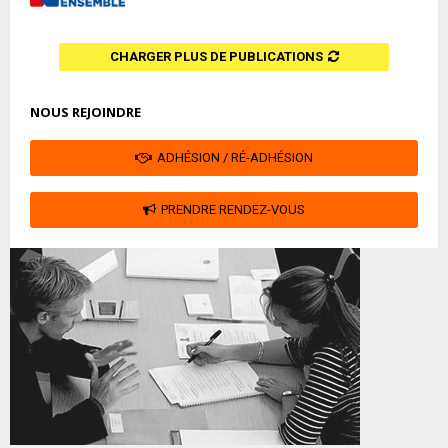
CHARGER PLUS DE PUBLICATIONS
NOUS REJOINDRE
ADHÉSION / RÉ-ADHÉSION
PRENDRE RENDEZ-VOUS