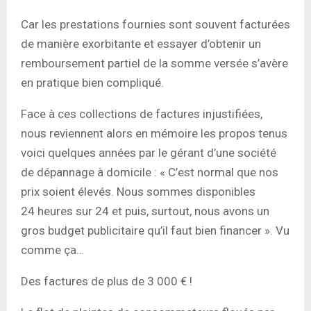
Car les prestations fournies sont souvent facturées
de manière exorbitante et essayer d’obtenir un
remboursement partiel de la somme versée s’avère
en pratique bien compliqué.
Face à ces collections de factures injustifiées,
nous reviennent alors en mémoire les propos tenus
voici quelques années par le gérant d’une société
de dépannage à domicile : « C’est normal que nos
prix soient élevés. Nous sommes disponibles
24 heures sur 24 et puis, surtout, nous avons un
gros budget publicitaire qu’il faut bien financer ». Vu
comme ça…
Des factures de plus de 3 000 € !