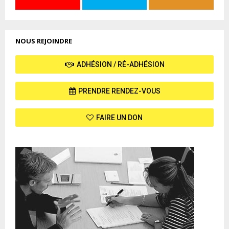
NOUS REJOINDRE
ADHÉSION / RÉ-ADHÉSION
PRENDRE RENDEZ-VOUS
FAIRE UN DON