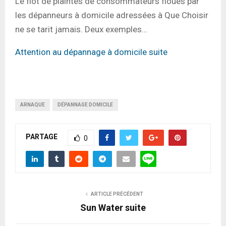
Le flot de plaintes de consommateurs floués par
les dépanneurs à domicile adressées à Que Choisir
ne se tarit jamais. Deux exemples…
Attention au dépannage à domicile suite
ARNAQUE
DÉPANNAGE DOMICILE
PARTAGE
0
ARTICLE PRÉCÉDENT
Sun Water suite