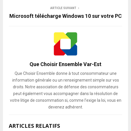
ARTICLE SUIVANT
Microsoft télécharge Windows 10 sur votre PC
Que Choisir Ensemble Var-Est
Que Choisir Ensemble donne à tout consommateur une
information générale ou un renseignement simple sur vos
droits. Notre association de défense des consommateurs
peut également vous accompagner dans la résolution de
votre litige de consommation si, comme l’exige la loi, vous en
devenez adhérent.
ARTICLES RELATIFS