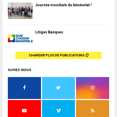
Journée mondiale du bénévolat !
Litiges Banques
CHARGER PLUS DE PUBLICATIONS
SUIVEZ-NOUS