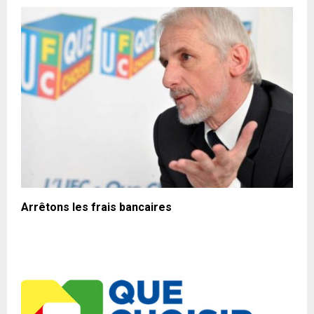
Arrêtons les frais bancaires