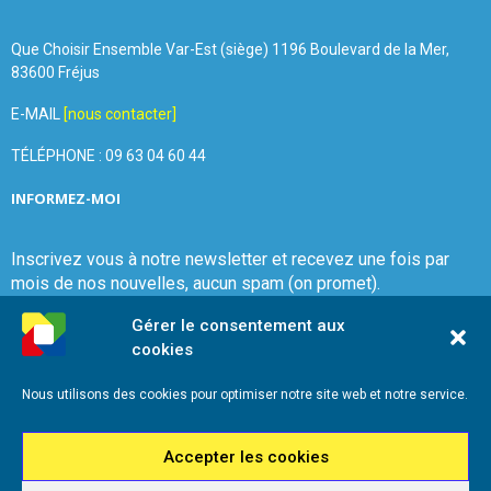
Que Choisir Ensemble Var-Est (siège) 1196 Boulevard de la Mer,
83600 Fréjus
E-MAIL
[nous contacter]
TÉLÉPHONE : 09 63 04 60 44
INFORMEZ-MOI
Inscrivez vous à notre newsletter et recevez une fois par
mois de nos nouvelles, aucun spam (on promet).
Gérer le consentement aux
cookies
Nous utilisons des cookies pour optimiser notre site web et notre service.
Que Choisir Ensemble Var-Est
Accepter les cookies