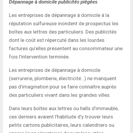
Dépannage à domicile publicités piégées
Les entreprises de dépannage à domicile à la
réputation sulfureuse inondent de prospectus les
boîtes aux lettres des particuliers. Des publicités
dont le coût est répercuté dans les lourdes
factures qu’elles présentent au consommateur une
fois l’intervention terminée.
Les entreprises de dépannage à domicile
(serrurerie, plomberie, électricité…) ne manquent
pas d’imagination pour se faire connaître auprès
des particuliers vivant dans les grandes villes.
Dans leurs boîtes aux lettres ou halls d’immeuble,
ces derniers avaient l’habitude d’y trouver leurs
petits cartons publicitaires, leurs calendriers ou