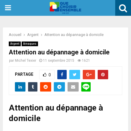
PRIMARY
MENU
Accueil
Argent
Attention au dépannage à domicile
Argent
Arnaques
Attention au dépannage à domicile
par
Michel Texier
11 septembre 2015
1621
PARTAGE
0
Attention au dépannage à
domicile