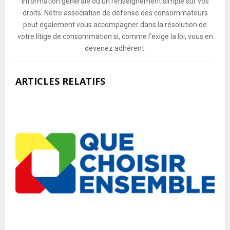
information générale ou un renseignement simple sur vos
droits. Notre association de défense des consommateurs
peut également vous accompagner dans la résolution de
votre litige de consommation si, comme l’exige la loi, vous en
devenez adhérent.
ARTICLES RELATIFS