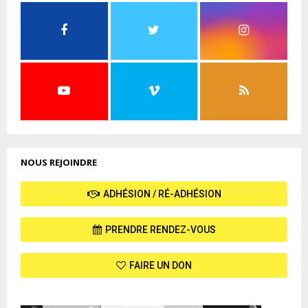
NOUS REJOINDRE
ADHÉSION / RÉ-ADHÉSION
PRENDRE RENDEZ-VOUS
FAIRE UN DON