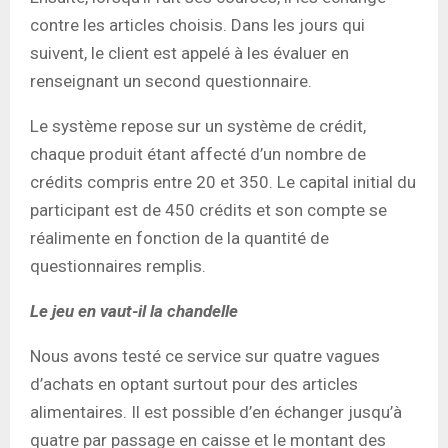
contre les articles choisis. Dans les jours qui
suivent, le client est appelé à les évaluer en
renseignant un second questionnaire.
Le système repose sur un système de crédit,
chaque produit étant affecté d’un nombre de
crédits compris entre 20 et 350. Le capital initial du
participant est de 450 crédits et son compte se
réalimente en fonction de la quantité de
questionnaires remplis.
Le jeu en vaut-il la chandelle
Nous avons testé ce service sur quatre vagues
d’achats en optant surtout pour des articles
alimentaires. Il est possible d’en échanger jusqu’à
quatre par passage en caisse et le montant des