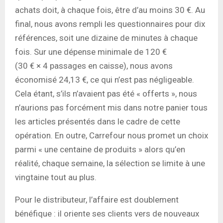
achats doit, à chaque fois, être d’au moins 30 €. Au
final, nous avons rempli les questionnaires pour dix
références, soit une dizaine de minutes à chaque
fois. Sur une dépense minimale de 120 €
(30 € × 4 passages en caisse), nous avons
économisé 24,13 €, ce qui n’est pas négligeable.
Cela étant, s’ils n’avaient pas été « offerts », nous
n’aurions pas forcément mis dans notre panier tous
les articles présentés dans le cadre de cette
opération. En outre, Carrefour nous promet un choix
parmi « une centaine de produits » alors qu’en
réalité, chaque semaine, la sélection se limite à une
vingtaine tout au plus.
Pour le distributeur, l’affaire est doublement
bénéfique : il oriente ses clients vers de nouveaux