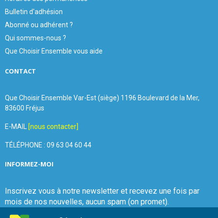
Bulletin d'adhésion
Abonné ou adhérent ?
Qui sommes-nous ?
Que Choisir Ensemble vous aide
CONTACT
Que Choisir Ensemble Var-Est (siège) 1196 Boulevard de la Mer,
83600 Fréjus
E-MAIL
[nous contacter]
TÉLÉPHONE : 09 63 04 60 44
INFORMEZ-MOI
Inscrivez vous à notre newsletter et recevez une fois par
mois de nos nouvelles, aucun spam (on promet).