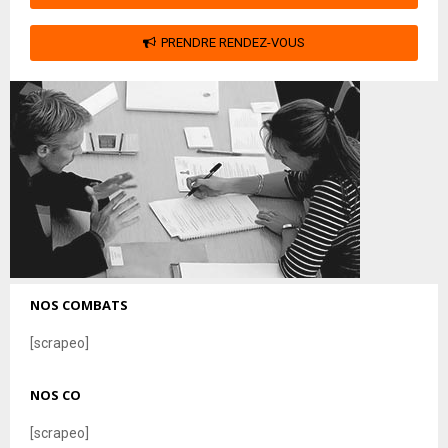
PRENDRE RENDEZ-VOUS
NOS COMBATS
[scrapeo]
NOS CO
[scrapeo]