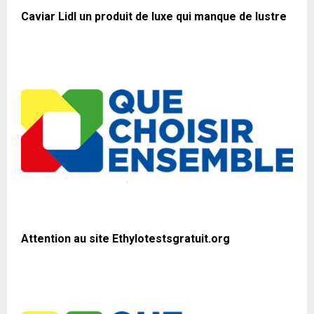
Caviar Lidl un produit de luxe qui manque de lustre
Attention au site Ethylotestsgratuit.org