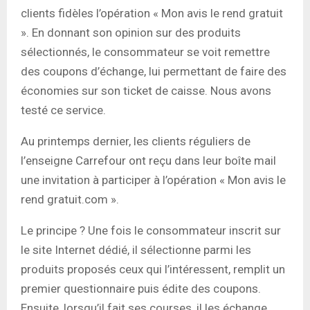
clients fidèles l’opération « Mon avis le rend gratuit
». En donnant son opinion sur des produits
sélectionnés, le consommateur se voit remettre
des coupons d’échange, lui permettant de faire des
économies sur son ticket de caisse. Nous avons
testé ce service.
Au printemps dernier, les clients réguliers de
l’enseigne Carrefour ont reçu dans leur boîte mail
une invitation à participer à l’opération « Mon avis le
rend gratuit.com ».
Le principe ? Une fois le consommateur inscrit sur
le site Internet dédié, il sélectionne parmi les
produits proposés ceux qui l’intéressent, remplit un
premier questionnaire puis édite des coupons.
Ensuite, lorsqu’il fait ses courses, il les échange