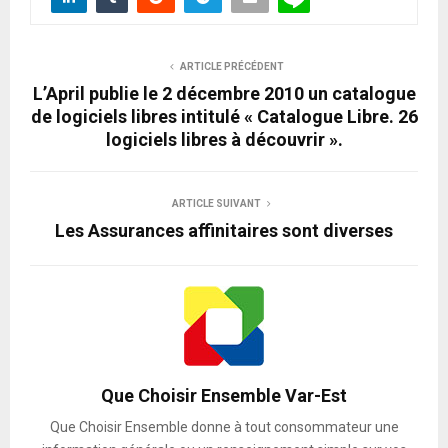
ARTICLE PRÉCÉDENT
L’April publie le 2 décembre 2010 un catalogue
de logiciels libres intitulé « Catalogue Libre. 26
logiciels libres à découvrir ».
ARTICLE SUIVANT
Les Assurances affinitaires sont diverses
Que Choisir Ensemble Var-Est
Que Choisir Ensemble donne à tout consommateur une