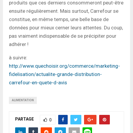
produits que ces derniers consommeront peut-être
ensuite régulièrement. Mais surtout, Carrefour se
constitue, en même temps, une belle base de
données pour mieux cerner leurs attentes. Du coup,
pas vraiment indispensable de se précipiter pour
adhérer !
à suivre:
http://www.quechoisir.org/commerce/marketing-
fidelisation/actualite-grande-distribution-
carrefour-en-quete-d-avis
ALIMENTATION
PARTAGE
0