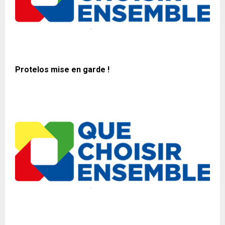
Protelos mise en garde !