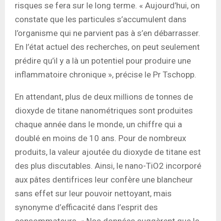
risques se fera sur le long terme. « Aujourd’hui, on
constate que les particules s’accumulent dans
l’organisme qui ne parvient pas à s’en débarrasser.
En l’état actuel des recherches, on peut seulement
prédire qu’il y a là un potentiel pour produire une
inflammatoire chronique », précise le Pr Tschopp.
En attendant, plus de deux millions de tonnes de
dioxyde de titane nanométriques sont produites
chaque année dans le monde, un chiffre qui a
doublé en moins de 10 ans. Pour de nombreux
produits, la valeur ajoutée du dioxyde de titane est
des plus discutables. Ainsi, le nano-TiO2 incorporé
aux pâtes dentifrices leur confère une blancheur
sans effet sur leur pouvoir nettoyant, mais
synonyme d’efficacité dans l’esprit des
consommateurs. « Nos données suggèrent que le