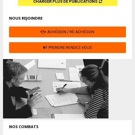
CHARGER PLUS DE PUBLICATIONS
NOUS REJOINDRE
ADHÉSION / RÉ-ADHÉSION
PRENDRE RENDEZ-VOUS
NOS COMBATS