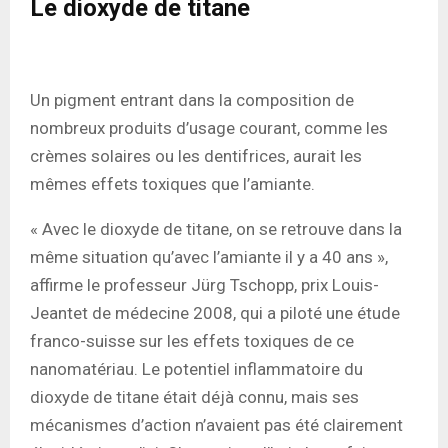
Le dioxyde de titane
Un pigment entrant dans la composition de
nombreux produits d’usage courant, comme les
crèmes solaires ou les dentifrices, aurait les
mêmes effets toxiques que l’amiante.
« Avec le dioxyde de titane, on se retrouve dans la
même situation qu’avec l’amiante il y a 40 ans »,
affirme le professeur Jürg Tschopp, prix Louis-
Jeantet de médecine 2008, qui a piloté une étude
franco-suisse sur les effets toxiques de ce
nanomatériau. Le potentiel inflammatoire du
dioxyde de titane était déjà connu, mais ses
mécanismes d’action n’avaient pas été clairement