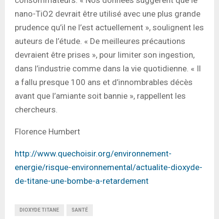
nano-TiO2 devrait être utilisé avec une plus grande
prudence qu’il ne l’est actuellement », soulignent les
auteurs de l’étude. « De meilleures précautions
devraient être prises », pour limiter son ingestion,
dans l’industrie comme dans la vie quotidienne. « Il
a fallu presque 100 ans et d’innombrables décès
avant que l’amiante soit bannie », rappellent les
chercheurs.
Florence Humbert
http://www.quechoisir.org/environnement-
energie/risque-environnemental/actualite-dioxyde-
de-titane-une-bombe-a-retardement
DIOXYDE TITANE
SANTÉ