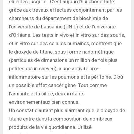
élucidés jusqu’ici. C’est aujourd’hui chose faite
grâce aux travaux effectués conjointement par les
chercheurs du département de biochimie de
l’université de Lausanne (UNIL) et de l’université
d’Orléans. Les tests in vivo et in vitro sur des souris,
et in vitro sur des cellules humaines, montrent que
le dioxyde de titane, sous forme nanométrique
(particules de dimensions un million de fois plus
petites qu’un cheveu), a une activité pro-
inflammatoire sur les poumons et le péritoine. D’où
un possible effet cancérigène. Tout comme
l’amiante et la silice, deux irritants
environnementaux bien connus.
Un constat d’autant plus alarmant que le dioxyde de
titane entre dans la composition de nombreux
produits de la vie quotidienne. Utilisé