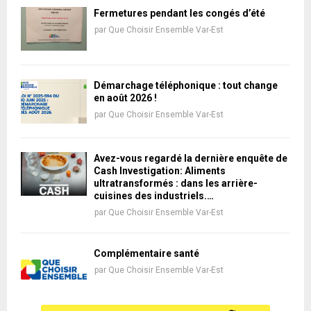
Fermetures pendant les congés d’été
par
Que Choisir Ensemble Var-Est
Démarchage téléphonique : tout change
en août 2026 !
par
Que Choisir Ensemble Var-Est
Avez-vous regardé la dernière enquête de
Cash Investigation: Aliments
ultratransformés : dans les arrière-
cuisines des industriels.…
par
Que Choisir Ensemble Var-Est
Complémentaire santé
par
Que Choisir Ensemble Var-Est