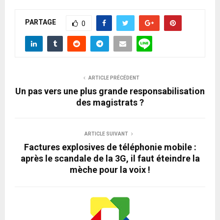
PARTAGE
0
ARTICLE PRÉCÉDENT
Un pas vers une plus grande responsabilisation
des magistrats ?
ARTICLE SUIVANT
Factures explosives de téléphonie mobile :
après le scandale de la 3G, il faut éteindre la
mèche pour la voix !