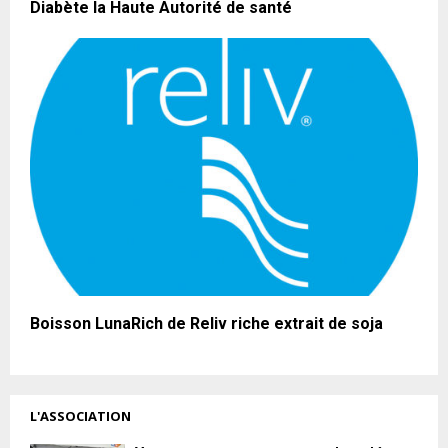
Diabète la Haute Autorité de santé
Boisson LunaRich de Reliv riche extrait de soja
L'ASSOCIATION