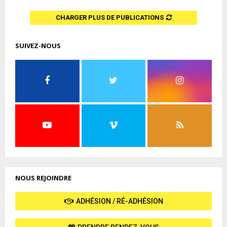
CHARGER PLUS DE PUBLICATIONS
SUIVEZ-NOUS
NOUS REJOINDRE
ADHÉSION / RÉ-ADHÉSION