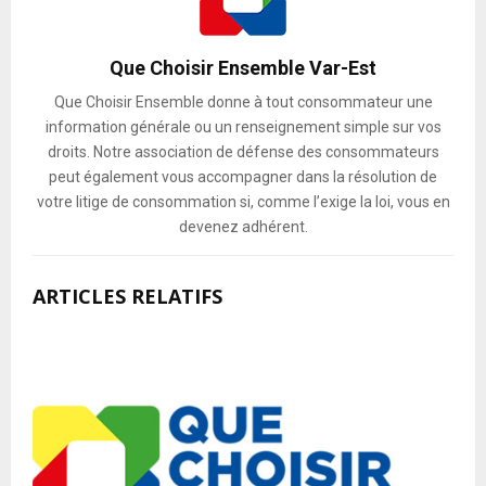
Que Choisir Ensemble Var-Est
Que Choisir Ensemble donne à tout consommateur une
information générale ou un renseignement simple sur vos
droits. Notre association de défense des consommateurs
peut également vous accompagner dans la résolution de
votre litige de consommation si, comme l’exige la loi, vous en
devenez adhérent.
ARTICLES RELATIFS