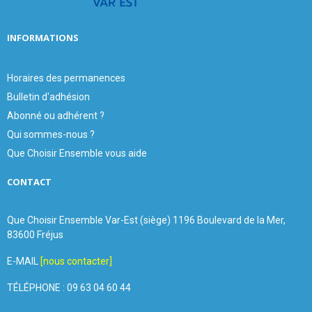
INFORMATIONS
Horaires des permanences
Bulletin d'adhésion
Abonné ou adhérent ?
Qui sommes-nous ?
Que Choisir Ensemble vous aide
CONTACT
Que Choisir Ensemble Var-Est (siège) 1196 Boulevard de la Mer,
83600 Fréjus
E-MAIL
[nous contacter]
TÉLÉPHONE : 09 63 04 60 44