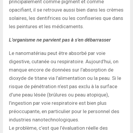
principalement comme pigment et comme
opacifiant, il se retrouve aussi bien dans les crèmes
solaires, les dentifrices ou les confiseries que dans
les peintures et les médicaments.
L’organisme ne parvient pas à s’en débarrasser
Le nanomatériau peut être absorbé par voie
digestive, cutanée ou respiratoire. Aujourd’hui, on
manque encore de données sur l’absorption de
dioxyde de titane via l’alimentation ou la peau. Si le
risque de pénétration n’est pas exclu à la surface
d’une peau lésée (brûlures ou peau atopique),
l’ingestion par voie respiratoire est bien plus
préoccupante, en particulier pour le personnel des
industries nanotechnologiques.
Le problème, c’est que l’évaluation réelle des