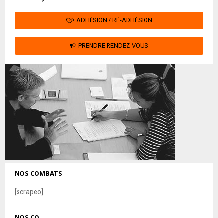
ADHÉSION / RÉ-ADHÉSION
PRENDRE RENDEZ-VOUS
NOS COMBATS
[scrapeo]
NOS CO