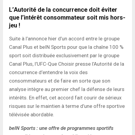
L’Autorité de la concurrence doit éviter
que l’intérêt consommateur soit mis hors-
jeu !
Suite à l’annonce hier d’un accord entre le groupe
Canal Plus et beIN Sports pour que la chaîne 100 %
sport soit distribuée exclusivement par le groupe
Canal Plus, l’UFC-Que Choisir presse l’Autorité de la
concurrence d’entendre la voix des
consommateurs et de faire en sorte que son
analyse intègre au premier chef la défense de leurs
intérêts. En effet, cet accord fait courir de sérieux
risques sur le maintien à terme d’une offre sportive
télévisée abordable.
beIN Sports : une offre de programmes sportifs