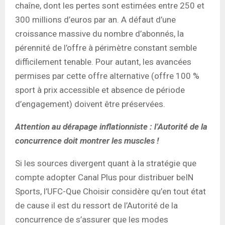
chaîne, dont les pertes sont estimées entre 250 et
300 millions d’euros par an. A défaut d’une
croissance massive du nombre d’abonnés, la
pérennité de l’offre à périmètre constant semble
difficilement tenable. Pour autant, les avancées
permises par cette offre alternative (offre 100 %
sport à prix accessible et absence de période
d’engagement) doivent être préservées.
Attention au dérapage inflationniste : l’Autorité de la
concurrence doit montrer les muscles !
Si les sources divergent quant à la stratégie que
compte adopter Canal Plus pour distribuer beIN
Sports, l’UFC-Que Choisir considère qu’en tout état
de cause il est du ressort de l’Autorité de la
concurrence de s’assurer que les modes