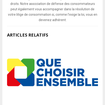
droits. Notre association de défense des consommateurs
peut également vous accompagner dans la résolution de
votre litige de consommation si, comme l’exige la loi, vous en
devenez adhérent.
ARTICLES RELATIFS