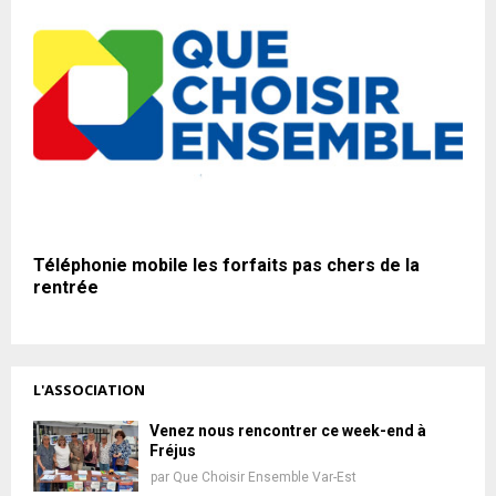
Téléphonie mobile les forfaits pas chers de la
rentrée
L'ASSOCIATION
Venez nous rencontrer ce week-end à
Fréjus
par
Que Choisir Ensemble Var-Est