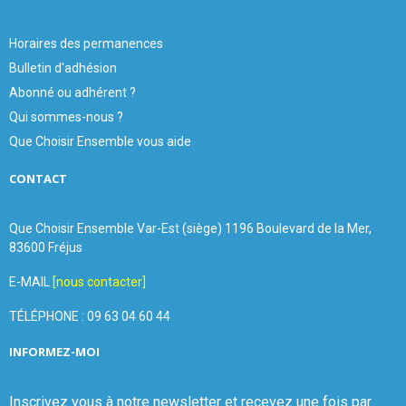
Horaires des permanences
Bulletin d'adhésion
Abonné ou adhérent ?
Qui sommes-nous ?
Que Choisir Ensemble vous aide
CONTACT
Que Choisir Ensemble Var-Est (siège) 1196 Boulevard de la Mer,
83600 Fréjus
E-MAIL
[nous contacter]
TÉLÉPHONE : 09 63 04 60 44
INFORMEZ-MOI
Inscrivez vous à notre newsletter et recevez une fois par