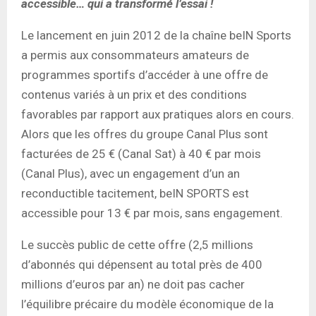
accessible… qui a transformé l’essai !
Le lancement en juin 2012 de la chaîne beIN Sports
a permis aux consommateurs amateurs de
programmes sportifs d’accéder à une offre de
contenus variés à un prix et des conditions
favorables par rapport aux pratiques alors en cours.
Alors que les offres du groupe Canal Plus sont
facturées de 25 € (Canal Sat) à 40 € par mois
(Canal Plus), avec un engagement d’un an
reconductible tacitement, beIN SPORTS est
accessible pour 13 € par mois, sans engagement.
Le succès public de cette offre (2,5 millions
d’abonnés qui dépensent au total près de 400
millions d’euros par an) ne doit pas cacher
l’équilibre précaire du modèle économique de la