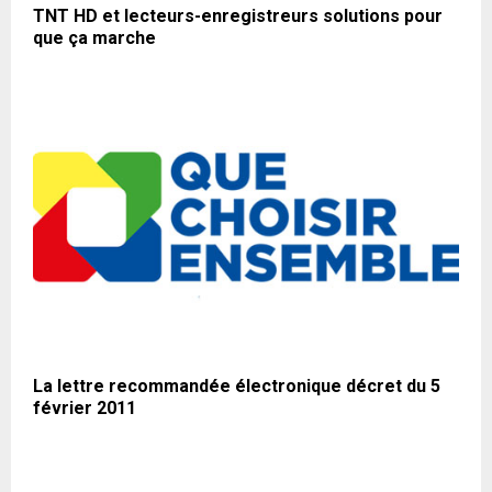
TNT HD et lecteurs-enregistreurs solutions pour
que ça marche
La lettre recommandée électronique décret du 5
février 2011