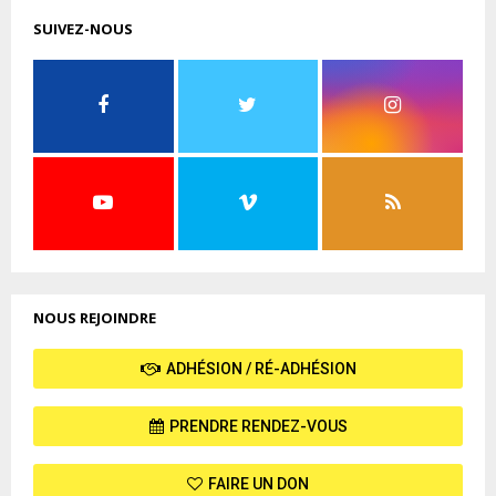
SUIVEZ-NOUS
NOUS REJOINDRE
ADHÉSION / RÉ-ADHÉSION
PRENDRE RENDEZ-VOUS
FAIRE UN DON