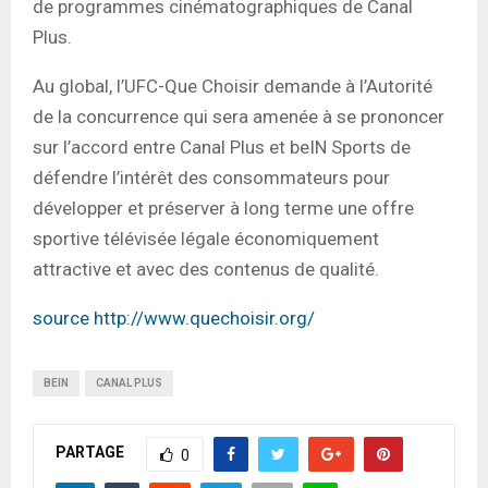
de programmes cinématographiques de Canal
Plus.
Au global, l’UFC-Que Choisir demande à l’Autorité
de la concurrence qui sera amenée à se prononcer
sur l’accord entre Canal Plus et beIN Sports de
défendre l’intérêt des consommateurs pour
développer et préserver à long terme une offre
sportive télévisée légale économiquement
attractive et avec des contenus de qualité.
source http://www.quechoisir.org/
BEIN
CANAL PLUS
PARTAGE
0