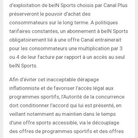
d’exploitation de beIN Sports choisis par Canal Plus
préserveront le pouvoir d’achat des
consommateurs sur le long terme. A politiques
tarifaires constantes, un abonnement à beIN Sports
obligatoirement lié à une offre Canal entrainerait
pour les consommateurs une multiplication par 3
ou 4 de leur facture par rapport à un accès au seul
beIN Sports.
Afin d’éviter cet inacceptable dérapage
inflationniste et de favoriser l’accès légal aux
programmes sportifs, l’Autorité de la concurrence
doit conditionner l’accord qui lui est présenté, en
veillant notamment au maintien dans le temps
d’une offre sports accessible, via le découplage
des offres de programmes sportifs et des offres