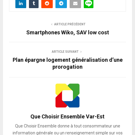
ARTICLE PRÉCÉDENT
Smartphones Wiko, SAV low cost
ARTICLE SUIVANT
Plan épargne logement généralisation d’une
prorogation
Que Choisir Ensemble Var-Est
Que Choisir Ensemble donne à tout consommateur une
information générale ou un renseignement simple sur vos