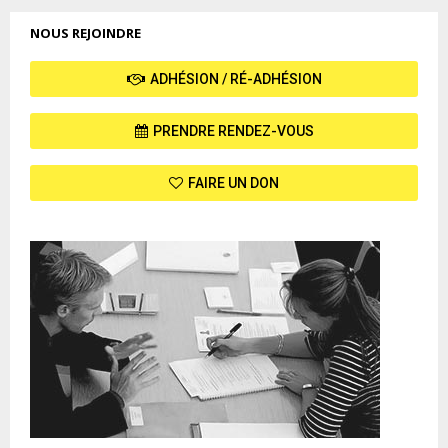
NOUS REJOINDRE
ADHÉSION / RÉ-ADHÉSION
PRENDRE RENDEZ-VOUS
FAIRE UN DON