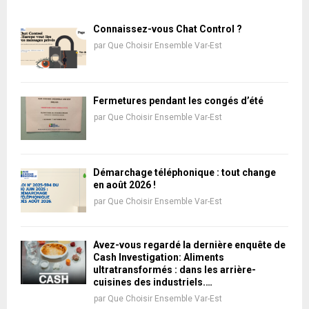
Connaissez-vous Chat Control ?
par
Que Choisir Ensemble Var-Est
Fermetures pendant les congés d’été
par
Que Choisir Ensemble Var-Est
Démarchage téléphonique : tout change
en août 2026 !
par
Que Choisir Ensemble Var-Est
Avez-vous regardé la dernière enquête de
Cash Investigation: Aliments
ultratransformés : dans les arrière-
cuisines des industriels.…
par
Que Choisir Ensemble Var-Est