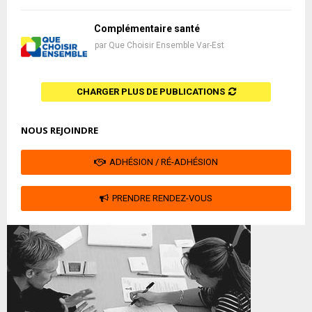
Complémentaire santé
par
Que Choisir Ensemble Var-Est
CHARGER PLUS DE PUBLICATIONS
NOUS REJOINDRE
ADHÉSION / RÉ-ADHÉSION
PRENDRE RENDEZ-VOUS