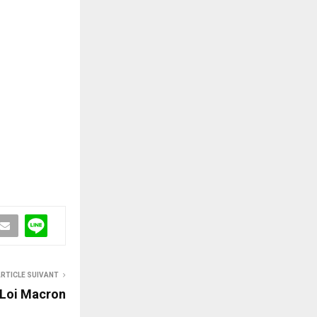
RTICLE SUIVANT
 Loi Macron