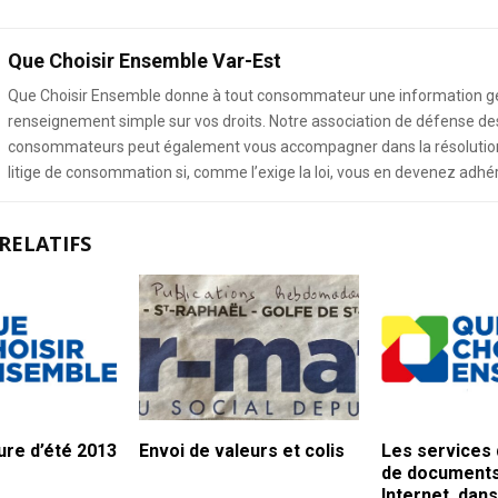
Que Choisir Ensemble Var-Est
Que Choisir Ensemble donne à tout consommateur une information g
renseignement simple sur vos droits. Notre association de défense de
consommateurs peut également vous accompagner dans la résolution
litige de consommation si, comme l’exige la loi, vous en devenez adhé
RELATIFS
re d’été 2013
Envoi de valeurs et colis
Les services
de documents
Internet, dans