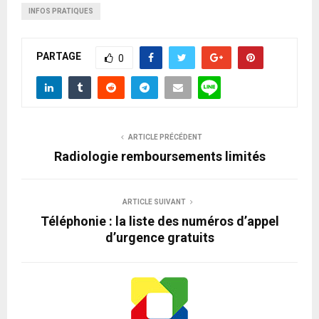
INFOS PRATIQUES
PARTAGE
0
ARTICLE PRÉCÉDENT
Radiologie remboursements limités
ARTICLE SUIVANT
Téléphonie : la liste des numéros d’appel
d’urgence gratuits