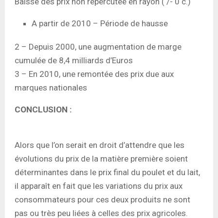
Baisse des prix non répercutée en rayon ( /- 0 c.)
A partir de 2010 – Période de hausse
2 – Depuis 2000, une augmentation de marge
cumulée de 8,4 milliards d’Euros
3 – En 2010, une remontée des prix due aux
marques nationales
CONCLUSION :
Alors que l’on serait en droit d’attendre que les
évolutions du prix de la matière première soient
déterminantes dans le prix final du poulet et du lait,
il apparaît en fait que les variations du prix aux
consommateurs pour ces deux produits ne sont
pas ou très peu liées à celles des prix agricoles.