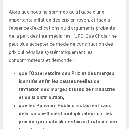
Alors que nous ne sommes qu’à l’aube d’une
importante inflation des prix en rayon, et face à
l’absence d’explications ou d’arguments probants
de la part des intermédiaires, l’UFC-Que Choisir ne
peut plus accepter ce mode de construction des
prix qui pénalise systématiquement les
consommateurs et demande :
que l’Observatoire des Prix et des marges
identifie enfin les causes réelles de
l’inflation des marges brutes de l’industrie
et de la distribution,
que les Pouvoirs Publics instaurent sans
délai un coefficient multiplicateur sur les
prix des produits alimentaires bruts ou peu