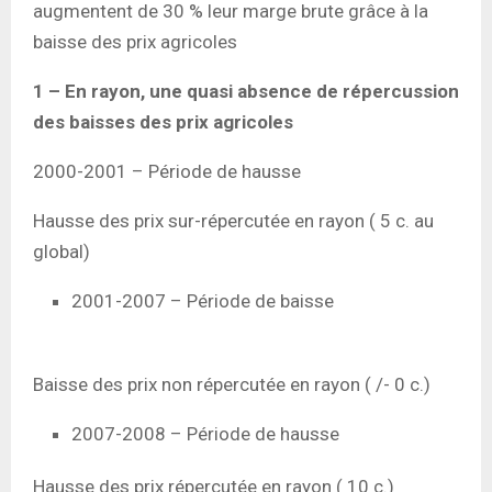
augmentent de 30 % leur marge brute grâce à la
baisse des prix agricoles
1 – En rayon, une quasi absence de répercussion
des baisses des prix agricoles
2000-2001 – Période de hausse
Hausse des prix sur-répercutée en rayon ( 5 c. au
global)
2001-2007 – Période de baisse
Baisse des prix non répercutée en rayon ( /- 0 c.)
2007-2008 – Période de hausse
Hausse des prix répercutée en rayon ( 10 c.)