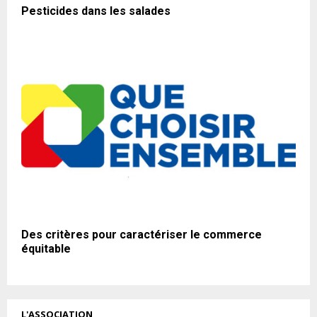
Pesticides dans les salades
Des critères pour caractériser le commerce
équitable
L'ASSOCIATION