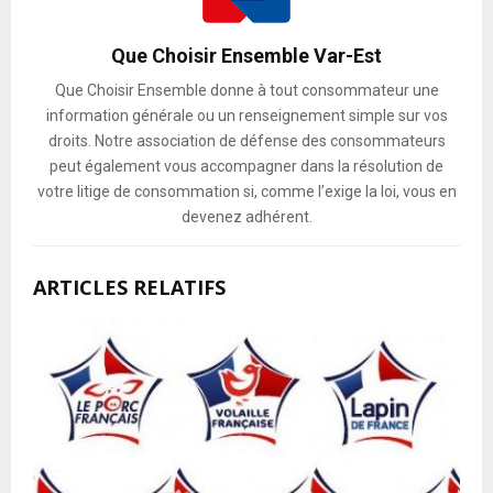
Que Choisir Ensemble Var-Est
Que Choisir Ensemble donne à tout consommateur une
information générale ou un renseignement simple sur vos
droits. Notre association de défense des consommateurs
peut également vous accompagner dans la résolution de
votre litige de consommation si, comme l’exige la loi, vous en
devenez adhérent.
ARTICLES RELATIFS