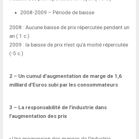
2008-2009 – Période de baisse
2008 : Aucune baisse de prix répercutée pendant un
an ( 1 c.)
2009 : la baisse de prix n’est qu’à moitié répercutée
(-5 c.)
2 – Un cumul d’augmentation de marge de 1,6
milliard d’Euros subi par les consommateurs
3 – La responsabilité de l’industrie dans
l’augmentation des prix
• Une progression des marges de l’industrie