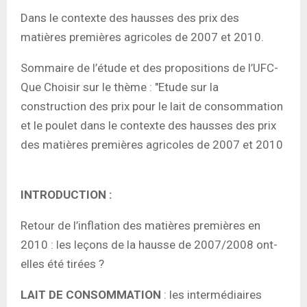
Dans le contexte des hausses des prix des
matières premières agricoles de 2007 et 2010.
Sommaire de l’étude et des propositions de l’UFC-
Que Choisir sur le thème : "Etude sur la
construction des prix pour le lait de consommation
et le poulet dans le contexte des hausses des prix
des matières premières agricoles de 2007 et 2010
INTRODUCTION :
Retour de l’inflation des matières premières en
2010 : les leçons de la hausse de 2007/2008 ont-
elles été tirées ?
LAIT DE CONSOMMATION
: les intermédiaires