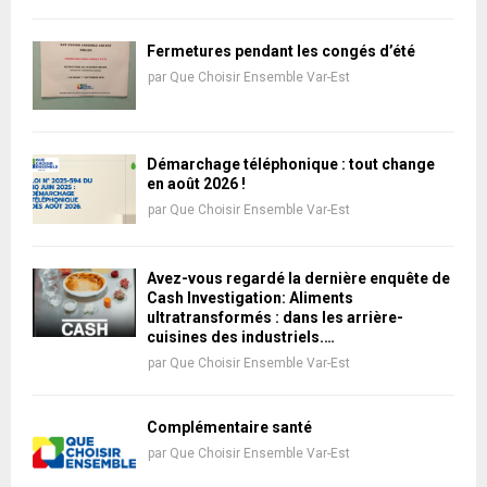
Fermetures pendant les congés d’été
par
Que Choisir Ensemble Var-Est
Démarchage téléphonique : tout change
en août 2026 !
par
Que Choisir Ensemble Var-Est
Avez-vous regardé la dernière enquête de
Cash Investigation: Aliments
ultratransformés : dans les arrière-
cuisines des industriels.…
par
Que Choisir Ensemble Var-Est
Complémentaire santé
par
Que Choisir Ensemble Var-Est