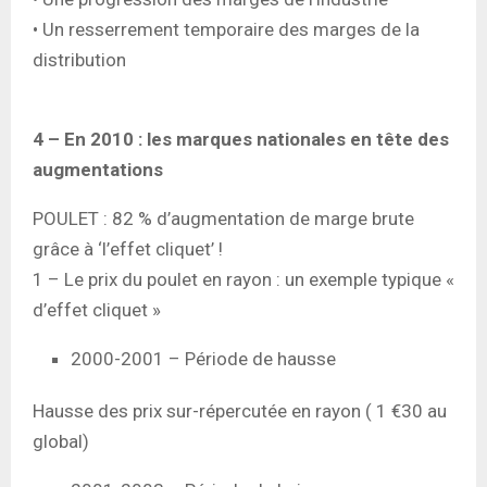
• Un resserrement temporaire des marges de la
distribution
4 – En 2010 : les marques nationales en tête des
augmentations
POULET : 82 % d’augmentation de marge brute
grâce à ‘l’effet cliquet’ !
1 – Le prix du poulet en rayon : un exemple typique «
d’effet cliquet »
2000-2001 – Période de hausse
Hausse des prix sur-répercutée en rayon ( 1 €30 au
global)