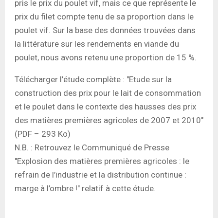
pris le prix du poulet vif, mais ce que représente le
prix du filet compte tenu de sa proportion dans le
poulet vif. Sur la base des données trouvées dans
la littérature sur les rendements en viande du
poulet, nous avons retenu une proportion de 15 %.
Télécharger l’étude complète : "Etude sur la
construction des prix pour le lait de consommation
et le poulet dans le contexte des hausses des prix
des matières premières agricoles de 2007 et 2010"
(PDF – 293 Ko)
N.B. : Retrouvez le Communiqué de Presse
"Explosion des matières premières agricoles : le
refrain de l’industrie et la distribution continue :
marge à l’ombre !" relatif à cette étude.