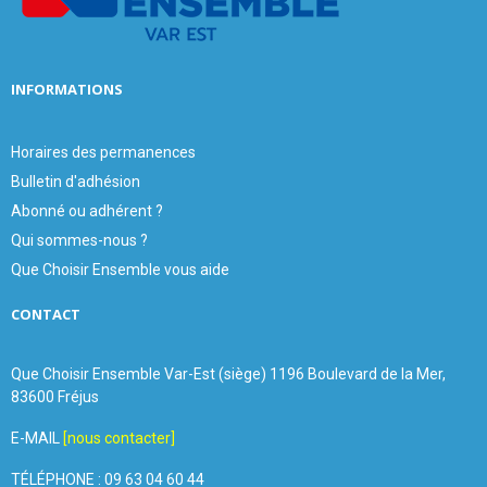
H
INFORMATIONS
Horaires des permanences
Bulletin d'adhésion
Abonné ou adhérent ?
Qui sommes-nous ?
Que Choisir Ensemble vous aide
CONTACT
Que Choisir Ensemble Var-Est (siège) 1196 Boulevard de la Mer,
83600 Fréjus
E-MAIL
[nous contacter]
TÉLÉPHONE : 09 63 04 60 44