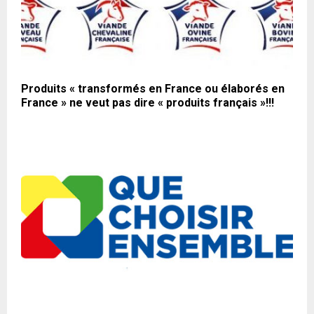
Produits « transformés en France ou élaborés en
France » ne veut pas dire « produits français »!!!