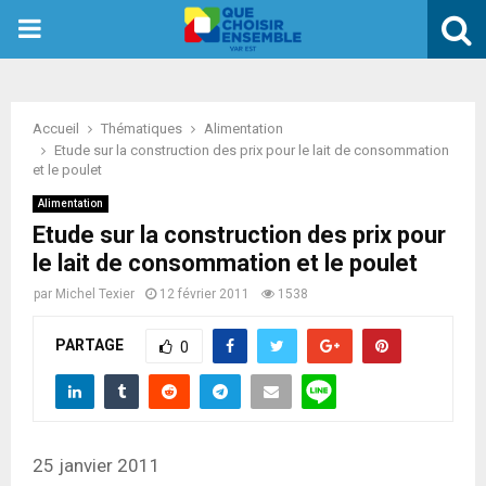
PRIMARY
MENU
Accueil
Thématiques
Alimentation
Etude sur la construction des prix pour le lait de consommation
et le poulet
Alimentation
Etude sur la construction des prix pour
le lait de consommation et le poulet
par
Michel Texier
12 février 2011
1538
PARTAGE
0
25 janvier 2011