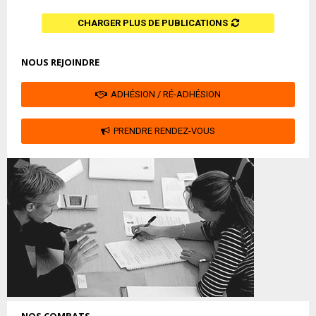
CHARGER PLUS DE PUBLICATIONS
NOUS REJOINDRE
ADHÉSION / RÉ-ADHÉSION
PRENDRE RENDEZ-VOUS