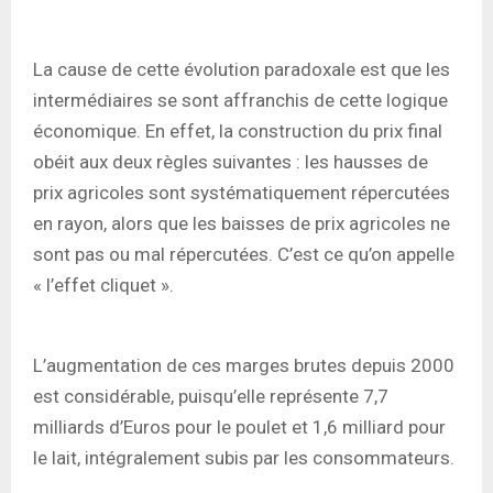
La cause de cette évolution paradoxale est que les
intermédiaires se sont affranchis de cette logique
économique. En effet, la construction du prix final
obéit aux deux règles suivantes : les hausses de
prix agricoles sont systématiquement répercutées
en rayon, alors que les baisses de prix agricoles ne
sont pas ou mal répercutées. C’est ce qu’on appelle
« l’effet cliquet ».
L’augmentation de ces marges brutes depuis 2000
est considérable, puisqu’elle représente 7,7
milliards d’Euros pour le poulet et 1,6 milliard pour
le lait, intégralement subis par les consommateurs.