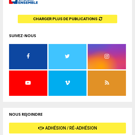
CHARGER PLUS DE PUBLICATIONS
SUIVEZ-NOUS
NOUS REJOINDRE
ADHÉSION / RÉ-ADHÉSION