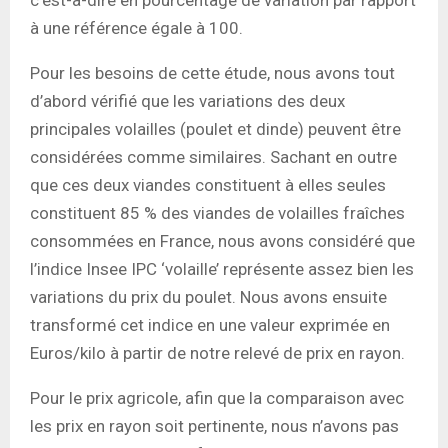
à une référence égale à 100.
Pour les besoins de cette étude, nous avons tout
d’abord vérifié que les variations des deux
principales volailles (poulet et dinde) peuvent être
considérées comme similaires. Sachant en outre
que ces deux viandes constituent à elles seules
constituent 85 % des viandes de volailles fraîches
consommées en France, nous avons considéré que
l’indice Insee IPC ‘volaille’ représente assez bien les
variations du prix du poulet. Nous avons ensuite
transformé cet indice en une valeur exprimée en
Euros/kilo à partir de notre relevé de prix en rayon.
Pour le prix agricole, afin que la comparaison avec
les prix en rayon soit pertinente, nous n’avons pas