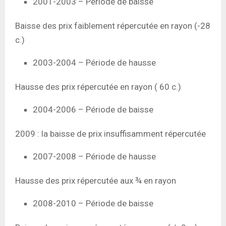
2001-2003 – Période de baisse
Baisse des prix faiblement répercutée en rayon (-28
c.)
2003-2004 – Période de hausse
Hausse des prix répercutée en rayon ( 60 c.)
2004-2006 – Période de baisse
2009 : la baisse de prix insuffisamment répercutée
2007-2008 – Période de hausse
Hausse des prix répercutée aux ¾ en rayon
2008-2010 – Période de baisse