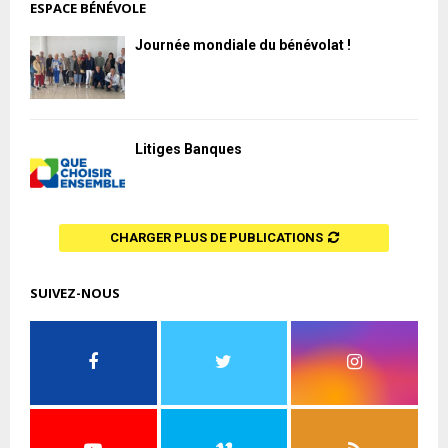
ESPACE BÉNÉVOLE
Journée mondiale du bénévolat !
Litiges Banques
CHARGER PLUS DE PUBLICATIONS
SUIVEZ-NOUS