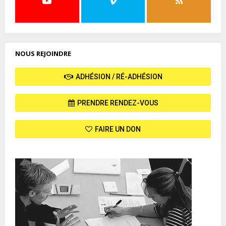
NOUS REJOINDRE
ADHÉSION / RÉ-ADHÉSION
PRENDRE RENDEZ-VOUS
FAIRE UN DON