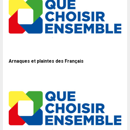
Arnaques et plaintes des Français