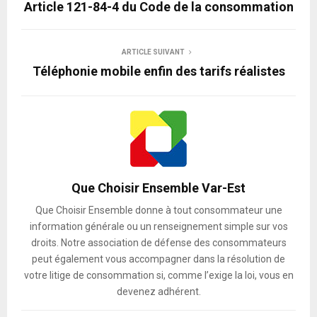
Article 121-84-4 du Code de la consommation
ARTICLE SUIVANT
Téléphonie mobile enfin des tarifs réalistes
Que Choisir Ensemble Var-Est
Que Choisir Ensemble donne à tout consommateur une
information générale ou un renseignement simple sur vos
droits. Notre association de défense des consommateurs
peut également vous accompagner dans la résolution de
votre litige de consommation si, comme l’exige la loi, vous en
devenez adhérent.