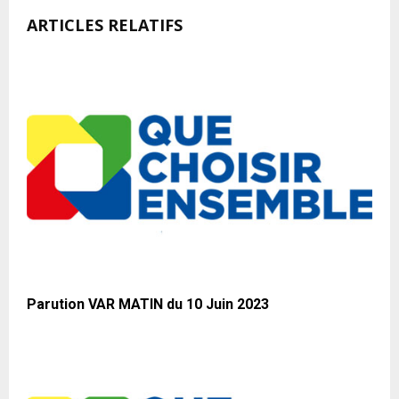
ARTICLES RELATIFS
Parution VAR MATIN du 10 Juin 2023