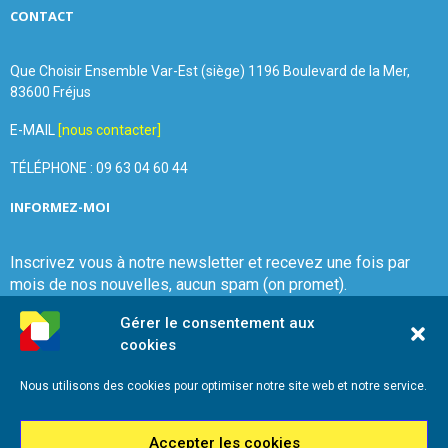
CONTACT
Que Choisir Ensemble Var-Est (siège) 1196 Boulevard de la Mer,
83600 Fréjus
E-MAIL
[nous contacter]
TÉLÉPHONE : 09 63 04 60 44
INFORMEZ-MOI
Inscrivez vous à notre newsletter et recevez une fois par
mois de nos nouvelles, aucun spam (on promet).
Gérer le consentement aux
cookies
Nous utilisons des cookies pour optimiser notre site web et notre service.
Que Choisir Ensemble Var-Est
Accepter les cookies