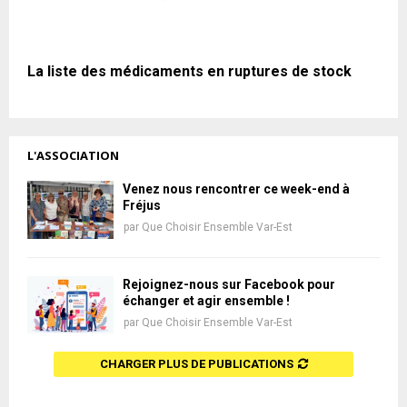
La liste des médicaments en ruptures de stock
L'ASSOCIATION
Venez nous rencontrer ce week-end à
Fréjus
par
Que Choisir Ensemble Var-Est
Rejoignez-nous sur Facebook pour
échanger et agir ensemble !
par
Que Choisir Ensemble Var-Est
CHARGER PLUS DE PUBLICATIONS