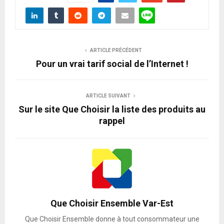
ARTICLE PRÉCÉDENT
Pour un vrai tarif social de l’Internet !
ARTICLE SUIVANT
Sur le site Que Choisir la liste des produits au
rappel
Que Choisir Ensemble Var-Est
Que Choisir Ensemble donne à tout consommateur une