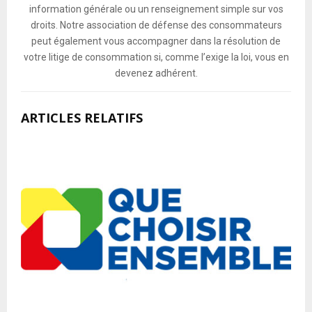
information générale ou un renseignement simple sur vos
droits. Notre association de défense des consommateurs
peut également vous accompagner dans la résolution de
votre litige de consommation si, comme l’exige la loi, vous en
devenez adhérent.
ARTICLES RELATIFS