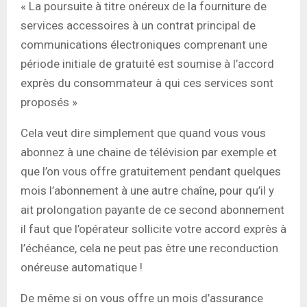
« La poursuite à titre onéreux de la fourniture de
services accessoires à un contrat principal de
communications électroniques comprenant une
période initiale de gratuité est soumise à l’accord
exprès du consommateur à qui ces services sont
proposés »
Cela veut dire simplement que quand vous vous
abonnez à une chaine de télévision par exemple et
que l’on vous offre gratuitement pendant quelques
mois l’abonnement à une autre chaîne, pour qu’il y
ait prolongation payante de ce second abonnement
il faut que l’opérateur sollicite votre accord exprès à
l’échéance, cela ne peut pas être une reconduction
onéreuse automatique !
De même si on vous offre un mois d’assurance