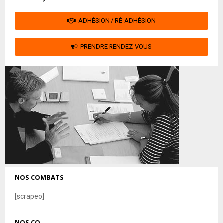
ADHÉSION / RÉ-ADHÉSION
PRENDRE RENDEZ-VOUS
NOS COMBATS
[scrapeo]
NOS CO