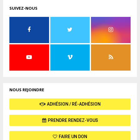
SUIVEZ-NOUS
NOUS REJOINDRE
ADHÉSION / RÉ-ADHÉSION
PRENDRE RENDEZ-VOUS
FAIRE UN DON