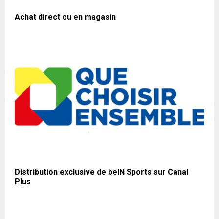
Achat direct ou en magasin
Distribution exclusive de beIN Sports sur Canal
Plus