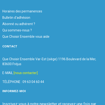
Horaires des permanences
Bulletin d'adhésion
Abonné ou adhérent ?
Qui sommes-nous ?
Que Choisir Ensemble vous aide
CONTACT
Que Choisir Ensemble Var-Est (siège) 1196 Boulevard de la Mer,
83600 Fréjus
E-MAIL
[nous contacter]
TÉLÉPHONE : 09 63 04 60 44
INFORMEZ-MOI
Inscrivez vous à notre newsletter et recevez une fois par