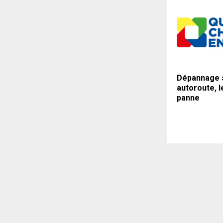
Dépannage 
autoroute, l
panne