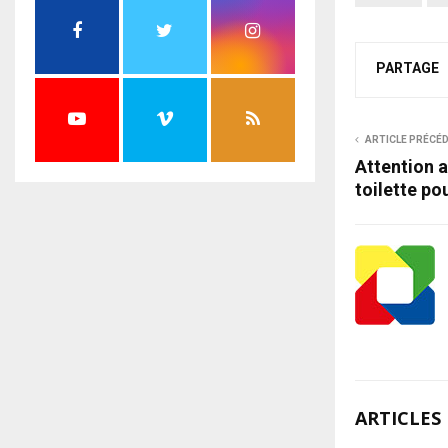
PARTAGE
ARTICLE PRÉCÉ
Attention a
toilette po
ARTICLES 