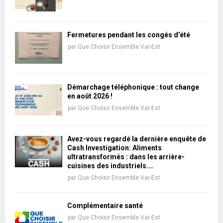
Fermetures pendant les congés d’été
par
Que Choisir Ensemble Var-Est
Démarchage téléphonique : tout change
en août 2026 !
par
Que Choisir Ensemble Var-Est
Avez-vous regardé la dernière enquête de
Cash Investigation: Aliments
ultratransformés : dans les arrière-
cuisines des industriels.…
par
Que Choisir Ensemble Var-Est
Complémentaire santé
par
Que Choisir Ensemble Var-Est