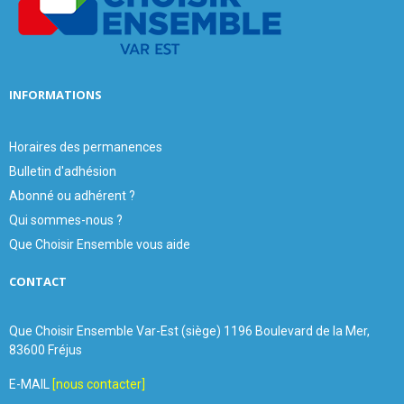
C
H
INFORMATIONS
Horaires des permanences
Bulletin d'adhésion
Abonné ou adhérent ?
Qui sommes-nous ?
Que Choisir Ensemble vous aide
CONTACT
Que Choisir Ensemble Var-Est (siège) 1196 Boulevard de la Mer,
83600 Fréjus
E-MAIL
[nous contacter]