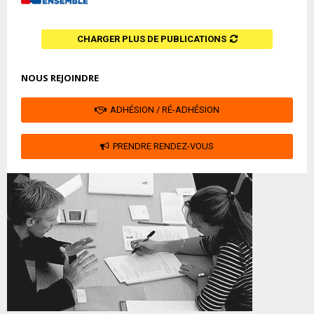
CHARGER PLUS DE PUBLICATIONS
NOUS REJOINDRE
ADHÉSION / RÉ-ADHÉSION
PRENDRE RENDEZ-VOUS