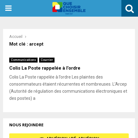
PRIMARY
MENU
Accueil
Mot clé : arcept
Communications
Courrier
Colis La Poste rappelée à l’ordre
Colis La Poste rappelée à l’ordre Les plaintes des
consommateurs étaient récurrentes et nombreuses. L’Arcep
(Autorité de régulation des communications électroniques et
des postes) a
NOUS REJOINDRE