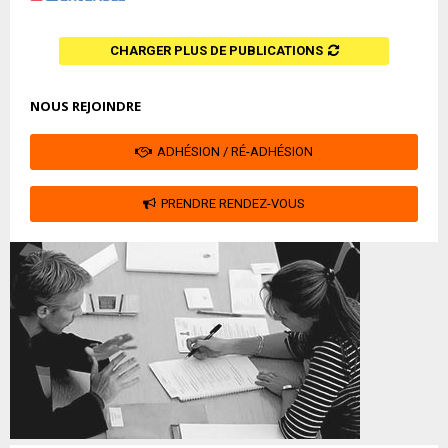
CHARGER PLUS DE PUBLICATIONS
NOUS REJOINDRE
ADHÉSION / RÉ-ADHÉSION
PRENDRE RENDEZ-VOUS