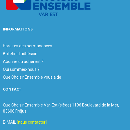
C
H
INFORMATIONS
Horaires des permanences
Bulletin d'adhésion
Abonné ou adhérent ?
Qui sommes-nous ?
Que Choisir Ensemble vous aide
CONTACT
Que Choisir Ensemble Var-Est (siège) 1196 Boulevard de la Mer,
83600 Fréjus
E-MAIL
[nous contacter]