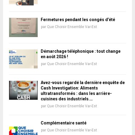
Fermetures pendant les congés d’été
par
Que Choisir Ensemble Var-Est
Démarchage téléphonique : tout change
en août 2026 !
par
Que Choisir Ensemble Var-Est
Avez-vous regardé la dernière enquête de
Cash Investigation: Aliments
ultratransformés : dans les arrière-
cuisines des industriels.…
par
Que Choisir Ensemble Var-Est
Complémentaire santé
par
Que Choisir Ensemble Var-Est