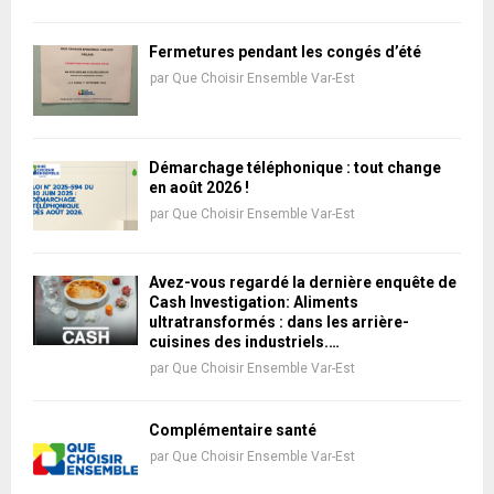
Fermetures pendant les congés d’été
par
Que Choisir Ensemble Var-Est
Démarchage téléphonique : tout change
en août 2026 !
par
Que Choisir Ensemble Var-Est
Avez-vous regardé la dernière enquête de
Cash Investigation: Aliments
ultratransformés : dans les arrière-
cuisines des industriels.…
par
Que Choisir Ensemble Var-Est
Complémentaire santé
par
Que Choisir Ensemble Var-Est