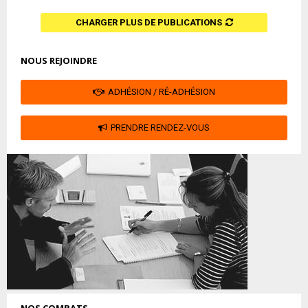
CHARGER PLUS DE PUBLICATIONS
NOUS REJOINDRE
ADHÉSION / RÉ-ADHÉSION
PRENDRE RENDEZ-VOUS