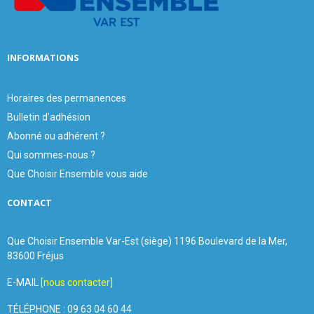
H
INFORMATIONS
Horaires des permanences
Bulletin d'adhésion
Abonné ou adhérent ?
Qui sommes-nous ?
Que Choisir Ensemble vous aide
CONTACT
Que Choisir Ensemble Var-Est (siège) 1196 Boulevard de la Mer,
83600 Fréjus
E-MAIL
[nous contacter]
TÉLÉPHONE : 09 63 04 60 44