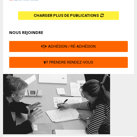
CHARGER PLUS DE PUBLICATIONS
NOUS REJOINDRE
ADHÉSION / RÉ-ADHÉSION
PRENDRE RENDEZ-VOUS