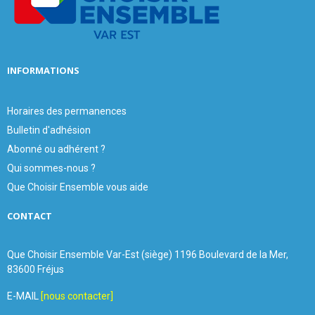
C
H
INFORMATIONS
Horaires des permanences
Bulletin d'adhésion
Abonné ou adhérent ?
Qui sommes-nous ?
Que Choisir Ensemble vous aide
CONTACT
Que Choisir Ensemble Var-Est (siège) 1196 Boulevard de la Mer,
83600 Fréjus
E-MAIL
[nous contacter]