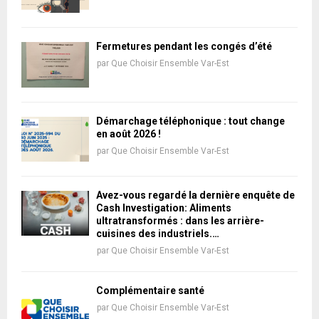
Fermetures pendant les congés d’été
par
Que Choisir Ensemble Var-Est
Démarchage téléphonique : tout change
en août 2026 !
par
Que Choisir Ensemble Var-Est
Avez-vous regardé la dernière enquête de
Cash Investigation: Aliments
ultratransformés : dans les arrière-
cuisines des industriels.…
par
Que Choisir Ensemble Var-Est
Complémentaire santé
par
Que Choisir Ensemble Var-Est