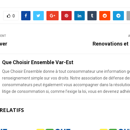
0
DENT
A
ver
Renovations et
Que Choisir Ensemble Var-Est
Que Choisir Ensemble donne à tout consommateur une information g
renseignement simple sur vos droits. Notre association de défense de
consommateurs peut également vous accompagner dans la résolution
litige de consommation si, comme l’exige la loi, vous en devenez adhé
RELATIFS