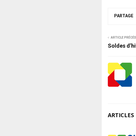
PARTAGE
ARTICLE PRÉCÉ
Soldes d’hi
ARTICLES 