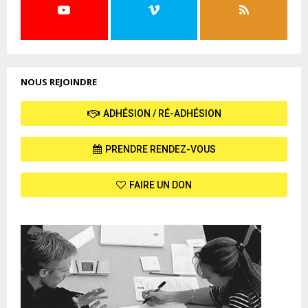
NOUS REJOINDRE
ADHÉSION / RÉ-ADHÉSION
PRENDRE RENDEZ-VOUS
FAIRE UN DON