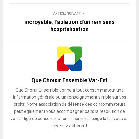
ARTICLE SUIVANT
incroyable, l’ablation d’un rein sans
hospitalisation
Que Choisir Ensemble Var-Est
Que Choisir Ensemble donne à tout consommateur une
information générale ou un renseignement simple sur vos
droits. Notre association de défense des consommateurs
peut également vous accompagner dans la résolution de
votre litige de consommation si, comme l’exige la loi, vous en
devenez adhérent.