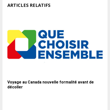
ARTICLES RELATIFS
Voyage au Canada nouvelle formalité avant de
décoller