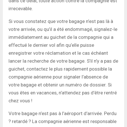
dans ce délai, toute action contre la compagnie est
irrecevable.
Si vous constatez que votre bagage n’est pas là à
votre arrivée, ou qu’il a été endommagé, signalez-le
immédiatement au guichet de la compagnie qui a
effectué le dernier vol afin qu’elle puisse
enregistrer votre réclamation et le cas échéant
lancer la recherche de votre bagage. S’il n’y a pas de
guichet, contactez le plus rapidement possible la
compagnie aérienne pour signaler l’absence de
votre bagage et obtenir un numéro de dossier. Si
vous êtes en vacances, n’attendez pas d’être rentré
chez vous !
Votre bagage n’est pas à l’aéroport d’arrivée. Perdu
? retardé ? La compagnie aérienne est responsable