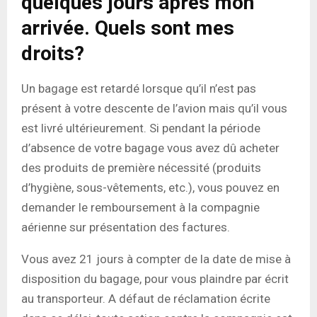
quelques jours après mon
arrivée. Quels sont mes
droits?
Un bagage est retardé lorsque qu’il n’est pas
présent à votre descente de l’avion mais qu’il vous
est livré ultérieurement. Si pendant la période
d’absence de votre bagage vous avez dû acheter
des produits de première nécessité (produits
d’hygiène, sous-vêtements, etc.), vous pouvez en
demander le remboursement à la compagnie
aérienne sur présentation des factures.
Vous avez 21 jours à compter de la date de mise à
disposition du bagage, pour vous plaindre par écrit
au transporteur. A défaut de réclamation écrite