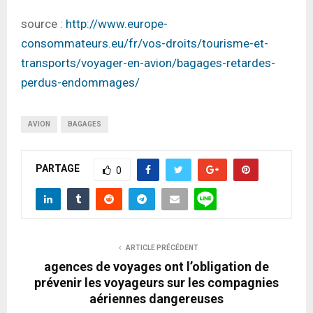
source :
http://www.europe-
consommateurs.eu/fr/vos-droits/tourisme-et-
transports/voyager-en-avion/bagages-retardes-
perdus-endommages/
AVION
BAGAGES
PARTAGE
0
ARTICLE PRÉCÉDENT
agences de voyages ont l’obligation de
prévenir les voyageurs sur les compagnies
aériennes dangereuses