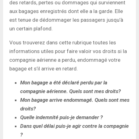
des retards, pertes ou dommages qui surviennent
aux bagages enregistrés dont elle a la garde. Elle
est tenue de dédommager les passagers jusqu’à
un certain plafond.
Vous trouverez dans cette rubrique toutes les
informations utiles pour faire valoir vos droits si la
compagnie aérienne a perdu, endommagé votre
bagage et s’il arrive en retard.
Mon bagage a été déclaré perdu par la
compagnie aérienne. Quels sont mes droits?
Mon bagage arrive endommagé. Quels sont mes
droits?
Quelle indemnité puis-je demander ?
Dans quel délai puis-je agir contre la compagnie
?