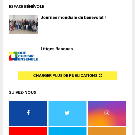
ESPACE BÉNÉVOLE
Journée mondiale du bénévolat !
Litiges Banques
CHARGER PLUS DE PUBLICATIONS
SUIVEZ-NOUS