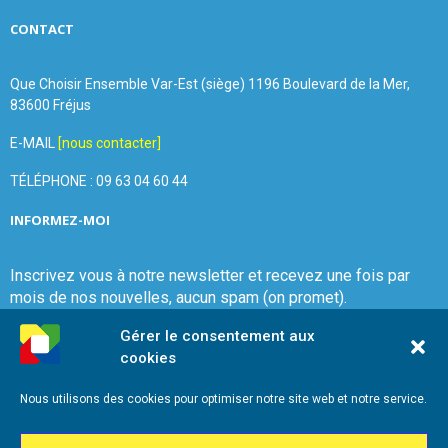
CONTACT
Que Choisir Ensemble Var-Est (siège) 1196 Boulevard de la Mer,
83600 Fréjus
E-MAIL
[nous contacter]
TÉLÉPHONE : 09 63 04 60 44
INFORMEZ-MOI
Inscrivez vous à notre newsletter et recevez une fois par
mois de nos nouvelles, aucun spam (on promet).
Gérer le consentement aux
cookies
Nous utilisons des cookies pour optimiser notre site web et notre service.
Que Choisir Ensemble Var-Est