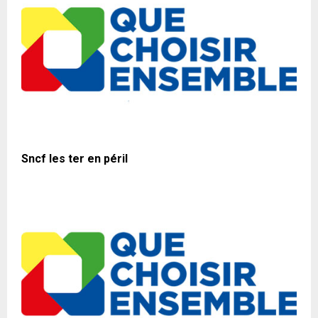
Sncf les ter en péril