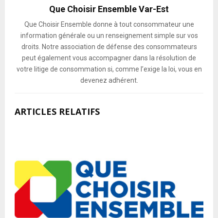
Que Choisir Ensemble Var-Est
Que Choisir Ensemble donne à tout consommateur une
information générale ou un renseignement simple sur vos
droits. Notre association de défense des consommateurs
peut également vous accompagner dans la résolution de
votre litige de consommation si, comme l’exige la loi, vous en
devenez adhérent.
ARTICLES RELATIFS