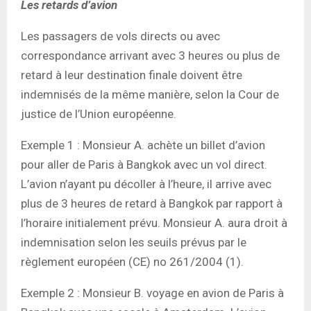
Les retards d’avion
Les passagers de vols directs ou avec
correspondance arrivant avec 3 heures ou plus de
retard à leur destination finale doivent être
indemnisés de la même manière, selon la Cour de
justice de l’Union européenne.
Exemple 1 : Monsieur A. achète un billet d’avion
pour aller de Paris à Bangkok avec un vol direct.
L’avion n’ayant pu décoller à l’heure, il arrive avec
plus de 3 heures de retard à Bangkok par rapport à
l’horaire initialement prévu. Monsieur A. aura droit à
indemnisation selon les seuils prévus par le
règlement européen (CE) no 261/2004 (1).
Exemple 2 : Monsieur B. voyage en avion de Paris à