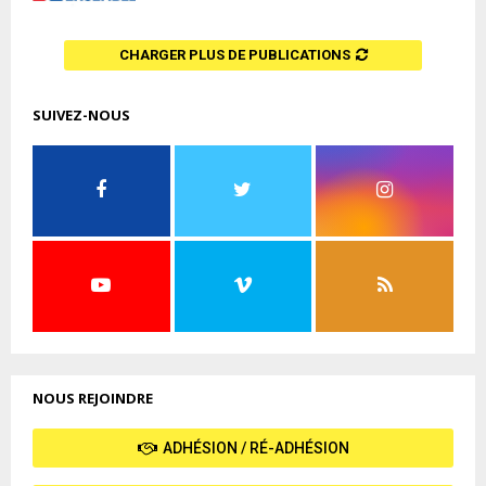
CHARGER PLUS DE PUBLICATIONS
SUIVEZ-NOUS
NOUS REJOINDRE
ADHÉSION / RÉ-ADHÉSION