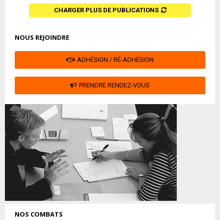
CHARGER PLUS DE PUBLICATIONS
NOUS REJOINDRE
ADHÉSION / RÉ-ADHÉSION
PRENDRE RENDEZ-VOUS
NOS COMBATS