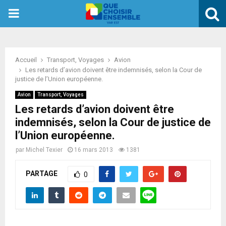
PRIMARY
MENU
Accueil
Transport, Voyages
Avion
Les retards d’avion doivent être indemnisés, selon la Cour de
justice de l’Union européenne.
Avion
Transport, Voyages
Les retards d’avion doivent être
indemnisés, selon la Cour de justice de
l’Union européenne.
par
Michel Texier
16 mars 2013
1381
PARTAGE
0