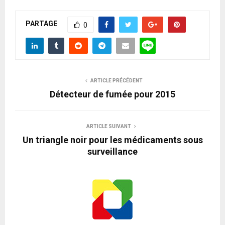
PARTAGE
0
ARTICLE PRÉCÉDENT
Détecteur de fumée pour 2015
ARTICLE SUIVANT
Un triangle noir pour les médicaments sous
surveillance