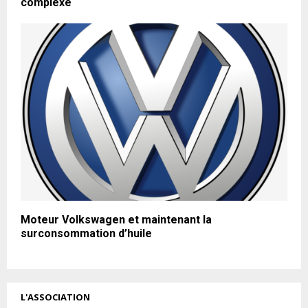
complexe
Moteur Volkswagen et maintenant la
surconsommation d’huile
L'ASSOCIATION