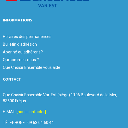
H
INFORMATIONS
Horaires des permanences
Bulletin d'adhésion
Abonné ou adhérent ?
Qui sommes-nous ?
Que Choisir Ensemble vous aide
CONTACT
Que Choisir Ensemble Var-Est (siège) 1196 Boulevard de la Mer,
83600 Fréjus
E-MAIL
[nous contacter]
TÉLÉPHONE : 09 63 04 60 44