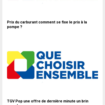
Prix du carburant comment se fixe le prix à la
pompe ?
TGV Pop une offre de dernière minute un brin