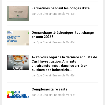
Fermetures pendant les congés d’été
par
Que Choisir Ensemble Var-Est
Démarchage téléphonique : tout change
en août 2026 !
par
Que Choisir Ensemble Var-Est
Avez-vous regardé la dernière enquête de
Cash Investigation: Aliments
ultratransformés : dans les arrière-
cuisines des industriels.…
par
Que Choisir Ensemble Var-Est
Complémentaire santé
par
Que Choisir Ensemble Var-Est