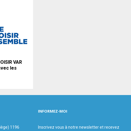
OISIR VAR
 avec les
INFORMEZ-MOI
siège) 1196
Inscrivez vous à notre newsletter et recevez