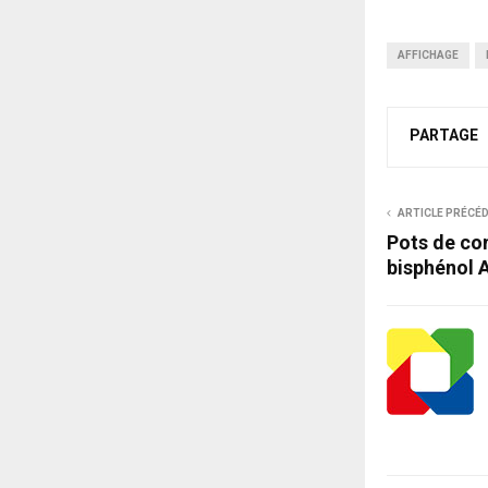
AFFICHAGE
PARTAGE
ARTICLE PRÉCÉ
Pots de con
bisphénol 