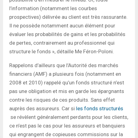
l’information (notamment les courbes
prospectives) délivrée au client est très rassurante.
Il ne possède notamment aucun élément pour
évaluer les probabilités de gains et les probabilités
de pertes, contrairement au professionnel qui
structure le fonds », détaille Me Féron-Poloni.
Rappelons d’ailleurs que l’Autorité des marchés
financiers (AMF) a plusieurs fois (notamment en
2008 et 2010) rappelé qu’un fonds structuré n’est
pas une obligation et mis en garde les épargnants
contre les risques de ces produits. Sans effet
auprès des assureurs. Car si
les fonds structurés
se révèlent généralement perdants pour les clients,
ce n’est pas le cas pour les assureurs et banquiers
qui engrangent de copieuses commissions sur la