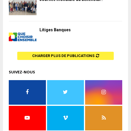
Litiges Banques
CHARGER PLUS DE PUBLICATIONS
SUIVEZ-NOUS