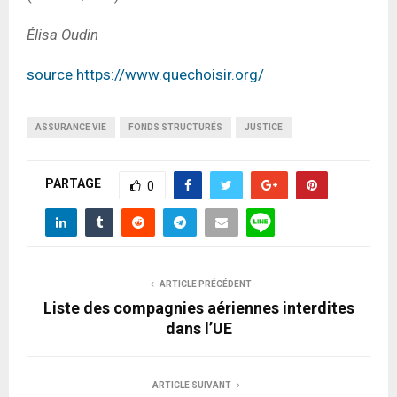
Élisa Oudin
source https://www.quechoisir.org/
ASSURANCE VIE
FONDS STRUCTURÉS
JUSTICE
PARTAGE
0
ARTICLE PRÉCÉDENT
Liste des compagnies aériennes interdites
dans l’UE
ARTICLE SUIVANT