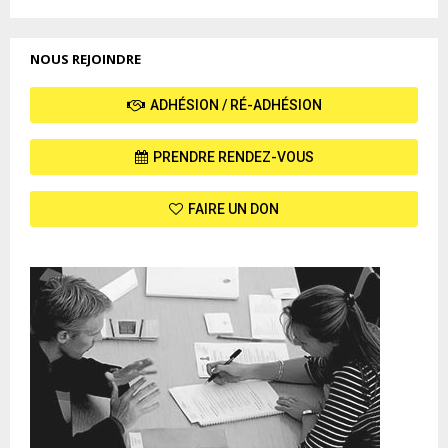
NOUS REJOINDRE
ADHÉSION / RÉ-ADHÉSION
PRENDRE RENDEZ-VOUS
FAIRE UN DON