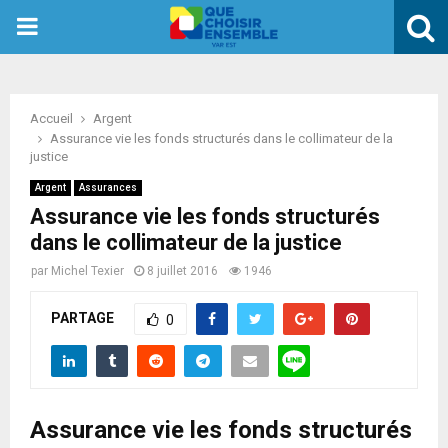
PRIMARY
MENU
Accueil
Argent
Assurance vie les fonds structurés dans le collimateur de la
justice
Argent
Assurances
Assurance vie les fonds structurés
dans le collimateur de la justice
par
Michel Texier
8 juillet 2016
1946
PARTAGE
0
Assurance vie les fonds structurés