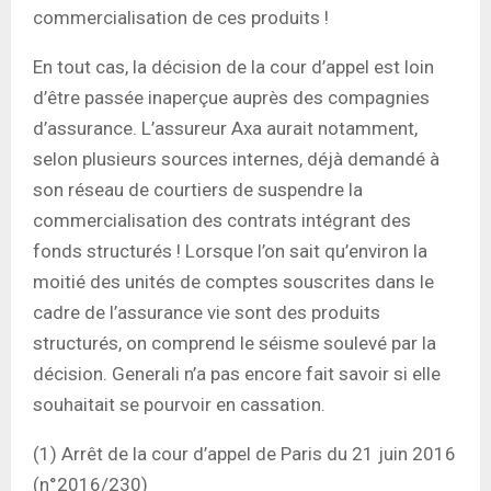
commercialisation de ces produits !
En tout cas, la décision de la cour d’appel est loin
d’être passée inaperçue auprès des compagnies
d’assurance. L’assureur Axa aurait notamment,
selon plusieurs sources internes, déjà demandé à
son réseau de courtiers de suspendre la
commercialisation des contrats intégrant des
fonds structurés ! Lorsque l’on sait qu’environ la
moitié des unités de comptes souscrites dans le
cadre de l’assurance vie sont des produits
structurés, on comprend le séisme soulevé par la
décision. Generali n’a pas encore fait savoir si elle
souhaitait se pourvoir en cassation.
(1) Arrêt de la cour d’appel de Paris du 21 juin 2016
(n°2016/230)