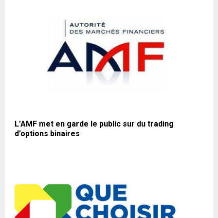
L’AMF met en garde le public sur du trading
d’options binaires