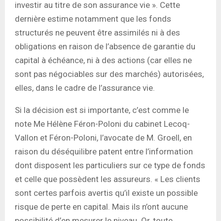
investir au titre de son assurance vie ». Cette
dernière estime notamment que les fonds
structurés ne peuvent être assimilés ni à des
obligations en raison de l’absence de garantie du
capital à échéance, ni à des actions (car elles ne
sont pas négociables sur des marchés) autorisées,
elles, dans le cadre de l’assurance vie.
Si la décision est si importante, c’est comme le
note Me Hélène Féron-Poloni du cabinet Lecoq-
Vallon et Féron-Poloni, l’avocate de M. Groell, en
raison du déséquilibre patent entre l’information
dont disposent les particuliers sur ce type de fonds
et celle que possèdent les assureurs. « Les clients
sont certes parfois avertis qu’il existe un possible
risque de perte en capital. Mais ils n’ont aucune
possibilité d’en mesurer le niveau. Or, toute