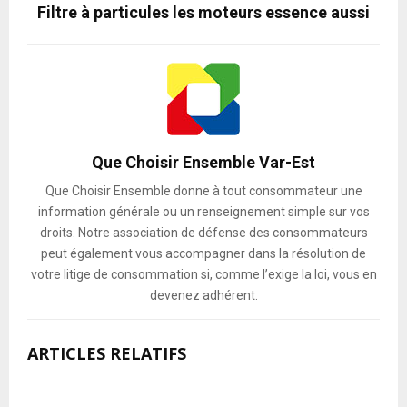
Filtre à particules les moteurs essence aussi
Que Choisir Ensemble Var-Est
Que Choisir Ensemble donne à tout consommateur une
information générale ou un renseignement simple sur vos
droits. Notre association de défense des consommateurs
peut également vous accompagner dans la résolution de
votre litige de consommation si, comme l’exige la loi, vous en
devenez adhérent.
ARTICLES RELATIFS