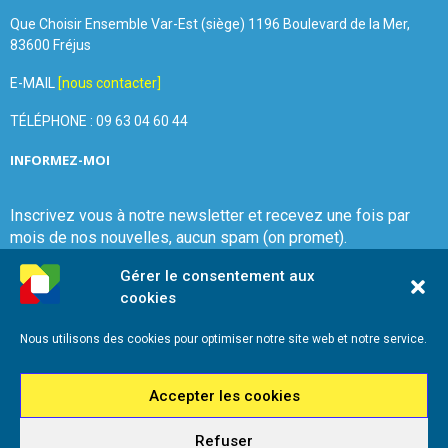
Que Choisir Ensemble Var-Est (siège) 1196 Boulevard de la Mer,
83600 Fréjus
E-MAIL
[nous contacter]
TÉLÉPHONE : 09 63 04 60 44
INFORMEZ-MOI
Inscrivez vous à notre newsletter et recevez une fois par
mois de nos nouvelles, aucun spam (on promet).
Gérer le consentement aux
cookies
Nous utilisons des cookies pour optimiser notre site web et notre service.
Que Choisir Ensemble Var-Est
Accepter les cookies
Refuser