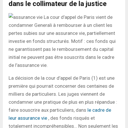
dans le collimateur de la justice
La cour d’appel de Paris vient de
condamner Generali à rembourser à un client les
pertes subies sur une assurance vie, partiellement
investie en fonds structurés. Motif : ces fonds qui
ne garantissent pas le remboursement du capital
initial ne peuvent pas être souscrits dans le cadre
de l’assurance vie.
La décision de la cour d’appel de Paris (1) est une
première qui pourrait concerner des centaines de
milliers de particuliers. Les juges viennent de
condamner une pratique de plus en plus répandue :
faire souscrire aux particuliers, dans
le cadre de
leur assurance vie
, des fonds risqués et
totalement incompréhensibles… Non seulement les