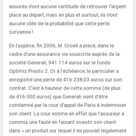
assurés n’ont aucune certitude de retrouver l’argent
placé au départ, mais en plus et surtout, ils n’ont
aucune idée de la probabilité que cette perte
survienne !
En l’espèce, fin 2006, M. Groell a placé, dans le
cadre d’une assurance vie souscrite auprès de la
société Generali, 941 114 euros sur le fonds
Optimiz Presto 2. Or à l’échéance, le particulier a
enregistré une perte de 416 238,03 euros sur son
contrat. C’est à hauteur de cette somme (de plus
de 416 000 euros) que Generali vient d’être
condamné par la cour d’appel de Paris à indemniser
son client. La cour estime en effet que l’assureur a
commis une faute en faisant investir son client
dans « un produit sur lequel il ne pouvait légalement