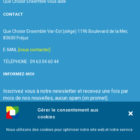
Que Choisir Ensemble vous aide
CONTACT
Que Choisir Ensemble Var-Est (siège) 1196 Boulevard de la Mer,
83600 Fréjus
E-MAIL
[nous contacter]
TÉLÉPHONE : 09 63 04 60 44
INFORMEZ-MOI
Inscrivez vous à notre newsletter et recevez une fois par
mois de nos nouvelles, aucun spam (on promet).
Gérer le consentement aux
cookies
Nous utilisons des cookies pour optimiser notre site web et notre service.