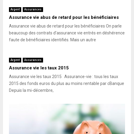
Argent
Assurances
Assurance vie abus de retard pour les bénéficiaires
Assurance vie abus de retard pour les bénéficiaires On parle
beaucoup des contrats d’assurance vie entrés en déshérence
faute de bénéficiaires identifiés. Mais un autre
Argent
Assurances
Assurance vie les taux 2015
Assurance vie les taux 2015 Assurance-vie : tous les taux
2015 des fonds euros du plus au moins rentable par cBanque
Depuis la mi-décembre,