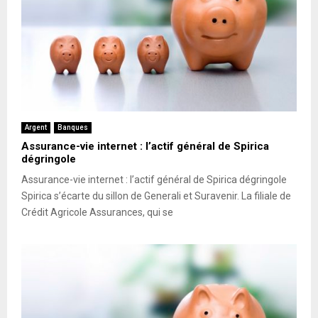
Argent
Banques
Assurance-vie internet : l’actif général de Spirica
dégringole
Assurance-vie internet : l’actif général de Spirica dégringole
Spirica s’écarte du sillon de Generali et Suravenir. La filiale de
Crédit Agricole Assurances, qui se