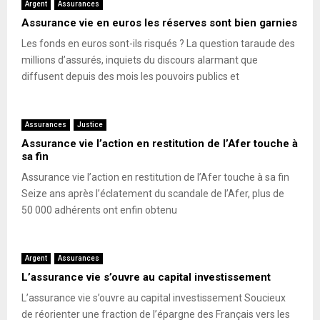
Argent
Assurances
Assurance vie en euros les réserves sont bien garnies
Les fonds en euros sont-ils risqués ? La question taraude des
millions d’assurés, inquiets du discours alarmant que
diffusent depuis des mois les pouvoirs publics et
Assurances
Justice
Assurance vie l’action en restitution de l’Afer touche à
sa fin
Assurance vie l’action en restitution de l’Afer touche à sa fin
Seize ans après l’éclatement du scandale de l’Afer, plus de
50 000 adhérents ont enfin obtenu
Argent
Assurances
L’assurance vie s’ouvre au capital investissement
L’assurance vie s’ouvre au capital investissement Soucieux
de réorienter une fraction de l’épargne des Français vers les