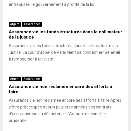
entreprises, le gouvernement a profité de la loi
Argent
Assurances
Assurance vie les fonds structurés dans le collimateur
de la justice
Assurance vie les fonds structurés dans le collimateur de la
justice La cour d’appel de Paris vient de condamner Generali
à rembourser à un client
Argent
Assurances
Assurance vie non réclamée encore des efforts à
faire
Assurance vie non réclamée encore des efforts à faire Après
s’être préoccupée depuis plusieurs années des contrats
d’assurance vie en déshérence, l’Autorité de contrôle
prudentiel