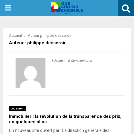
PRIMARY
MENU
Accueil
Auteur
philippe desseroir
Auteur :
philippe desseroir
1 Articles
-
0 Commentaires
Logement
Immobilier : la révolution de la transparence des prix,
en quelques clics
Un nouveau site ouvert par : La direction générale des