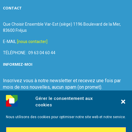
CONTACT
Que Choisir Ensemble Var-Est (siège) 1196 Boulevard de la Mer,
83600 Fréjus
E-MAIL
[nous contacter]
TÉLÉPHONE : 09 63 04 60 44
INFORMEZ-MOI
Inscrivez vous à notre newsletter et recevez une fois par
mois de nos nouvelles, aucun spam (on promet).
Gérer le consentement aux
cookies
Nous utilisons des cookies pour optimiser notre site web et notre service.
Que Choisir Ensemble Var-Est