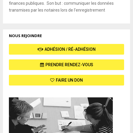
finances publiques. Son but : communiquer les données
transmises par les notaires lors de l’enregistrement
NOUS REJOINDRE
ADHÉSION / RÉ-ADHÉSION
PRENDRE RENDEZ-VOUS
FAIRE UN DON