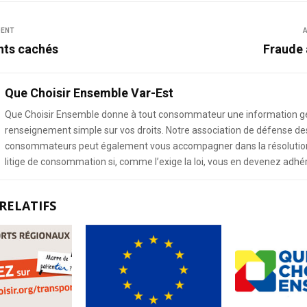
DENT
A
ts cachés
Fraude 
Que Choisir Ensemble Var-Est
Que Choisir Ensemble donne à tout consommateur une information g
renseignement simple sur vos droits. Notre association de défense de
consommateurs peut également vous accompagner dans la résolution
litige de consommation si, comme l’exige la loi, vous en devenez adhé
RELATIFS