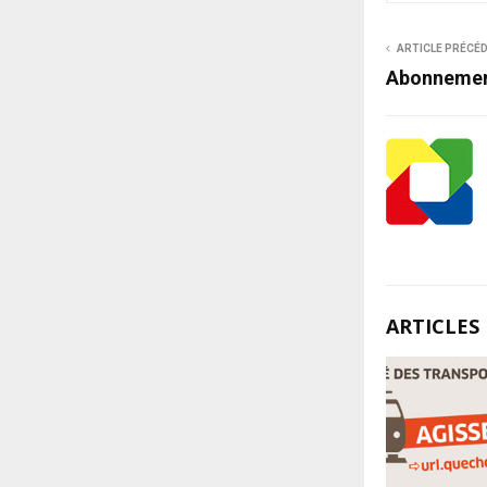
ARTICLE PRÉCÉ
Abonnemen
ARTICLES 