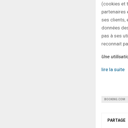
(cookies et 
partenaires 
ses clients,
données des
pas à ses uti
reconnait pa
Une utilisat
lire la suite
BOOKING.COM
PARTAGE