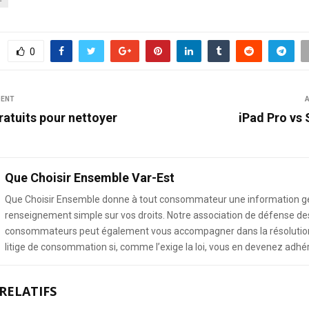
0
DENT
A
ratuits pour nettoyer
iPad Pro vs 
Que Choisir Ensemble Var-Est
Que Choisir Ensemble donne à tout consommateur une information g
renseignement simple sur vos droits. Notre association de défense de
consommateurs peut également vous accompagner dans la résolution
litige de consommation si, comme l’exige la loi, vous en devenez adhé
RELATIFS