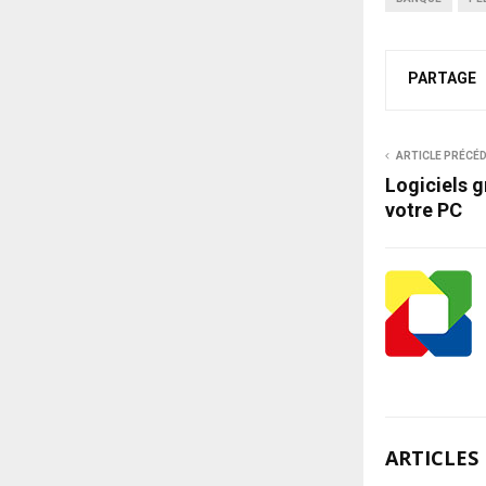
PARTAGE
ARTICLE PRÉCÉ
Logiciels g
votre PC
ARTICLES 