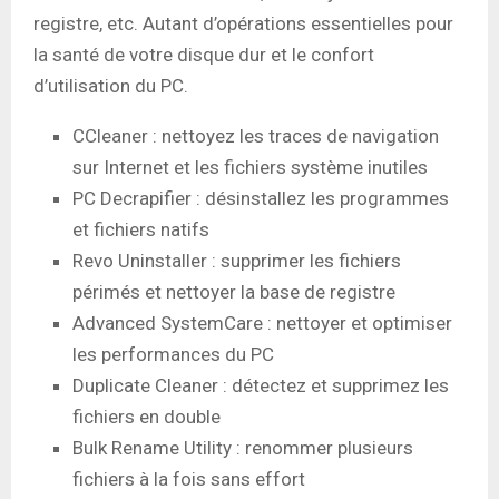
registre, etc. Autant d’opérations essentielles pour
la santé de votre disque dur et le confort
d’utilisation du PC.
CCleaner : nettoyez les traces de navigation
sur Internet et les fichiers système inutiles
PC Decrapifier : désinstallez les programmes
et fichiers natifs
Revo Uninstaller : supprimer les fichiers
périmés et nettoyer la base de registre
Advanced SystemCare : nettoyer et optimiser
les performances du PC
Duplicate Cleaner : détectez et supprimez les
fichiers en double
Bulk Rename Utility : renommer plusieurs
fichiers à la fois sans effort