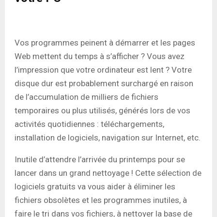
Vos programmes peinent à démarrer et les pages
Web mettent du temps à s’afficher ? Vous avez
l’impression que votre ordinateur est lent ? Votre
disque dur est probablement surchargé en raison
de l’accumulation de milliers de fichiers
temporaires ou plus utilisés, générés lors de vos
activités quotidiennes : téléchargements,
installation de logiciels, navigation sur Internet, etc.
Inutile d’attendre l’arrivée du printemps pour se
lancer dans un grand nettoyage ! Cette sélection de
logiciels gratuits va vous aider à éliminer les
fichiers obsolètes et les programmes inutiles, à
faire le tri dans vos fichiers, à nettoyer la base de