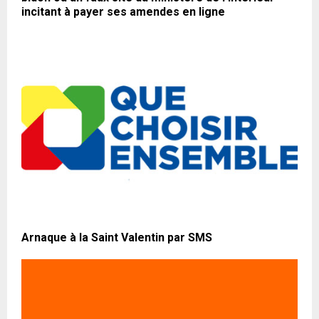
incitant à payer ses amendes en ligne
Arnaque à la Saint Valentin par SMS