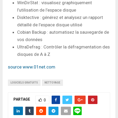
WinDirStat : visualisez graphiquement
l’utilisation de l’espace disque
Disktective : générez et analysez un rapport
détaillé de l’espace disque utilisé
Cobian Backup : automatisez la sauvegarde de
vos données
UltraDefrag : Contrôler la défragmentation des
disques de A à Z
source www.01net.com
LOGICIELS GRATUITS
NETTOYAGE
PARTAGE
0