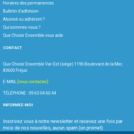
Horaires des permanences
Bulletin d'adhésion
Abonné ou adhérent ?
Qui sommes-nous ?
Que Choisir Ensemble vous aide
CONTACT
Que Choisir Ensemble Var-Est (siège) 1196 Boulevard de la Mer,
83600 Fréjus
E-MAIL
[nous contacter]
TÉLÉPHONE : 09 63 04 60 44
INFORMEZ-MOI
Inscrivez vous à notre newsletter et recevez une fois par
mois de nos nouvelles, aucun spam (on promet).