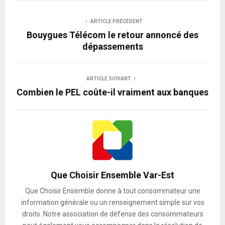
ARTICLE PRÉCÉDENT
Bouygues Télécom le retour annoncé des
dépassements
ARTICLE SUIVANT
Combien le PEL coûte-il vraiment aux banques
Que Choisir Ensemble Var-Est
Que Choisir Ensemble donne à tout consommateur une
information générale ou un renseignement simple sur vos
droits. Notre association de défense des consommateurs