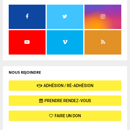
NOUS REJOINDRE
ADHÉSION / RÉ-ADHÉSION
PRENDRE RENDEZ-VOUS
FAIRE UN DON