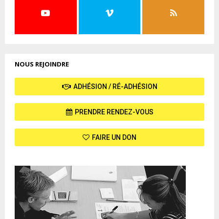
NOUS REJOINDRE
ADHÉSION / RÉ-ADHÉSION
PRENDRE RENDEZ-VOUS
FAIRE UN DON