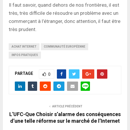
Il faut savoir, quand dehors de nos frontières, il est
très, très difficile de résoudre un problème avec un
commerçant à l’étranger, donc attention, il faut être
très prudent.
ACHAT INTERNET
COMMUNAUTÉ EUROPÉENNE
INFOS PRATIQUES
PARTAGE
0
ARTICLE PRÉCÉDENT
L’UFC-Que Choisir s’alarme des conséquences
d’une telle réforme sur le marché de l’Internet