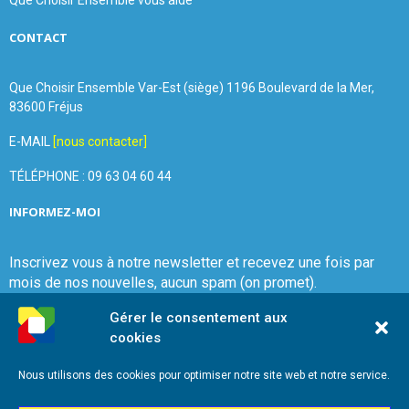
Que Choisir Ensemble vous aide
CONTACT
Que Choisir Ensemble Var-Est (siège) 1196 Boulevard de la Mer,
83600 Fréjus
E-MAIL
[nous contacter]
TÉLÉPHONE : 09 63 04 60 44
INFORMEZ-MOI
Inscrivez vous à notre newsletter et recevez une fois par
mois de nos nouvelles, aucun spam (on promet).
Gérer le consentement aux
cookies
Nous utilisons des cookies pour optimiser notre site web et notre service.