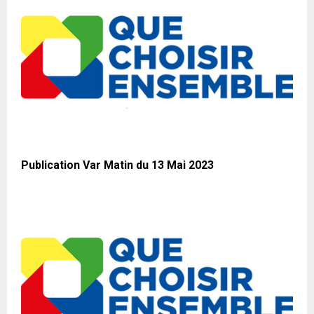
Publication Var Matin du 13 Mai 2023