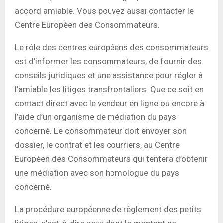
accord amiable. Vous pouvez aussi contacter le
Centre Européen des Consommateurs.
Le rôle des centres européens des consommateurs
est d’informer les consommateurs, de fournir des
conseils juridiques et une assistance pour régler à
l’amiable les litiges transfrontaliers. Que ce soit en
contact direct avec le vendeur en ligne ou encore à
l’aide d’un organisme de médiation du pays
concerné. Le consommateur doit envoyer son
dossier, le contrat et les courriers, au Centre
Européen des Consommateurs qui tentera d’obtenir
une médiation avec son homologue du pays
concerné.
La procédure européenne de règlement des petits
litiges, c’est-à-dire ceux dont le montant ne