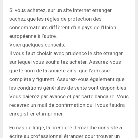
Si vous achetez, sur un site internet étranger
sachez que les règles de protection des
consommateurs diffèrent d’un pays de l’Union
européenne à l’autre.
Voici quelques conseils.
Il vous faut choisir avec prudence le site étranger
sur lequel vous souhaitez acheter. Assurez-vous
que le nom de la société ainsi que l’adresse
complète y figurent. Assurez-vous également que
les conditions générales de vente sont disponibles.
Vous paierez par avance et par carte bancaire. Vous
recevrez un mail de confirmation qu’il vous faudra
enregistrer et imprimer.
En cas de litige, la première démarche consiste à
écrire au professionnel étranger pour trouver un