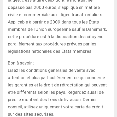
dépasse pas 2000 euros, s’applique en matière
civile et commerciale aux litiges transfrontaliers.
Applicable à partir de 2009 dans tous les États
membres de l’Union européenne sauf le Danemark,
cette procédure est à la disposition des citoyens
parallèlement aux procédures prévues par les
législations nationales des États membres.
Bon à savoir :
Lisez les conditions générales de vente avec
attention et plus particulièrement ce qui concerne
les garanties et le droit de rétractation qui peuvent
être différents selon les pays. Regardez aussi de
près le montant des frais de livraison. Dernier
conseil, utilisez uniquement votre carte de crédit
sur des sites sécurisés.