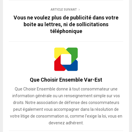
ARTICLE SUIVANT
Vous ne voulez plus de publicité dans votre
boite au lettres, ni de sollicitations
téléphonique
Que Choisir Ensemble Var-Est
Que Choisir Ensemble donne à tout consommateur une
information générale ou un renseignement simple sur vos
droits. Notre association de défense des consommateurs
peut également vous accompagner dans la résolution de
votre litige de consommation si, comme l’exige la loi, vous en
devenez adhérent.