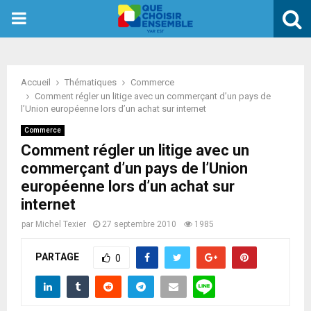
PRIMARY
MENU
Accueil
Thématiques
Commerce
Comment régler un litige avec un commerçant d’un pays de
l’Union européenne lors d’un achat sur internet
Commerce
Comment régler un litige avec un
commerçant d’un pays de l’Union
européenne lors d’un achat sur
internet
par
Michel Texier
27 septembre 2010
1985
PARTAGE
0