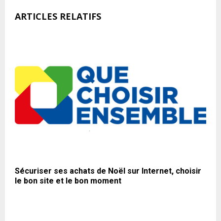
ARTICLES RELATIFS
Sécuriser ses achats de Noël sur Internet, choisir
le bon site et le bon moment