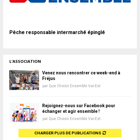
Pêche responsable intermarché épinglé
L'ASSOCIATION
Venez nous rencontrer ce week-end à
Fréjus
par
Que Choisir Ensemble Var-Est
Rejoignez-nous sur Facebook pour
échanger et agir ensemble !
par
Que Choisir Ensemble Var-Est
CHARGER PLUS DE PUBLICATIONS