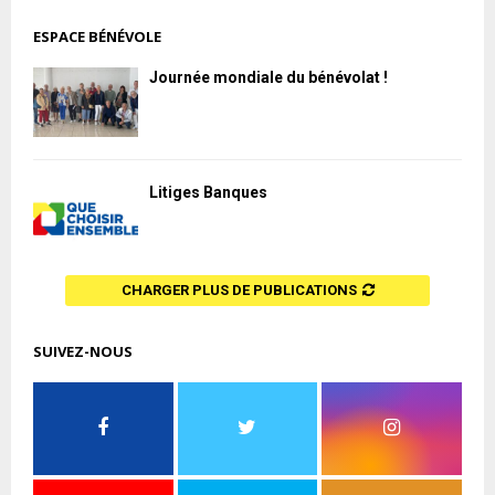
ESPACE BÉNÉVOLE
Journée mondiale du bénévolat !
Litiges Banques
CHARGER PLUS DE PUBLICATIONS
SUIVEZ-NOUS