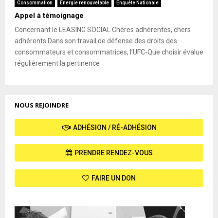
Consommation
Energie renouvelable
Enquête Nationale
Appel à témoignage
Concernant le LEASING SOCIAL Chères adhérentes, chers
adhérents Dans son travail de défense des droits des
consommateurs et consommatrices, l’UFC-Que choisir évalue
régulièrement la pertinence
NOUS REJOINDRE
ADHÉSION / RÉ-ADHÉSION
PRENDRE RENDEZ-VOUS
FAIRE UN DON