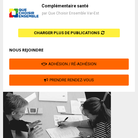
Complémentaire santé
par
Que Choisir Ensemble Var-Est
CHARGER PLUS DE PUBLICATIONS
NOUS REJOINDRE
ADHÉSION / RÉ-ADHÉSION
PRENDRE RENDEZ-VOUS