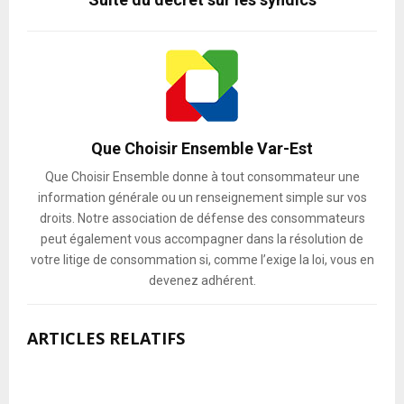
Que Choisir Ensemble Var-Est
Que Choisir Ensemble donne à tout consommateur une
information générale ou un renseignement simple sur vos
droits. Notre association de défense des consommateurs
peut également vous accompagner dans la résolution de
votre litige de consommation si, comme l’exige la loi, vous en
devenez adhérent.
ARTICLES RELATIFS