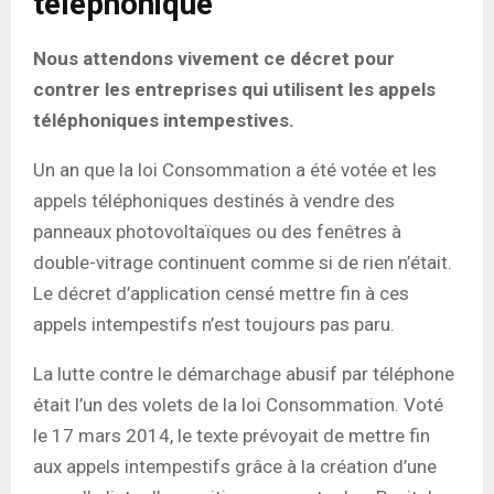
téléphonique
Nous attendons vivement ce décret pour
contrer les entreprises qui utilisent les appels
téléphoniques intempestives.
Un an que la loi Consommation a été votée et les
appels téléphoniques destinés à vendre des
panneaux photovoltaïques ou des fenêtres à
double-vitrage continuent comme si de rien n’était.
Le décret d’application censé mettre fin à ces
appels intempestifs n’est toujours pas paru.
La lutte contre le démarchage abusif par téléphone
était l’un des volets de la loi Consommation. Voté
le 17 mars 2014, le texte prévoyait de mettre fin
aux appels intempestifs grâce à la création d’une