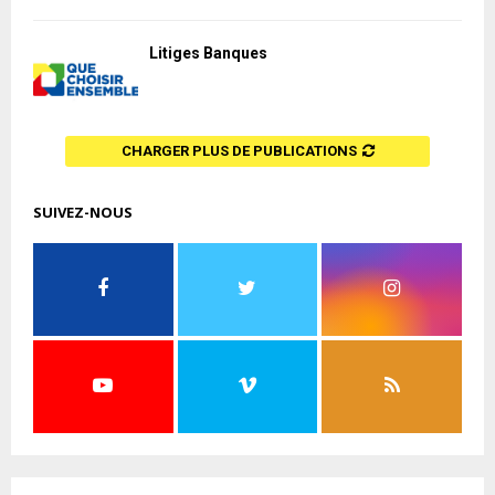
Litiges Banques
CHARGER PLUS DE PUBLICATIONS
SUIVEZ-NOUS