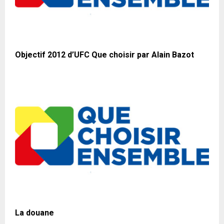
Objectif 2012 d’UFC Que choisir par Alain Bazot
La douane