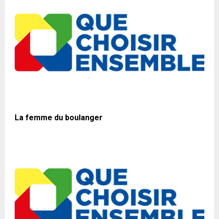
La femme du boulanger