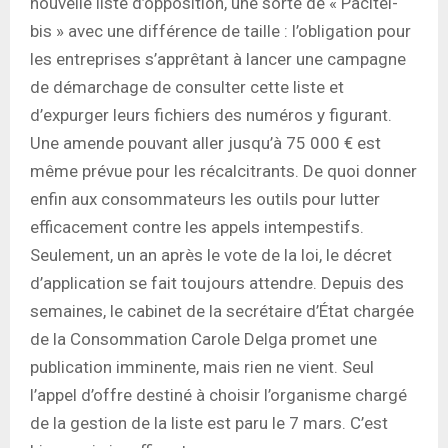
nouvelle liste d’opposition, une sorte de « Pacitel-
bis » avec une différence de taille : l’obligation pour
les entreprises s’apprêtant à lancer une campagne
de démarchage de consulter cette liste et
d’expurger leurs fichiers des numéros y figurant.
Une amende pouvant aller jusqu’à 75 000 € est
même prévue pour les récalcitrants. De quoi donner
enfin aux consommateurs les outils pour lutter
efficacement contre les appels intempestifs.
Seulement, un an après le vote de la loi, le décret
d’application se fait toujours attendre. Depuis des
semaines, le cabinet de la secrétaire d’État chargée
de la Consommation Carole Delga promet une
publication imminente, mais rien ne vient. Seul
l’appel d’offre destiné à choisir l’organisme chargé
de la gestion de la liste est paru le 7 mars. C’est