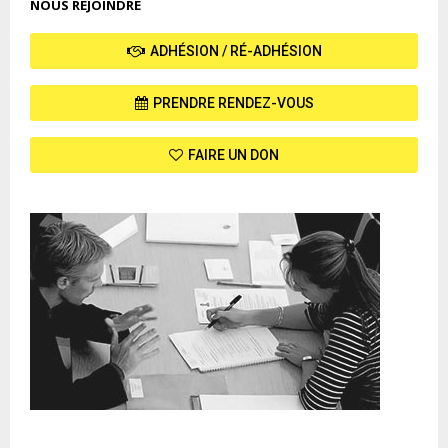
NOUS REJOINDRE
ADHÉSION / RÉ-ADHÉSION
PRENDRE RENDEZ-VOUS
FAIRE UN DON