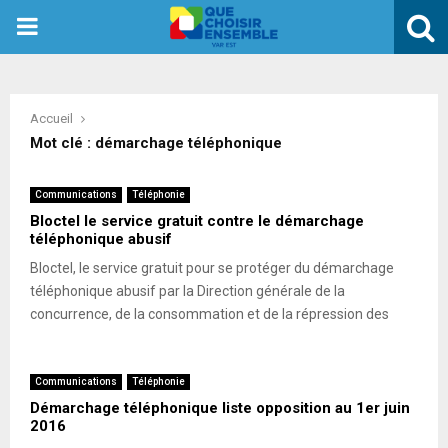
PRIMARY
MENU
Accueil
Mot clé : démarchage téléphonique
Communications
Téléphonie
Bloctel le service gratuit contre le démarchage
téléphonique abusif
Bloctel, le service gratuit pour se protéger du démarchage
téléphonique abusif par la Direction générale de la
concurrence, de la consommation et de la répression des
Communications
Téléphonie
Démarchage téléphonique liste opposition au 1er juin
2016