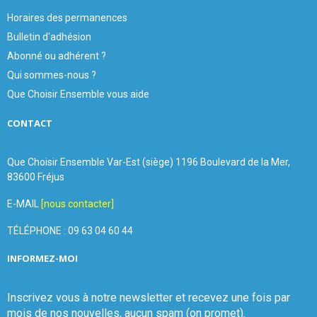
Horaires des permanences
Bulletin d'adhésion
Abonné ou adhérent ?
Qui sommes-nous ?
Que Choisir Ensemble vous aide
CONTACT
Que Choisir Ensemble Var-Est (siège) 1196 Boulevard de la Mer,
83600 Fréjus
E-MAIL
[nous contacter]
TÉLÉPHONE : 09 63 04 60 44
INFORMEZ-MOI
Inscrivez vous à notre newsletter et recevez une fois par
mois de nos nouvelles, aucun spam (on promet).