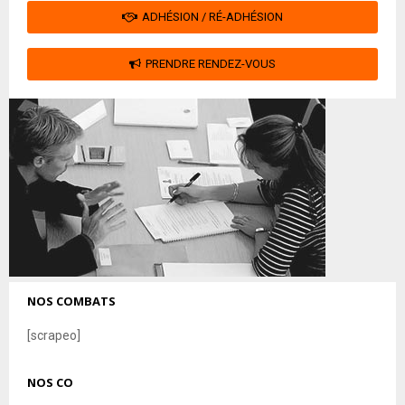
ADHÉSION / RÉ-ADHÉSION
PRENDRE RENDEZ-VOUS
NOS COMBATS
[scrapeo]
NOS CO