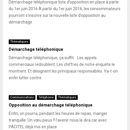
Démarchage téléphonique liste d’opposition en place à partir
du 1er juin 2016 À partir du 1er juin 2016, les consommateurs
pourront s’inscrire sur la nouvelle liste d’opposition au
démarchage
Thématiques
Démarchage téléphonique
Démarchage téléphonique, ça suffit. Les appels
commerciaux redoublent. Les chiffres de notre enquête le
montrent. Et désignent les principaux responsables. Va-t-on
enfin lutter contre
Communications
Téléphonie
Thématiques
Opposition au démarchage téléphonique
Enfin, on pourra, pendant les heures de repas, manger
tranquille. Un vœu pieux !! l’avenir nous le dira car avec
PACITEL déjà mis en place