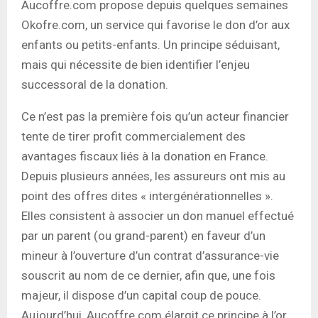
Aucoffre.com propose depuis quelques semaines
Okofre.com, un service qui favorise le don d’or aux
enfants ou petits-enfants. Un principe séduisant,
mais qui nécessite de bien identifier l’enjeu
successoral de la donation.
Ce n’est pas la première fois qu’un acteur financier
tente de tirer profit commercialement des
avantages fiscaux liés à la donation en France.
Depuis plusieurs années, les assureurs ont mis au
point des offres dites « intergénérationnelles ».
Elles consistent à associer un don manuel effectué
par un parent (ou grand-parent) en faveur d’un
mineur à l’ouverture d’un contrat d’assurance-vie
souscrit au nom de ce dernier, afin que, une fois
majeur, il dispose d’un capital coup de pouce.
Aujourd’hui, Aucoffre.com élargit ce principe à l’or