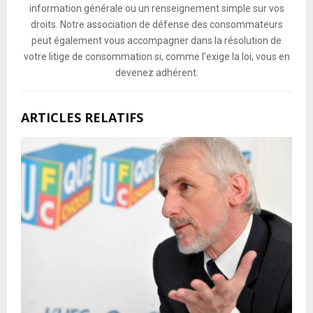
information générale ou un renseignement simple sur vos
droits. Notre association de défense des consommateurs
peut également vous accompagner dans la résolution de
votre litige de consommation si, comme l’exige la loi, vous en
devenez adhérent.
ARTICLES RELATIFS