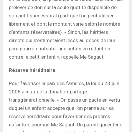
prélever ce don sur la seule quotité disponible de
son actif successoral (part que l’on peut utiliser
librement et dont le montant varie selon le nombre
d’enfants réservataires). « Sinon, les héritiers
directs qui s’estimeraient lésés au décès de leur
père pourront intenter une action en réduction
contre le petit-enfant », rappelle Me Sagaut.
Réserve héréditaire
Pour favoriser la paix des familles, la loi du 23 juin
2006 a institué la donation-partage
transgénérationnelle. « On passe un pacte en vertu
duquel un enfant accepte que l’on prenne sur sa
réserve héréditaire pour favoriser ses propres
enfants », poursuit Me Sagaut. Un parent qui entend