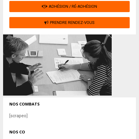
ADHÉSION / RÉ-ADHÉSION
PRENDRE RENDEZ-VOUS
NOS COMBATS
[scrapeo]
NOS CO