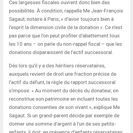
Ces largesses fiscales ouvrent donc bien des
possibilités. À condition, rappelle Me Jean-François
Sagaut, notaire à Paris, « d’avoir toujours bien à
l’esprit la dimension civile de la donation ». Ce n’est
pas parce que l’on peut profiter d’abattement tous
les 10 ans – on parle du non-rappel fiscal – que les
donations disparaissent de l’actif successoral.
Dès lors qu’il y a des héritiers réservataires,
auxquels revient de droit une fraction précise de
l’actif du défunt, la règle du rapport successoral
s’impose. « Au moment du décès du donateur, on
reconstitue son patrimoine en incluant toutes les
donations consenties de son vivant », explique Me
Sagaut. Si un grand-parent décide par exemple de
donner une somme d’argent à l’un de ses petits-
enfants, il doit, en présence d’enfants réservataires,