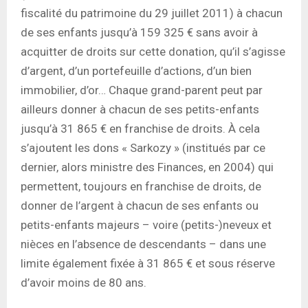
fiscalité du patrimoine du 29 juillet 2011) à chacun
de ses enfants jusqu’à 159 325 € sans avoir à
acquitter de droits sur cette donation, qu’il s’agisse
d’argent, d’un portefeuille d’actions, d’un bien
immobilier, d’or… Chaque grand-parent peut par
ailleurs donner à chacun de ses petits-enfants
jusqu’à 31 865 € en franchise de droits. À cela
s’ajoutent les dons « Sarkozy » (institués par ce
dernier, alors ministre des Finances, en 2004) qui
permettent, toujours en franchise de droits, de
donner de l’argent à chacun de ses enfants ou
petits-enfants majeurs – voire (petits-)neveux et
nièces en l’absence de descendants – dans une
limite également fixée à 31 865 € et sous réserve
d’avoir moins de 80 ans.