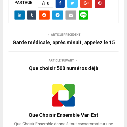
PARTAGE
0
ARTICLE PRÉCÉDENT
Garde médicale, après minuit, appelez le 15
ARTICLE SUIVANT
Que choisir 500 numéros déjà
Que Choisir Ensemble Var-Est
Que Choisir Ensemble donne à tout consommateur une