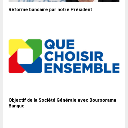
Réforme bancaire par notre Président
Objectif de la Société Générale avec Boursorama
Banque