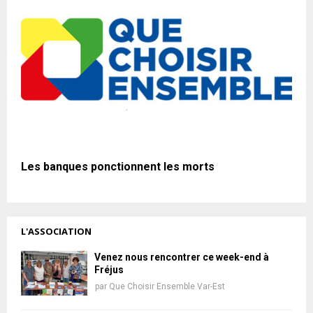
Les banques ponctionnent les morts
L'ASSOCIATION
Venez nous rencontrer ce week-end à
Fréjus
par
Que Choisir Ensemble Var-Est