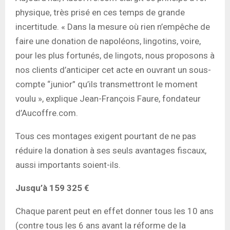
physique, très prisé en ces temps de grande
incertitude. « Dans la mesure où rien n’empêche de
faire une donation de napoléons, lingotins, voire,
pour les plus fortunés, de lingots, nous proposons à
nos clients d’anticiper cet acte en ouvrant un sous-
compte “junior” qu’ils transmettront le moment
voulu », explique Jean-François Faure, fondateur
d’Aucoffre.com.
Tous ces montages exigent pourtant de ne pas
réduire la donation à ses seuls avantages fiscaux,
aussi importants soient-ils.
Jusqu’à 159 325 €
Chaque parent peut en effet donner tous les 10 ans
(contre tous les 6 ans avant la réforme de la