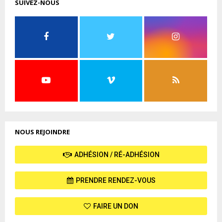
SUIVEZ-NOUS
NOUS REJOINDRE
ADHÉSION / RÉ-ADHÉSION
PRENDRE RENDEZ-VOUS
FAIRE UN DON