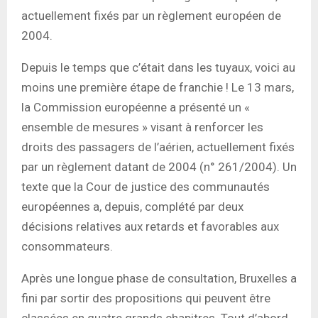
actuellement fixés par un règlement européen de
2004.
Depuis le temps que c’était dans les tuyaux, voici au
moins une première étape de franchie ! Le 13 mars,
la Commission européenne a présenté un «
ensemble de mesures » visant à renforcer les
droits des passagers de l’aérien, actuellement fixés
par un règlement datant de 2004 (n° 261/2004). Un
texte que la Cour de justice des communautés
européennes a, depuis, complété par deux
décisions relatives aux retards et favorables aux
consommateurs.
Après une longue phase de consultation, Bruxelles a
fini par sortir des propositions qui peuvent être
classées en quatre grands chapitres. Tout d’abord,