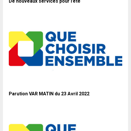
De nouveaux services pour l’été
Parution VAR MATIN du 23 Avril 2022