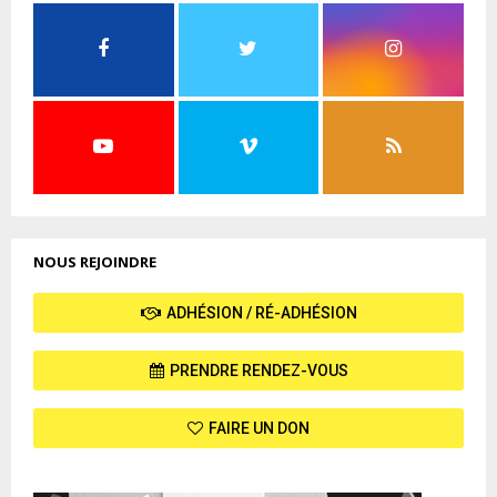
NOUS REJOINDRE
ADHÉSION / RÉ-ADHÉSION
PRENDRE RENDEZ-VOUS
FAIRE UN DON