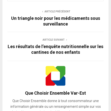
ARTICLE PRÉCÉDENT
Un triangle noir pour les médicaments sous
surveillance
ARTICLE SUIVANT
Les résultats de l’enquête nutritionnelle sur les
cantines de nos enfants
Que Choisir Ensemble Var-Est
Que Choisir Ensemble donne à tout consommateur une
information générale ou un renseignement simple sur vos