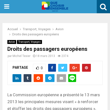
PRIMARY
MENU
Accueil
Transport, Voyages
Avion
Droits des passagers européens
Avion
Transport, Voyages
Droits des passagers européens
par
Michel Texier
18 mars 2013
2374
PARTAGE
0
La Commission européenne a présenté le 13 mars
2013 les principales mesures visant « à renforcer
et étoffer les droits des passagers européens »,