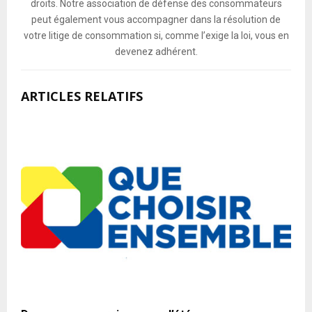
droits. Notre association de défense des consommateurs
peut également vous accompagner dans la résolution de
votre litige de consommation si, comme l’exige la loi, vous en
devenez adhérent.
ARTICLES RELATIFS