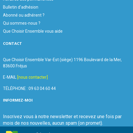
Bulletin d'adhésion
Abonné ou adhérent ?
Qui sommes-nous ?
Que Choisir Ensemble vous aide
CONTACT
Que Choisir Ensemble Var-Est (siège) 1196 Boulevard de la Mer,
83600 Fréjus
E-MAIL
[nous contacter]
TÉLÉPHONE : 09 63 04 60 44
INFORMEZ-MOI
Inscrivez vous à notre newsletter et recevez une fois par
mois de nos nouvelles, aucun spam (on promet).