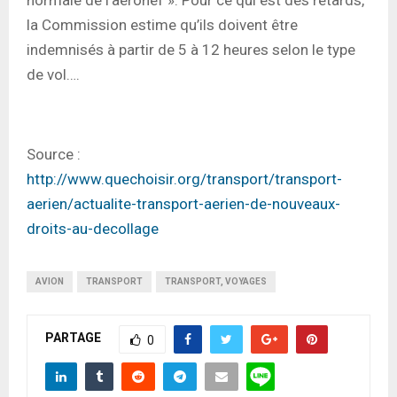
la Commission estime qu’ils doivent être
indemnisés à partir de 5 à 12 heures selon le type
de vol….
Source :
http://www.quechoisir.org/transport/transport-
aerien/actualite-transport-aerien-de-nouveaux-
droits-au-decollage
AVION
TRANSPORT
TRANSPORT, VOYAGES
PARTAGE
0