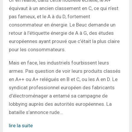
équivaut à un ancien classement en C, ce qui n’est
pas fameux, et le A à du D, fortement
consommateur en énergie. Le Beuc demande un
retour à l’étiquette énergie de A à G, des études
européennes ayant prouvé que c’était la plus claire
pour les consommateurs.
Mais en face, les industriels fourbissent leurs
armes. Pas question de voir leurs produits classés
en A++ ou A+ relégués en B et C, ou les A en D. Le
syndicat professionnel européen des fabricants
d’électroménager a entamé sa campagne de
lobbying auprès des autorités européennes. La
bataille s’annonce rude…
lire la suite