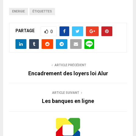
ENERGIE
ÉTIQUETTES
PARTAGE
0
ARTICLE PRÉCÉDENT
Encadrement des loyers loi Alur
ARTICLE SUIVANT
Les banques en ligne