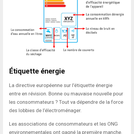
Étiquette énergie
La directive européenne sur l’étiquette énergie
entre en révision. Bonne ou mauvaise nouvelle pour
les consommateurs ? Tout va dépendre de la force
des lobbies de l’électroménager.
Les associations de consommateurs et les ONG
environnementales ont gagné la première manche.