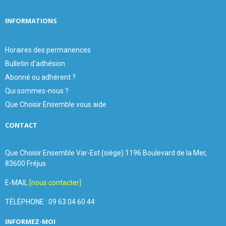
INFORMATIONS
Horaires des permanences
Bulletin d'adhésion
Abonné ou adhérent ?
Qui sommes-nous ?
Que Choisir Ensemble vous aide
CONTACT
Que Choisir Ensemble Var-Est (siège) 1196 Boulevard de la Mer,
83600 Fréjus
E-MAIL
[nous contacter]
TÉLÉPHONE : 09 63 04 60 44
INFORMEZ-MOI