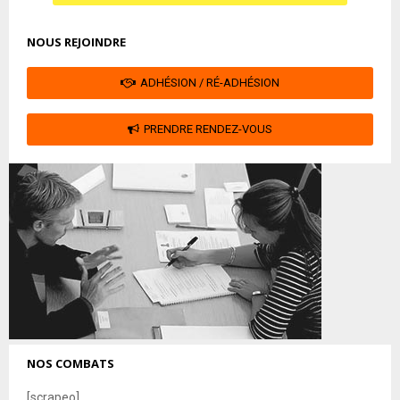
NOUS REJOINDRE
ADHÉSION / RÉ-ADHÉSION
PRENDRE RENDEZ-VOUS
NOS COMBATS
[scrapeo]