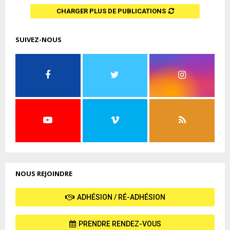
CHARGER PLUS DE PUBLICATIONS
SUIVEZ-NOUS
NOUS REJOINDRE
ADHÉSION / RÉ-ADHÉSION
PRENDRE RENDEZ-VOUS