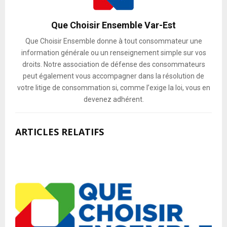
Que Choisir Ensemble Var-Est
Que Choisir Ensemble donne à tout consommateur une
information générale ou un renseignement simple sur vos
droits. Notre association de défense des consommateurs
peut également vous accompagner dans la résolution de
votre litige de consommation si, comme l’exige la loi, vous en
devenez adhérent.
ARTICLES RELATIFS