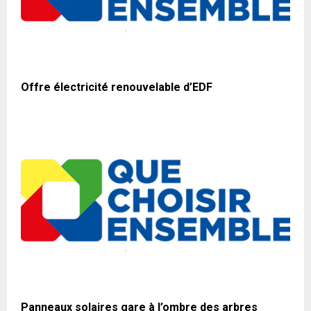
Offre électricité renouvelable d’EDF
Panneaux solaires gare à l’ombre des arbres