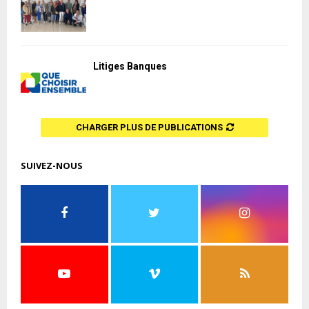
Litiges Banques
CHARGER PLUS DE PUBLICATIONS
SUIVEZ-NOUS