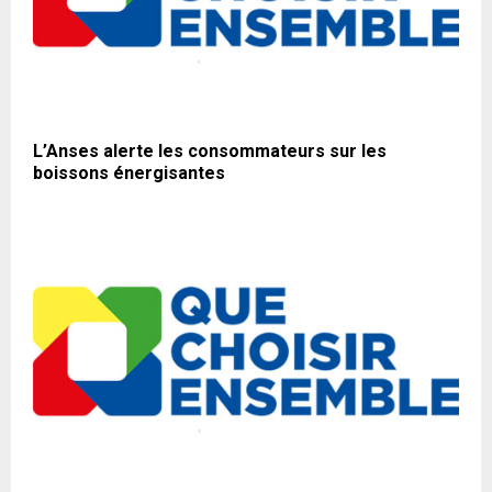
L’Anses alerte les consommateurs sur les
boissons énergisantes