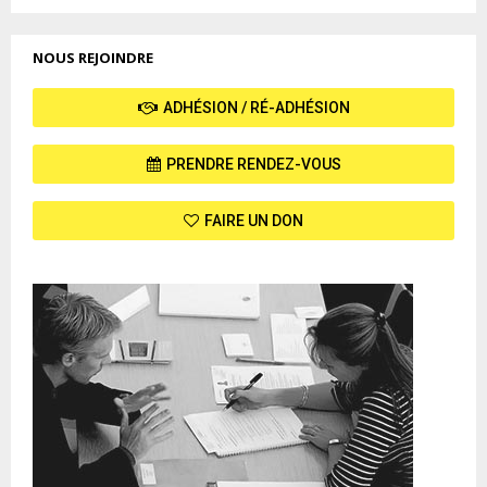
NOUS REJOINDRE
ADHÉSION / RÉ-ADHÉSION
PRENDRE RENDEZ-VOUS
FAIRE UN DON