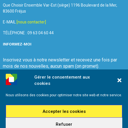
Que Choisir Ensemble Var-Est (siège) 1196 Boulevard de la Mer,
83600 Fréjus
E-MAIL
[nous contacter]
TÉLÉPHONE : 09 63 04 60 44
INFORMEZ-MOI
Inscrivez vous à notre newsletter et recevez une fois par
mois de nos nouvelles, aucun spam (on promet).
Gérer le consentement aux
cookies
Nous utilisons des cookies pour optimiser notre site web et notre service.
Que Choisir Ensemble Var-Est
Accepter les cookies
Refuser