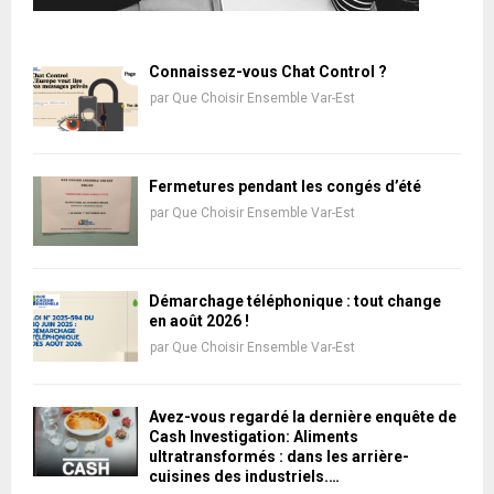
Connaissez-vous Chat Control ?
par
Que Choisir Ensemble Var-Est
Fermetures pendant les congés d’été
par
Que Choisir Ensemble Var-Est
Démarchage téléphonique : tout change
en août 2026 !
par
Que Choisir Ensemble Var-Est
Avez-vous regardé la dernière enquête de
Cash Investigation: Aliments
ultratransformés : dans les arrière-
cuisines des industriels.…