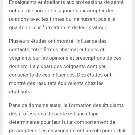
Enseignants et étudiants aux professions de santé
ont un rôle primordial à jouer pour adopter des
relations avec les firmes qui ne nuisent pas à la
qualité de leur formation et de leur pratique.
Plusieurs études ont montré l’influence des
contacts entre firmes pharmaceutiques et
soignants sur les opinions et prescriptions de ces
derniers. La plupart des soignants sont peu
conscients de ces influences. Des études ont
montré des résultats équivalents chez les
étudiants.
Dans ce domaine aussi, la formation des étudiants
des professions de santé est une étape
déterminante pour leur futur comportement de
prescripteur. Les enseignants ont un rôle primordial