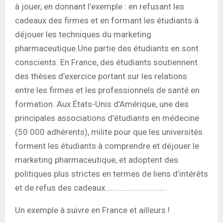
à jouer, en donnant l’exemple : en refusant les
cadeaux des firmes et en formant les étudiants à
déjouer les techniques du marketing
pharmaceutique.Une partie des étudiants en sont
conscients. En France, des étudiants soutiennent
des thèses d’exercice portant sur les relations
entre les firmes et les professionnels de santé en
formation. Aux États-Unis d’Amérique, une des
principales associations d’étudiants en médecine
(50 000 adhérents), milite pour que les universités
forment les étudiants à comprendre et déjouer le
marketing pharmaceutique, et adoptent des
politiques plus strictes en termes de liens d’intérêts
et de refus des cadeaux……………………………
Un exemple à suivre en France et ailleurs !