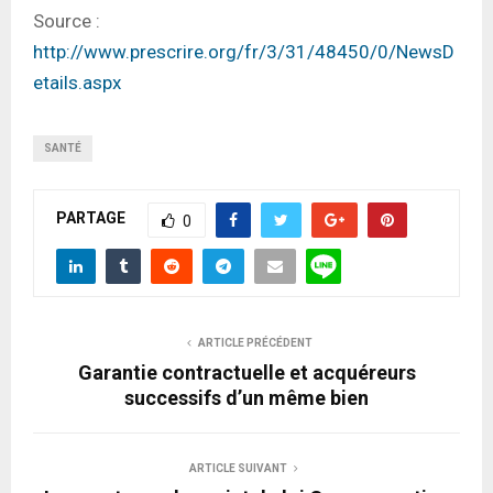
Source :
http://www.prescrire.org/fr/3/31/48450/0/NewsD
etails.aspx
SANTÉ
PARTAGE
0
ARTICLE PRÉCÉDENT
Garantie contractuelle et acquéreurs
successifs d’un même bien
ARTICLE SUIVANT