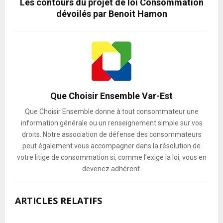
Les contours du projet de loi Consommation
dévoilés par Benoit Hamon
Que Choisir Ensemble Var-Est
Que Choisir Ensemble donne à tout consommateur une
information générale ou un renseignement simple sur vos
droits. Notre association de défense des consommateurs
peut également vous accompagner dans la résolution de
votre litige de consommation si, comme l’exige la loi, vous en
devenez adhérent.
ARTICLES RELATIFS